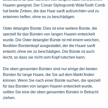
Haaren geeignet. Der Conair Stylingcomb WideTooth Comb
hat breite Zinken, die das Haar sanft aufzurichten und zu
entwirren helfen, ohne es zu beschädigen.
Oster detangler Bürste: Dies ist eine weitere Bürste, die
speziell für das Bürsten von langen Haaren entwickelt
wurde. Die Oster detangler Bürste ist mit einem weichen,
flexiblen Borstenkopf ausgestattet, der die Haare sanft
entwirrt, ohne sie zu beschädigen. Die Bürste ist auch
leicht, so dass sie nicht vom Kopf rutschen kann.
Die oben genannten Bürsten sind nur einige der besten
Bürsten für lange Haare, die Sie auf dem Markt finden
können. Wenn Sie nach einer Bürste suchen, die speziell
für das Bürsten von langen Haaren entwickelt wurde,
sollten Sie eine der oben genannten Bürsten in Betracht
ziehen.