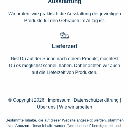
Ausstattung
Wir prüfen, wie praktisch die Ausstattung der jeweiligen
Produkte für den Gebrauch im Alltag ist.
Lieferzeit
Bist Du auf der Suche nach einem Produkt, möchtest
Du es möglichst schnell haben. Daher achten wir auch
auf die Lieferzeit von Produkten.
© Copyright 2026 |
Impressum
|
Datenschutzerklärung
|
Über uns
|
Wie wir arbeiten
Bestimmte Inhalte, die auf dieser Website angezeigt werden, stammen
von Amazon. Diese Inhalte werden "wie besehen" bereitgestellt und