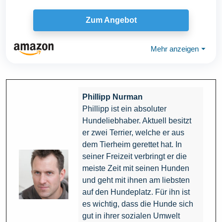
Zum Angebot
Mehr anzeigen
⏷
Phillipp Nurman
Phillipp ist ein absoluter
Hundeliebhaber. Aktuell besitzt
er zwei Terrier, welche er aus
dem Tierheim gerettet hat. In
seiner Freizeit verbringt er die
meiste Zeit mit seinen Hunden
und geht mit ihnen am liebsten
auf den Hundeplatz. Für ihn ist
es wichtig, dass die Hunde sich
gut in ihrer sozialen Umwelt