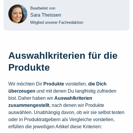
Bearbeitet von
Sara Theissen
Mitglied unserer Fachredaktion
Auswahlkriterien für die
Produkte
Wir möchten Dir
Produkte
vorstellen,
die
Dich
überzeugen
und mit denen Du langfristig zufrieden
bist. Daher haben wir
Auswahlkriterien
zusammengestellt
, nach denen wir Produkte
auswählen. Unabhängig davon, ob wir sie selbst testen
oder in Produktratgebern als Vergleiche vorstellen,
erfüllen die jeweiligen Artikel diese Kriterien: