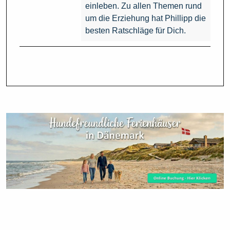
einleben. Zu allen Themen rund
um die Erziehung hat Phillipp die
besten Ratschläge für Dich.