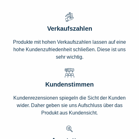
Verkaufszahlen
Produkte mit hohen Verkaufszahlen lassen auf eine
hohe Kundenzufriedenheit schließen. Diese ist uns
sehr wichtig.
Kundenstimmen
Kundenrezensionen spiegeln die Sicht der Kunden
wider. Daher geben sie uns Aufschluss über das
Produkt aus Kundensicht.