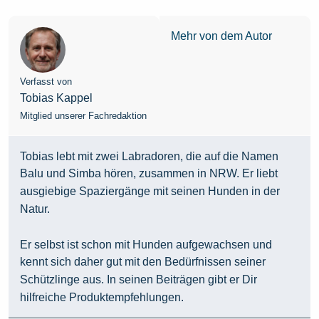
Mehr von dem Autor
Verfasst von
Tobias Kappel
Mitglied unserer Fachredaktion
Tobias lebt mit zwei Labradoren, die auf die Namen
Balu und Simba hören, zusammen in NRW. Er liebt
ausgiebige Spaziergänge mit seinen Hunden in der
Natur.
Er selbst ist schon mit Hunden aufgewachsen und
kennt sich daher gut mit den Bedürfnissen seiner
Schützlinge aus. In seinen Beiträgen gibt er Dir
hilfreiche Produktempfehlungen.