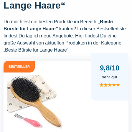
Lange Haare“
Du möchtest die besten Produkte im Bereich
„Beste
Bürste für Lange Haare“
kaufen? In dieser Bestsellerliste
findest Du täglich neue Angebote. Hier findest Du eine
große Auswahl von aktuellen Produkten in der Kategorie
„Beste Bürste für Lange Haare“.
9,8/10
BESTSELLER
sehr gut
★★★★★