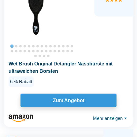
★★★★
Wet Brush Original Detangler Nassbürste mit
ultraweichen Borsten
6 % Rabatt
Zum Angebot
Mehr anzeigen
⏷