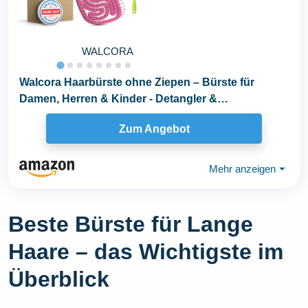
WALCORA
Walcora Haarbürste ohne Ziepen – Bürste für
Damen, Herren & Kinder - Detangler &
Entwirrbürste...
Zum Angebot
Mehr anzeigen
⏷
Beste Bürste für Lange
Haare – das Wichtigste im
Überblick