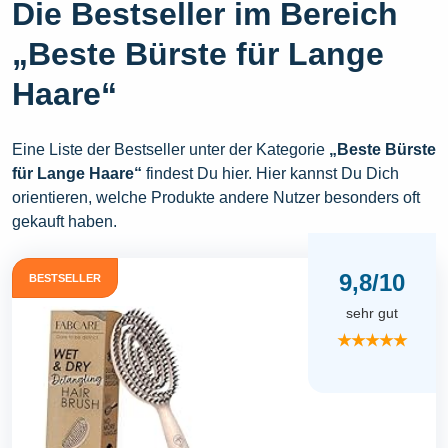
Die Bestseller im Bereich
„Beste Bürste für Lange
Haare“
Eine Liste der Bestseller unter der Kategorie
„Beste Bürste
für Lange Haare“
findest Du hier. Hier kannst Du Dich
orientieren, welche Produkte andere Nutzer besonders oft
gekauft haben.
9,8/10
BESTSELLER
sehr gut
★★★★★