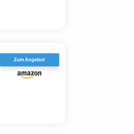
Zum Angebot