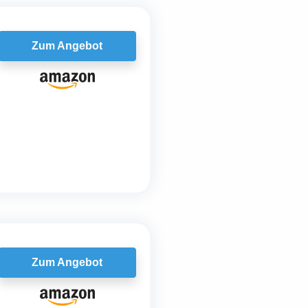
Zum Angebot
Zum Angebot