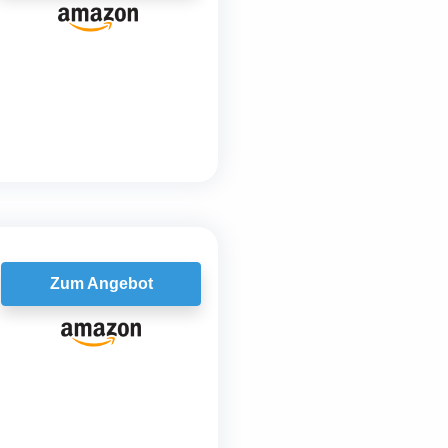
Zum Angebot