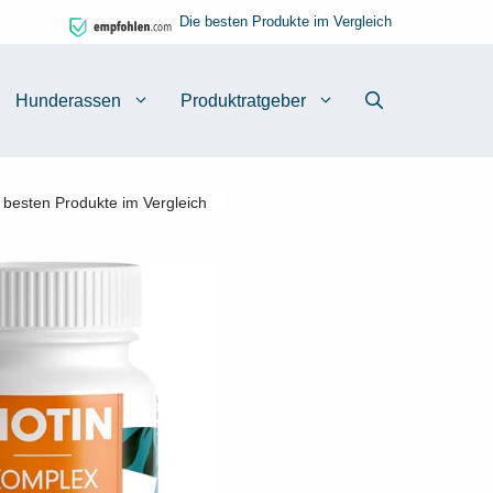
Die besten Produkte im Vergleich
Hunderassen
Produktratgeber
6 besten Produkte im Vergleich