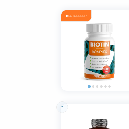
BESTSELLER
2