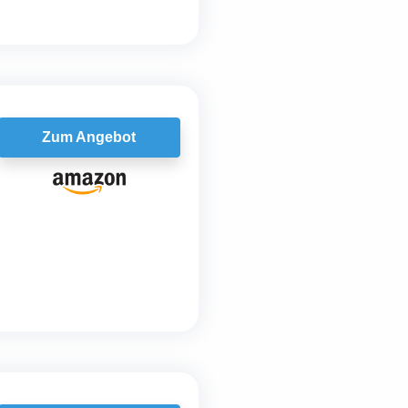
Zum Angebot