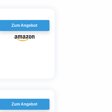
Zum Angebot
Zum Angebot