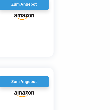
Zum Angebot
Zum Angebot