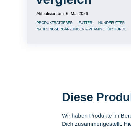
Aktualisiert am:
6. Mai 2026
PRODUKTRATGEBER
FUTTER
HUNDEFUTTER
NAHRUNGSERGÄNZUNGEN & VITAMINE FÜR HUNDE
Diese Produ
Wir haben Produkte im Ber
Dich zusammengestellt. Hier