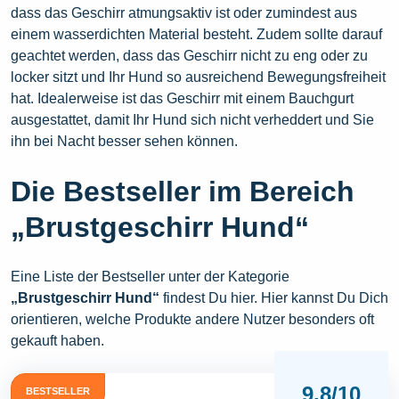
dass das Geschirr atmungsaktiv ist oder zumindest aus
einem wasserdichten Material besteht. Zudem sollte darauf
geachtet werden, dass das Geschirr nicht zu eng oder zu
locker sitzt und Ihr Hund so ausreichend Bewegungsfreiheit
hat. Idealerweise ist das Geschirr mit einem Bauchgurt
ausgestattet, damit Ihr Hund sich nicht verheddert und Sie
ihn bei Nacht besser sehen können.
Die Bestseller im Bereich
„Brustgeschirr Hund“
Eine Liste der Bestseller unter der Kategorie
„Brustgeschirr Hund“
findest Du hier. Hier kannst Du Dich
orientieren, welche Produkte andere Nutzer besonders oft
gekauft haben.
9,8/10
BESTSELLER