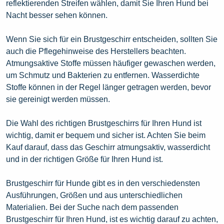
reflektierenden Streifen wählen, damit Sie Ihren Hund bei
Nacht besser sehen können.
Wenn Sie sich für ein Brustgeschirr entscheiden, sollten Sie
auch die Pflegehinweise des Herstellers beachten.
Atmungsaktive Stoffe müssen häufiger gewaschen werden,
um Schmutz und Bakterien zu entfernen. Wasserdichte
Stoffe können in der Regel länger getragen werden, bevor
sie gereinigt werden müssen.
Die Wahl des richtigen Brustgeschirrs für Ihren Hund ist
wichtig, damit er bequem und sicher ist. Achten Sie beim
Kauf darauf, dass das Geschirr atmungsaktiv, wasserdicht
und in der richtigen Größe für Ihren Hund ist.
Brustgeschirr für Hunde gibt es in den verschiedensten
Ausführungen, Größen und aus unterschiedlichen
Materialien. Bei der Suche nach dem passenden
Brustgeschirr für Ihren Hund, ist es wichtig darauf zu achten,