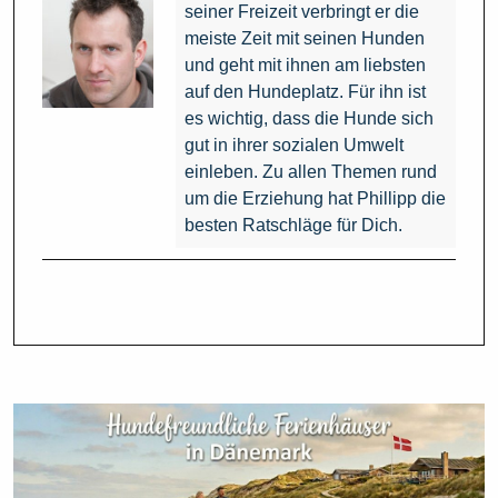
seiner Freizeit verbringt er die
meiste Zeit mit seinen Hunden
und geht mit ihnen am liebsten
auf den Hundeplatz. Für ihn ist
es wichtig, dass die Hunde sich
gut in ihrer sozialen Umwelt
einleben. Zu allen Themen rund
um die Erziehung hat Phillipp die
besten Ratschläge für Dich.