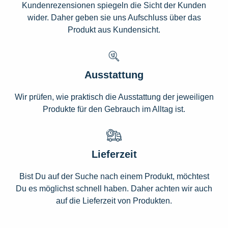
Kundenrezensionen spiegeln die Sicht der Kunden
wider. Daher geben sie uns Aufschluss über das
Produkt aus Kundensicht.
Ausstattung
Wir prüfen, wie praktisch die Ausstattung der jeweiligen
Produkte für den Gebrauch im Alltag ist.
Lieferzeit
Bist Du auf der Suche nach einem Produkt, möchtest
Du es möglichst schnell haben. Daher achten wir auch
auf die Lieferzeit von Produkten.