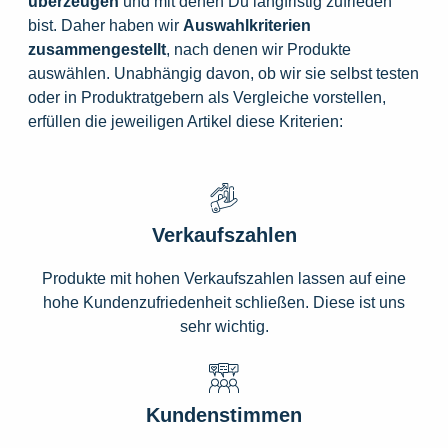
überzeugen
und mit denen Du langfristig zufrieden
bist. Daher haben wir
Auswahlkriterien
zusammengestellt
, nach denen wir Produkte
auswählen. Unabhängig davon, ob wir sie selbst testen
oder in Produktratgebern als Vergleiche vorstellen,
erfüllen die jeweiligen Artikel diese Kriterien:
Verkaufszahlen
Produkte mit hohen Verkaufszahlen lassen auf eine
hohe Kundenzufriedenheit schließen. Diese ist uns
sehr wichtig.
Kundenstimmen