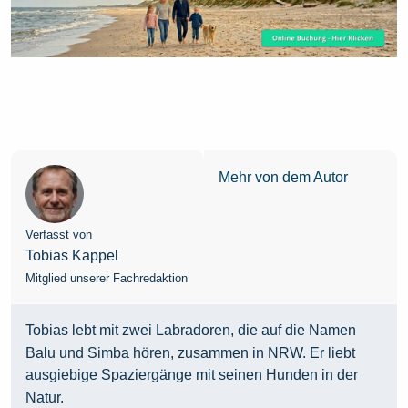
Mehr von dem Autor
Verfasst von
Tobias Kappel
Mitglied unserer Fachredaktion
Tobias lebt mit zwei Labradoren, die auf die Namen
Balu und Simba hören, zusammen in NRW. Er liebt
ausgiebige Spaziergänge mit seinen Hunden in der
Natur.