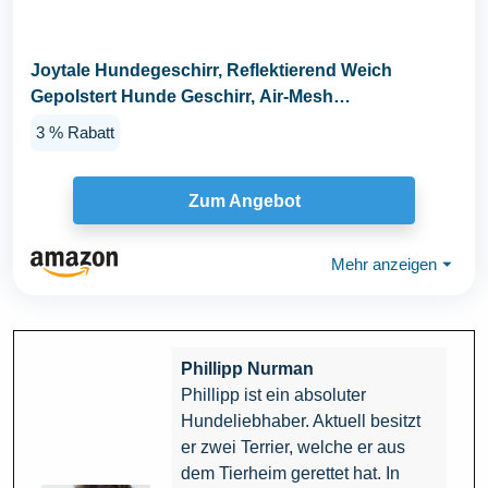
Joytale Hundegeschirr, Reflektierend Weich
Gepolstert Hunde Geschirr, Air-Mesh
Atmungsaktiv...
3 % Rabatt
Zum Angebot
Mehr anzeigen
⏷
Phillipp Nurman
Phillipp ist ein absoluter
Hundeliebhaber. Aktuell besitzt
er zwei Terrier, welche er aus
dem Tierheim gerettet hat. In