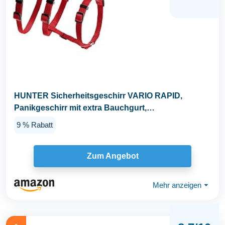
HUNTER Sicherheitsgeschirr VARIO RAPID,
Panikgeschirr mit extra Bauchgurt,
ausbruchssicher...
9 % Rabatt
Zum Angebot
Mehr anzeigen
⏷