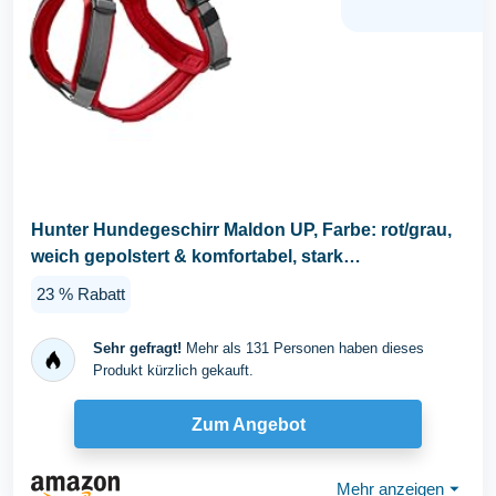
Hunter Hundegeschirr Maldon UP, Farbe: rot/grau,
weich gepolstert & komfortabel, stark
reflektierend...
23 % Rabatt
Sehr gefragt!
Mehr als 131 Personen haben dieses
Produkt kürzlich gekauft.
Zum Angebot
Mehr anzeigen
⏷