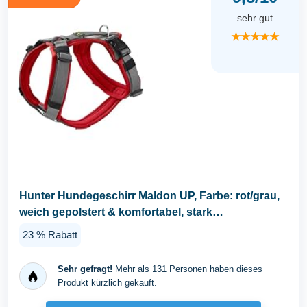
sehr gut
★★★★★
Hunter Hundegeschirr Maldon UP, Farbe: rot/grau,
weich gepolstert & komfortabel, stark
reflektierend...
23 % Rabatt
Sehr gefragt!
Mehr als 131 Personen haben dieses
Produkt kürzlich gekauft.