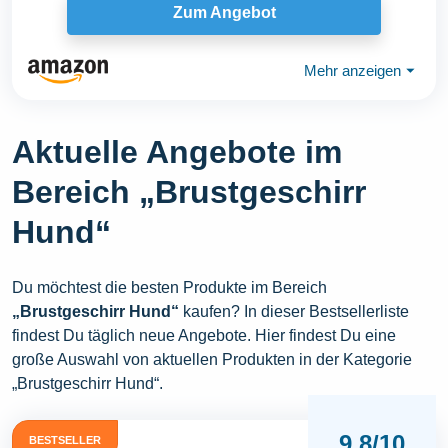
Zum Angebot
Mehr anzeigen
⏷
Aktuelle Angebote im
Bereich „Brustgeschirr
Hund“
Du möchtest die besten Produkte im Bereich
„Brustgeschirr Hund“
kaufen? In dieser Bestsellerliste
findest Du täglich neue Angebote. Hier findest Du eine
große Auswahl von aktuellen Produkten in der Kategorie
„Brustgeschirr Hund“.
9,8/10
BESTSELLER