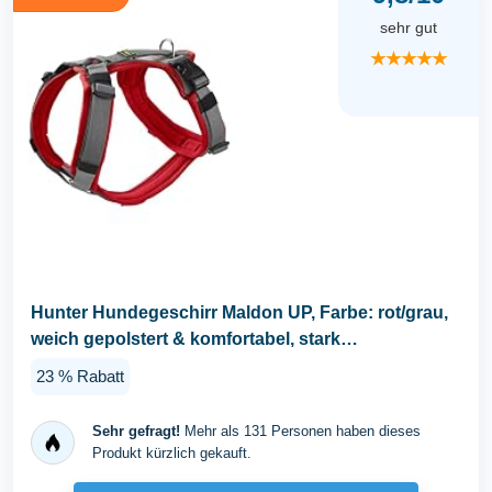
sehr gut
★★★★★
Hunter Hundegeschirr Maldon UP, Farbe: rot/grau,
weich gepolstert & komfortabel, stark
reflektierend...
23 % Rabatt
Sehr gefragt!
Mehr als 131 Personen haben dieses
Produkt kürzlich gekauft.