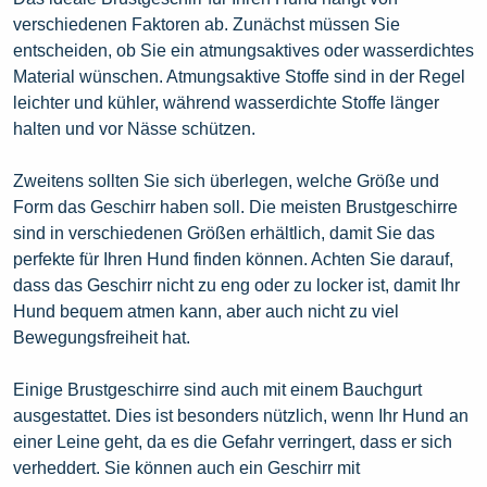
verschiedenen Faktoren ab. Zunächst müssen Sie
entscheiden, ob Sie ein atmungsaktives oder wasserdichtes
Material wünschen. Atmungsaktive Stoffe sind in der Regel
leichter und kühler, während wasserdichte Stoffe länger
halten und vor Nässe schützen.
Zweitens sollten Sie sich überlegen, welche Größe und
Form das Geschirr haben soll. Die meisten Brustgeschirre
sind in verschiedenen Größen erhältlich, damit Sie das
perfekte für Ihren Hund finden können. Achten Sie darauf,
dass das Geschirr nicht zu eng oder zu locker ist, damit Ihr
Hund bequem atmen kann, aber auch nicht zu viel
Bewegungsfreiheit hat.
Einige Brustgeschirre sind auch mit einem Bauchgurt
ausgestattet. Dies ist besonders nützlich, wenn Ihr Hund an
einer Leine geht, da es die Gefahr verringert, dass er sich
verheddert. Sie können auch ein Geschirr mit