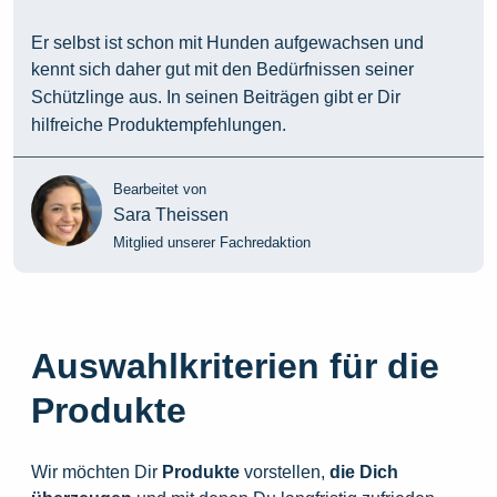
Er selbst ist schon mit Hunden aufgewachsen und
kennt sich daher gut mit den Bedürfnissen seiner
Schützlinge aus. In seinen Beiträgen gibt er Dir
hilfreiche Produktempfehlungen.
Bearbeitet von
Sara Theissen
Mitglied unserer Fachredaktion
Auswahlkriterien für die
Produkte
Wir möchten Dir
Produkte
vorstellen,
die
Dich