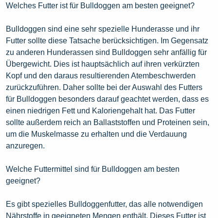
Welches Futter ist für Bulldoggen am besten geeignet?
Bulldoggen sind eine sehr spezielle Hunderasse und ihr
Futter sollte diese Tatsache berücksichtigen. Im Gegensatz
zu anderen Hunderassen sind Bulldoggen sehr anfällig für
Übergewicht. Dies ist hauptsächlich auf ihren verkürzten
Kopf und den daraus resultierenden Atembeschwerden
zurückzuführen. Daher sollte bei der Auswahl des Futters
für Bulldoggen besonders darauf geachtet werden, dass es
einen niedrigen Fett und Kaloriengehalt hat. Das Futter
sollte außerdem reich an Ballaststoffen und Proteinen sein,
um die Muskelmasse zu erhalten und die Verdauung
anzuregen.
Welche Futtermittel sind für Bulldoggen am besten
geeignet?
Es gibt spezielles Bulldoggenfutter, das alle notwendigen
Nährstoffe in geeigneten Mengen enthält. Dieses Futter ist