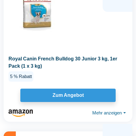
Royal Canin French Bulldog 30 Junior 3 kg, 1er
Pack (1 x 3 kg)
5 % Rabatt
Zum Angebot
Mehr anzeigen
⏷