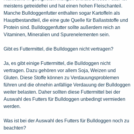
meistens getreidefrei und hat einen hohen Fleischanteil.
Manche Bulldoggenfutter enthalten sogar Kartoffeln als
Hauptbestandteil, die eine gute Quelle für Ballaststoffe und
Protein sind. Bulldoggenfutter sollte außerdem reich an
Vitaminen, Mineralien und Spurenelementen sein.
Gibt es Futtermittel, die Bulldoggen nicht vertragen?
Ja, es gibt einige Futtermittel, die Bulldoggen nicht
vertragen. Dazu gehören vor allem Soja, Weizen und
Gluten. Diese Stoffe können zu Verdauungsproblemen
führen und die ohnehin anfällige Verdauung der Bulldoggen
weiter belasten. Daher sollten diese Futtermittel bei der
Auswahl des Futters für Bulldoggen unbedingt vermieden
werden.
Was ist bei der Auswahl des Futters für Bulldoggen noch zu
beachten?