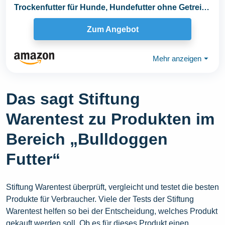
Trockenfutter für Hunde, Hundefutter ohne Getreide
& ohne...
Zum Angebot
Mehr anzeigen
⏷
Das sagt Stiftung
Warentest zu Produkten im
Bereich „Bulldoggen
Futter“
Stiftung Warentest überprüft, vergleicht und testet die besten
Produkte für Verbraucher. Viele der Tests der Stiftung
Warentest helfen so bei der Entscheidung, welches Produkt
gekauft werden soll. Ob es für dieses Produkt einen