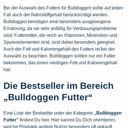
Bei der Auswahl des Futters für Bulldoggen sollte auf jeden
Fall auch der Nährstoffgehalt berücksichtigt werden.
Bulldoggen benötigen eine besonders ausgewogene
Ernährung, da sie sehr anfällig für Verdauungsprobleme
sind. Futtermittel, die reich an Vitaminen, Mineralien und
Spurenelementen sind, sind daher besonders geeignet.
Auch der Fett und Kaloriengehalt des Futters ist bei der
Auswahl zu beachten. Bulldoggen sollten nur ein Futter
bekommen, das einen niedrigen Fett und Kaloriengehalt
hat.
Die Bestseller im Bereich
„Bulldoggen Futter“
Eine Liste der Bestseller unter der Kategorie
„Bulldoggen
Futter“
findest Du hier. Hier kannst Du Dich orientieren,
welche Produkte andere Nutzer besonders oft gekauft