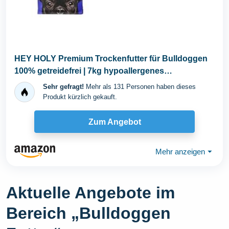
HEY HOLY Premium Trockenfutter für Bulldoggen
100% getreidefrei | 7kg hypoallergenes
Hundefutter...
Sehr gefragt!
Mehr als 131 Personen haben dieses
Produkt kürzlich gekauft.
Zum Angebot
Mehr anzeigen
⏷
Aktuelle Angebote im
Bereich „Bulldoggen