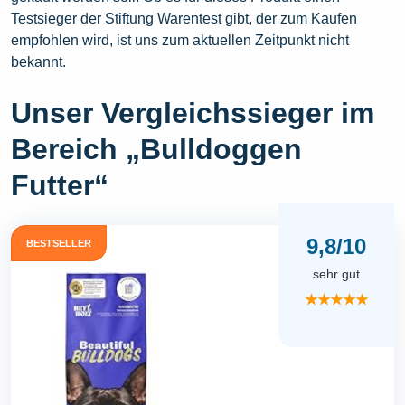
Testsieger der Stiftung Warentest gibt, der zum Kaufen
empfohlen wird, ist uns zum aktuellen Zeitpunkt nicht
bekannt.
Unser Vergleichssieger im
Bereich „Bulldoggen
Futter“
9,8/10
BESTSELLER
sehr gut
★★★★★