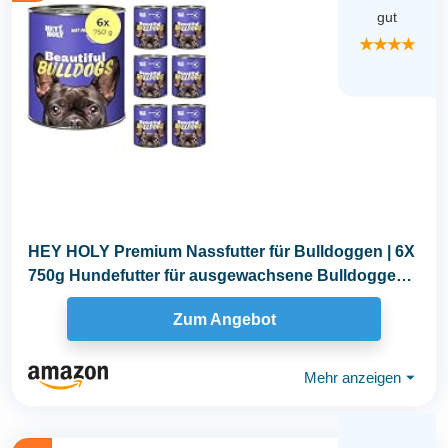
gut
★★★★
HEY HOLY Premium Nassfutter für Bulldoggen | 6X
750g Hundefutter für ausgewachsene Bulldoggen
mit...
Zum Angebot
Mehr anzeigen
⏷