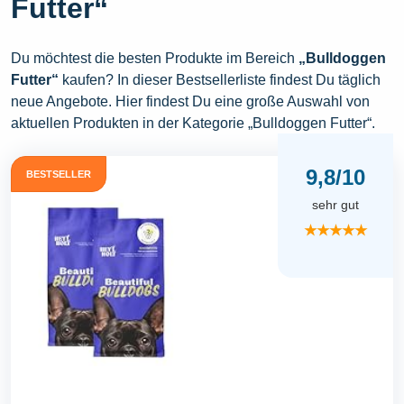
Futter“
Du möchtest die besten Produkte im Bereich
„Bulldoggen
Futter“
kaufen? In dieser Bestsellerliste findest Du täglich
neue Angebote. Hier findest Du eine große Auswahl von
aktuellen Produkten in der Kategorie „Bulldoggen Futter“.
9,8/10
BESTSELLER
sehr gut
★★★★★