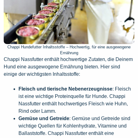
Chappi Hundefutter Inhaltsstoffe – Hochwertig, für eine ausgewogene
Ernährung
Chappi Nassfutter enthält hochwertige Zutaten, die Deinem
Hund eine ausgewogene Ernährung bieten. Hier sind
einige der wichtigsten Inhaltsstoffe:
Fleisch und tierische Nebenerzeugnisse
: Fleisch
ist eine wichtige Proteinquelle für Hunde. Chappi
Nassfutter enthält hochwertiges Fleisch wie Huhn,
Rind oder Lamm.
Gemüse und Getreide
: Gemüse und Getreide sind
wichtige Quellen für Kohlenhydrate, Vitamine und
Ballaststoffe. Chappi Nassfutter enthält eine