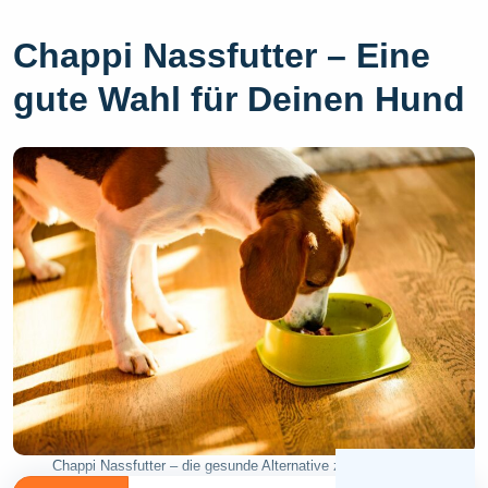
Chappi Nassfutter – Eine
gute Wahl für Deinen Hund
Chappi Nassfutter – die gesunde Alternative zu Trockenfutter