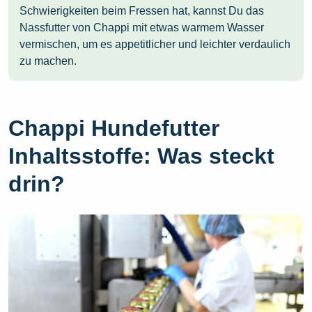
Schwierigkeiten beim Fressen hat, kannst Du das
Nassfutter von Chappi mit etwas warmem Wasser
vermischen, um es appetitlicher und leichter verdaulich
zu machen.
Chappi Hundefutter
Inhaltsstoffe: Was steckt
drin?