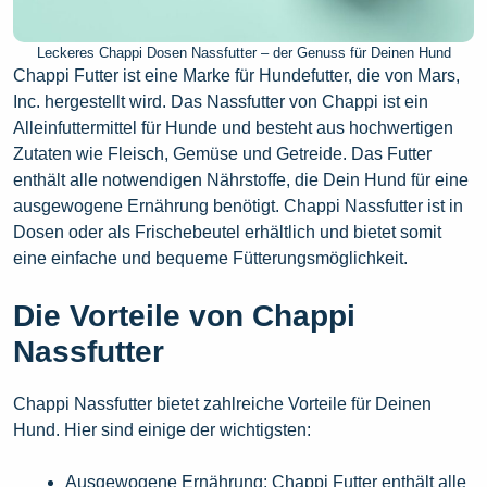
Leckeres Chappi Dosen Nassfutter – der Genuss für Deinen Hund
Chappi Futter ist eine Marke für Hundefutter, die von Mars,
Inc. hergestellt wird. Das Nassfutter von Chappi ist ein
Alleinfuttermittel für Hunde und besteht aus hochwertigen
Zutaten wie Fleisch, Gemüse und Getreide. Das Futter
enthält alle notwendigen Nährstoffe, die Dein Hund für eine
ausgewogene Ernährung benötigt. Chappi Nassfutter ist in
Dosen oder als Frischebeutel erhältlich und bietet somit
eine einfache und bequeme Fütterungsmöglichkeit.
Die Vorteile von Chappi
Nassfutter
Chappi Nassfutter bietet zahlreiche Vorteile für Deinen
Hund. Hier sind einige der wichtigsten:
Ausgewogene Ernährung: Chappi Futter enthält alle