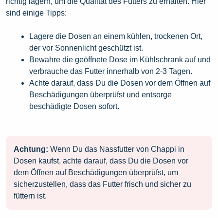
richtig lagern, um die Qualität des Futters zu erhalten. Hier
sind einige Tipps:
Lagere die Dosen an einem kühlen, trockenen Ort,
der vor Sonnenlicht geschützt ist.
Bewahre die geöffnete Dose im Kühlschrank auf und
verbrauche das Futter innerhalb von 2-3 Tagen.
Achte darauf, dass Du die Dosen vor dem Öffnen auf
Beschädigungen überprüfst und entsorge
beschädigte Dosen sofort.
Achtung:
Wenn Du das Nassfutter von Chappi in
Dosen kaufst, achte darauf, dass Du die Dosen vor
dem Öffnen auf Beschädigungen überprüfst, um
sicherzustellen, dass das Futter frisch und sicher zu
füttern ist.