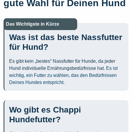
gute Wahl für Deinen Hund
Das Wichtigste in Kürze
Was ist das beste Nassfutter
für Hund?
Es gibt kein „bestes“ Nassfutter für Hunde, da jeder
Hund individuelle Ernährungsbedürfnisse hat.
Es ist
wichtig, ein Futter zu wählen, das den Bedürfnissen
Deines Hundes entspricht
.
Wo gibt es Chappi
Hundefutter?