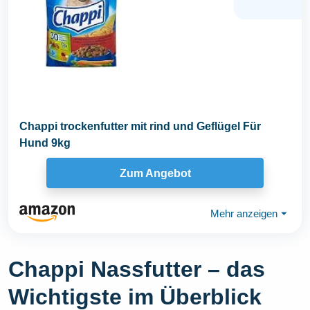
Chappi trockenfutter mit rind und Geflügel Für
Hund 9kg
Zum Angebot
Mehr anzeigen
⏷
Chappi Nassfutter – das
Wichtigste im Überblick