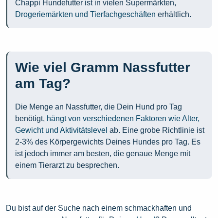
Chappi Hundefutter ist in vielen Supermärkten,
Drogeriemärkten und Tierfachgeschäften
erhältlich.
Wie viel Gramm Nassfutter
am Tag?
Die Menge an Nassfutter, die Dein Hund pro Tag
benötigt,
hängt von verschiedenen Faktoren wie Alter,
Gewicht und Aktivitätslevel
ab. Eine grobe Richtlinie ist
2-3% des Körpergewichts Deines Hundes pro Tag. Es
ist jedoch immer am besten, die genaue Menge mit
einem Tierarzt zu besprechen.
Du bist auf der Suche nach einem schmackhaften und