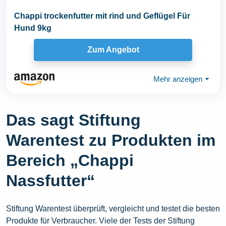
Chappi trockenfutter mit rind und Geflügel Für
Hund 9kg
Zum Angebot
Mehr anzeigen
⏷
Das sagt Stiftung
Warentest zu Produkten im
Bereich „Chappi
Nassfutter“
Stiftung Warentest überprüft, vergleicht und testet die besten
Produkte für Verbraucher. Viele der Tests der Stiftung