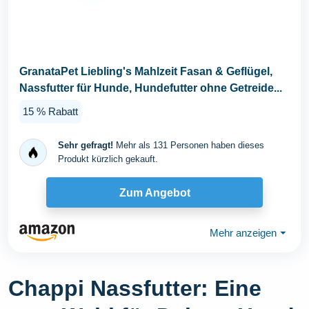
GranataPet Liebling's Mahlzeit Fasan & Geflügel,
Nassfutter für Hunde, Hundefutter ohne Getreide...
15 % Rabatt
Sehr gefragt!
Mehr als 131 Personen haben dieses
Produkt kürzlich gekauft.
Zum Angebot
Mehr anzeigen
⏷
Chappi Nassfutter: Eine