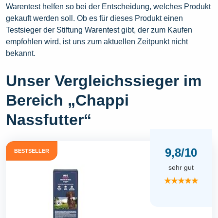
Warentest helfen so bei der Entscheidung, welches Produkt
gekauft werden soll. Ob es für dieses Produkt einen
Testsieger der Stiftung Warentest gibt, der zum Kaufen
empfohlen wird, ist uns zum aktuellen Zeitpunkt nicht
bekannt.
Unser Vergleichssieger im
Bereich „Chappi
Nassfutter“
9,8/10
BESTSELLER
sehr gut
★★★★★