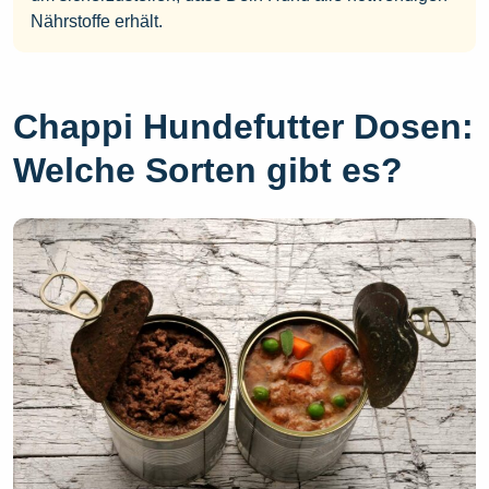
Nährstoffe erhält.
Chappi Hundefutter Dosen:
Welche Sorten gibt es?