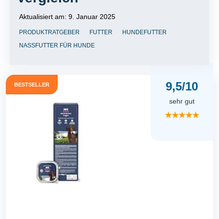
Aktualisiert am:
9. Januar 2025
PRODUKTRATGEBER
FUTTER
HUNDEFUTTER
NASSFUTTER FÜR HUNDE
9,5/10
BESTSELLER
sehr gut
★★★★★