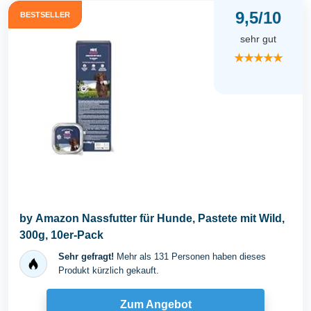
9,5/10
BESTSELLER
sehr gut
★★★★★
by Amazon Nassfutter für Hunde, Pastete mit Wild,
300g, 10er-Pack
Sehr gefragt!
Mehr als 131 Personen haben dieses
Produkt kürzlich gekauft.
Zum Angebot