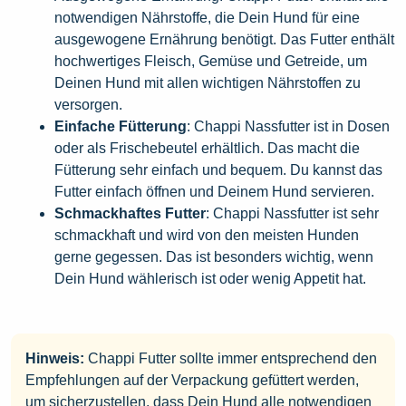
notwendigen Nährstoffe, die Dein Hund für eine
ausgewogene Ernährung benötigt. Das Futter enthält
hochwertiges Fleisch, Gemüse und Getreide, um
Deinen Hund mit allen wichtigen Nährstoffen zu
versorgen.
Einfache Fütterung
: Chappi Nassfutter ist in Dosen
oder als Frischebeutel erhältlich. Das macht die
Fütterung sehr einfach und bequem. Du kannst das
Futter einfach öffnen und Deinem Hund servieren.
Schmackhaftes Futter
: Chappi Nassfutter ist sehr
schmackhaft und wird von den meisten Hunden
gerne gegessen. Das ist besonders wichtig, wenn
Dein Hund wählerisch ist oder wenig Appetit hat.
Hinweis:
Chappi Futter sollte immer entsprechend den
Empfehlungen auf der Verpackung gefüttert werden,
um sicherzustellen, dass Dein Hund alle notwendigen