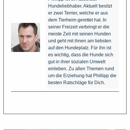
Hundeliebhaber. Aktuell besitzt
er zwei Terrier, welche er aus
dem Tierheim gerettet hat. In
seiner Freizeit verbringt er die
meiste Zeit mit seinen Hunden
und geht mit ihnen am liebsten
auf den Hundeplatz. Für ihn ist
es wichtig, dass die Hunde sich
gut in ihrer sozialen Umwelt
einleben. Zu allen Themen rund
um die Erziehung hat Phillipp die
besten Ratschläge für Dich.