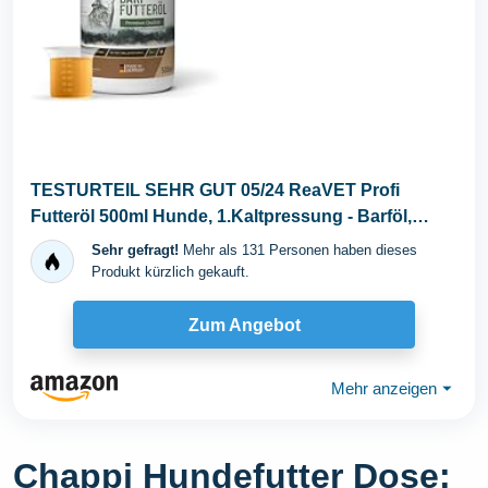
TESTURTEIL SEHR GUT 05/24 ReaVET Profi
Futteröl 500ml Hunde, 1.Kaltpressung - Barföl,
Futteröl...
Sehr gefragt!
Mehr als 131 Personen haben dieses
Produkt kürzlich gekauft.
Zum Angebot
Mehr anzeigen
⏷
Chappi Hundefutter Dose: