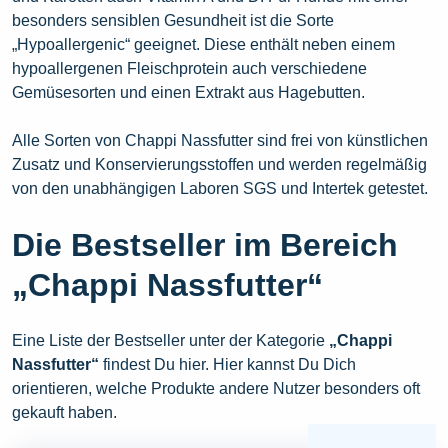
besonders sensiblen Gesundheit ist die Sorte
„Hypoallergenic“ geeignet. Diese enthält neben einem
hypoallergenen Fleischprotein auch verschiedene
Gemüsesorten und einen Extrakt aus Hagebutten.
Alle Sorten von Chappi Nassfutter sind frei von künstlichen
Zusatz und Konservierungsstoffen und werden regelmäßig
von den unabhängigen Laboren SGS und Intertek getestet.
Die Bestseller im Bereich
„Chappi Nassfutter“
Eine Liste der Bestseller unter der Kategorie
„Chappi
Nassfutter“
findest Du hier. Hier kannst Du Dich
orientieren, welche Produkte andere Nutzer besonders oft
gekauft haben.