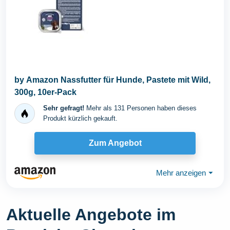
by Amazon Nassfutter für Hunde, Pastete mit Wild,
300g, 10er-Pack
Sehr gefragt!
Mehr als 131 Personen haben dieses
Produkt kürzlich gekauft.
Zum Angebot
Mehr anzeigen
⏷
Aktuelle Angebote im