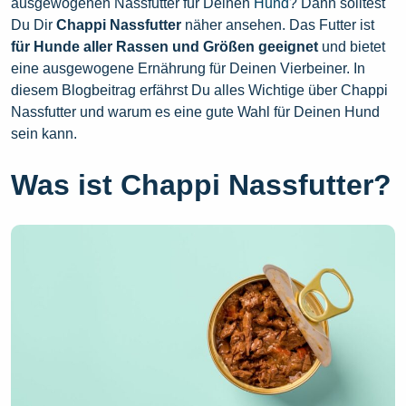
ausgewogenen Nassfutter für Deinen
Hund
? Dann solltest
Du Dir
Chappi Nassfutter
näher ansehen. Das Futter ist
für Hunde aller Rassen und Größen geeignet
und bietet
eine ausgewogene Ernährung für Deinen Vierbeiner. In
diesem Blogbeitrag erfährst Du alles Wichtige über Chappi
Nassfutter und warum es eine gute Wahl für Deinen Hund
sein kann.
Was ist Chappi Nassfutter?