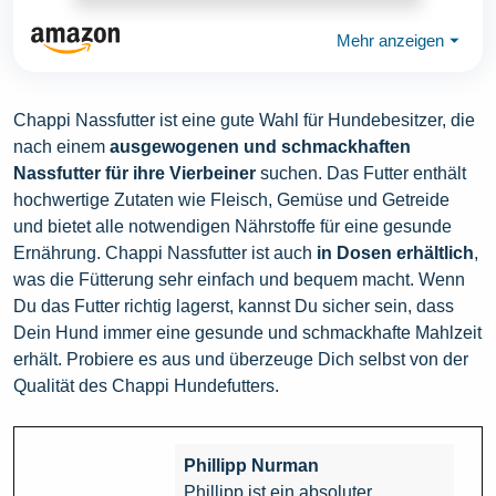
Mehr anzeigen
⏷
Chappi Nassfutter ist eine gute Wahl für Hundebesitzer, die
nach einem
ausgewogenen und schmackhaften
Nassfutter für ihre Vierbeiner
suchen. Das Futter enthält
hochwertige Zutaten wie Fleisch, Gemüse und Getreide
und bietet alle notwendigen Nährstoffe für eine gesunde
Ernährung. Chappi Nassfutter ist auch
in Dosen erhältlich
,
was die Fütterung sehr einfach und bequem macht. Wenn
Du das Futter richtig lagerst, kannst Du sicher sein, dass
Dein Hund immer eine gesunde und schmackhafte Mahlzeit
erhält. Probiere es aus und überzeuge Dich selbst von der
Qualität des Chappi Hundefutters.
Phillipp Nurman
Phillipp ist ein absoluter