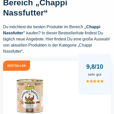
Bereich „Chappi
Nassfutter“
Du möchtest die besten Produkte im Bereich
„Chappi
Nassfutter“
kaufen? In dieser Bestsellerliste findest Du
täglich neue Angebote. Hier findest Du eine große Auswahl
von aktuellen Produkten in der Kategorie „Chappi
Nassfutter“.
9,8/10
BESTSELLER
sehr gut
★★★★★