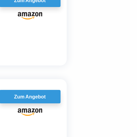
Zum Angebot
Zum Angebot