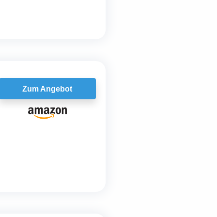
Zum Angebot