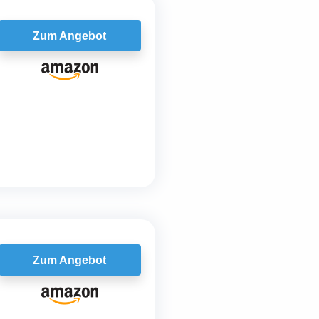
Zum Angebot
Zum Angebot