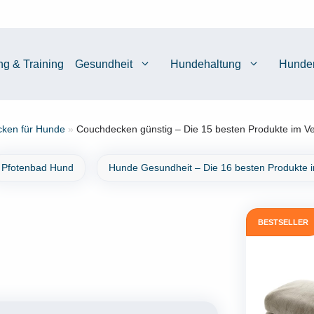
ng & Training
Gesundheit
Hundehaltung
Hunde
ken für Hunde
»
Couchdecken günstig – Die 15 besten Produkte im Ve
Pfotenbad Hund
Hunde Gesundheit – Die 16 besten Produkte i
BESTSELLER