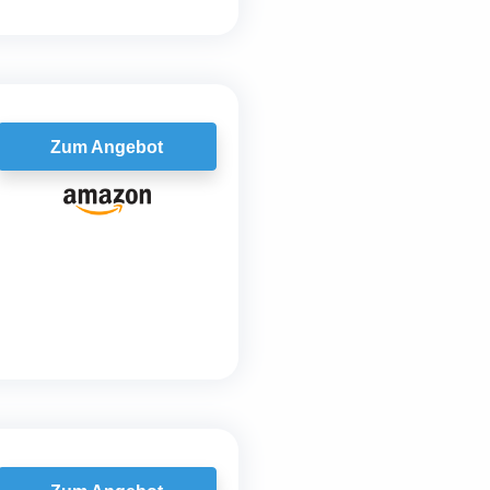
Zum Angebot