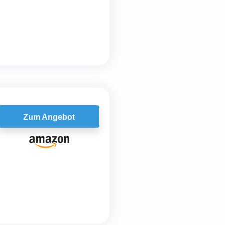
Zum Angebot