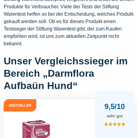
Produkte für Verbraucher. Viele der Tests der Stiftung
Warentest helfen so bei der Entscheidung, welches Produkt
gekauft werden soll. Ob es für dieses Produkt einen
Testsieger der Stiftung Warentest gibt, der zum Kaufen
empfohlen wird, ist uns zum aktuellen Zeitpunkt nicht
bekannt.
Unser Vergleichssieger im
Bereich „Darmflora
Aufbaün Hund“
9,5/10
BESTSELLER
sehr gut
★★★★★