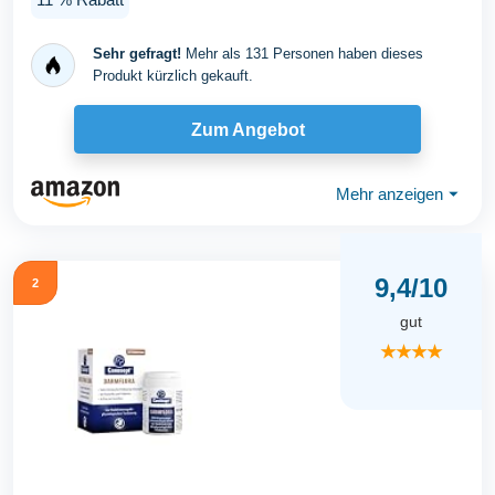
Sehr gefragt!
Mehr als 131 Personen haben dieses
Produkt kürzlich gekauft.
Zum Angebot
Mehr anzeigen
⏷
9,4/10
2
gut
★★★★