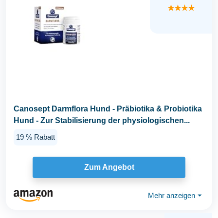
★★★★
Canosept Darmflora Hund - Präbiotika & Probiotika
Hund - Zur Stabilisierung der physiologischen...
19 % Rabatt
Zum Angebot
Mehr anzeigen
⏷