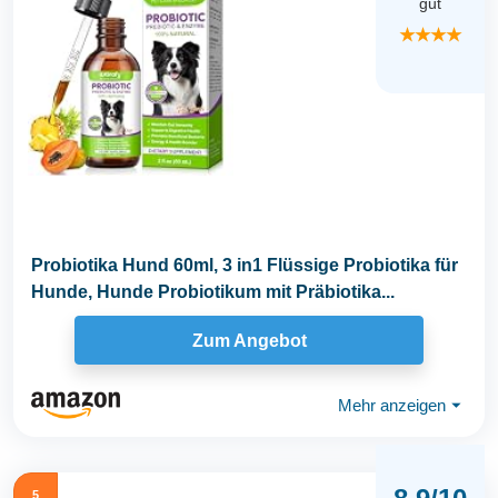
gut
★★★★
Probiotika Hund 60ml, 3 in1 Flüssige Probiotika für
Hunde, Hunde Probiotikum mit Präbiotika...
Zum Angebot
Mehr anzeigen
⏷
5