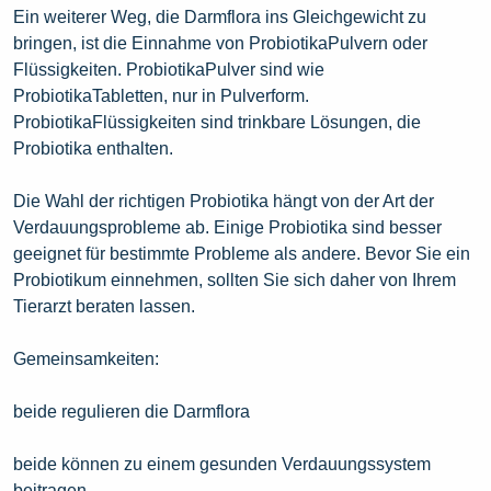
Ein weiterer Weg, die Darmflora ins Gleichgewicht zu
bringen, ist die Einnahme von ProbiotikaPulvern oder
Flüssigkeiten. ProbiotikaPulver sind wie
ProbiotikaTabletten, nur in Pulverform.
ProbiotikaFlüssigkeiten sind trinkbare Lösungen, die
Probiotika enthalten.
Die Wahl der richtigen Probiotika hängt von der Art der
Verdauungsprobleme ab. Einige Probiotika sind besser
geeignet für bestimmte Probleme als andere. Bevor Sie ein
Probiotikum einnehmen, sollten Sie sich daher von Ihrem
Tierarzt beraten lassen.
Gemeinsamkeiten:
beide regulieren die Darmflora
beide können zu einem gesunden Verdauungssystem
beitragen