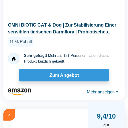
OMNi BiOTiC CAT & Dog | Zur Stabilisierung Einer
sensiblen tierischen Darmflora | Probiotisches...
11 % Rabatt
Sehr gefragt!
Mehr als 131 Personen haben dieses
Produkt kürzlich gekauft.
Zum Angebot
Mehr anzeigen
⏷
9,4/10
2
gut