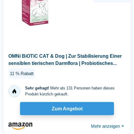
OMNi BiOTiC CAT & Dog | Zur Stabilisierung Einer
sensiblen tierischen Darmflora | Probiotisches...
11 % Rabatt
Sehr gefragt!
Mehr als 131 Personen haben dieses
Produkt kürzlich gekauft.
Zum Angebot
Mehr anzeigen
⏷