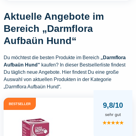
Aktuelle Angebote im
Bereich „Darmflora
Aufbaün Hund“
Du möchtest die besten Produkte im Bereich
„Darmflora
Aufbaün Hund“
kaufen? In dieser Bestsellerliste findest
Du täglich neue Angebote. Hier findest Du eine große
Auswahl von aktuellen Produkten in der Kategorie
„Darmflora Aufbaün Hund“.
9,8/10
BESTSELLER
sehr gut
★★★★★