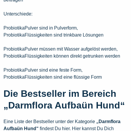
Unterschiede:
ProbiotikaPulver sind in Pulverform,
ProbiotikaFlüssigkeiten sind trinkbare Lösungen
ProbiotikaPulver müssen mit Wasser aufgelöst werden,
ProbiotikaFlüssigkeiten können direkt getrunken werden
ProbiotikaPulver sind eine feste Form,
ProbiotikaFlüssigkeiten sind eine flüssige Form
Die Bestseller im Bereich
„Darmflora Aufbaün Hund“
Eine Liste der Bestseller unter der Kategorie
„Darmflora
Aufbaün Hund“
findest Du hier. Hier kannst Du Dich