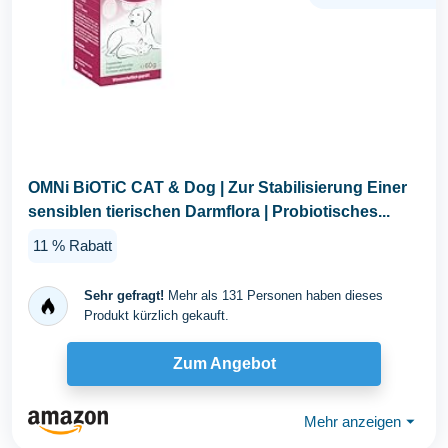
OMNi BiOTiC CAT & Dog | Zur Stabilisierung Einer
sensiblen tierischen Darmflora | Probiotisches...
11 % Rabatt
Sehr gefragt!
Mehr als 131 Personen haben dieses
Produkt kürzlich gekauft.
Zum Angebot
Mehr anzeigen
⏷