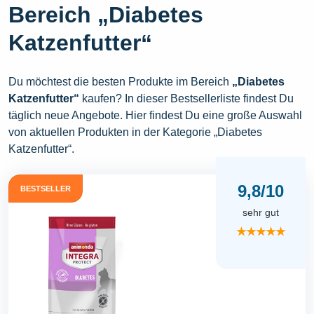
Bereich „Diabetes
Katzenfutter“
Du möchtest die besten Produkte im Bereich
„Diabetes
Katzenfutter“
kaufen? In dieser Bestsellerliste findest Du
täglich neue Angebote. Hier findest Du eine große Auswahl
von aktuellen Produkten in der Kategorie „Diabetes
Katzenfutter“.
9,8/10
BESTSELLER
sehr gut
★★★★★