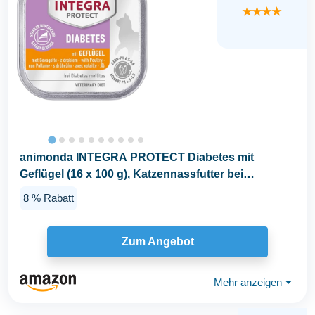
★★★★
animonda INTEGRA PROTECT Diabetes mit
Geflügel (16 x 100 g), Katzennassfutter bei
Diabetes...
8 % Rabatt
Zum Angebot
Mehr anzeigen
⏷