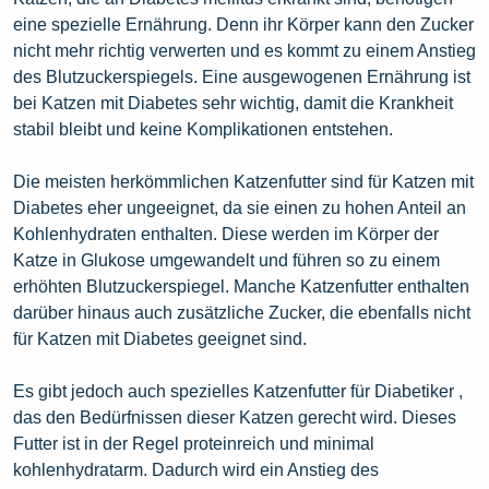
eine spezielle Ernährung. Denn ihr Körper kann den Zucker
nicht mehr richtig verwerten und es kommt zu einem Anstieg
des Blutzuckerspiegels. Eine ausgewogenen Ernährung ist
bei Katzen mit Diabetes sehr wichtig, damit die Krankheit
stabil bleibt und keine Komplikationen entstehen.
Die meisten herkömmlichen Katzenfutter sind für Katzen mit
Diabetes eher ungeeignet, da sie einen zu hohen Anteil an
Kohlenhydraten enthalten. Diese werden im Körper der
Katze in Glukose umgewandelt und führen so zu einem
erhöhten Blutzuckerspiegel. Manche Katzenfutter enthalten
darüber hinaus auch zusätzliche Zucker, die ebenfalls nicht
für Katzen mit Diabetes geeignet sind.
Es gibt jedoch auch spezielles Katzenfutter für Diabetiker ,
das den Bedürfnissen dieser Katzen gerecht wird. Dieses
Futter ist in der Regel proteinreich und minimal
kohlenhydratarm. Dadurch wird ein Anstieg des