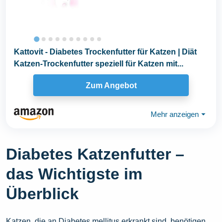
Kattovit - Diabetes Trockenfutter für Katzen | Diät
Katzen-Trockenfutter speziell für Katzen mit...
Zum Angebot
Mehr anzeigen
⏷
Diabetes Katzenfutter –
das Wichtigste im
Überblick
Katzen, die an Diabetes mellitus erkrankt sind, benötigen