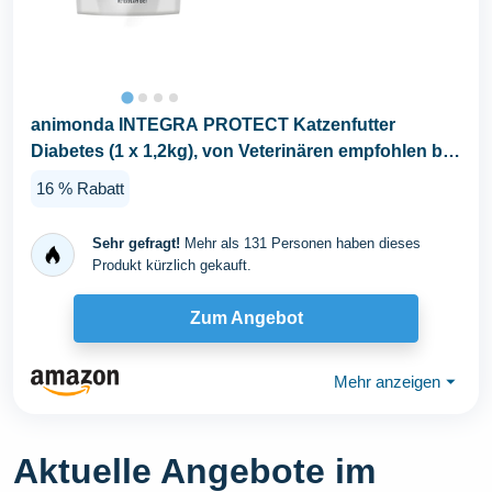
animonda INTEGRA PROTECT Katzenfutter
Diabetes (1 x 1,2kg), von Veterinären empfohlen bei
Diabetis...
16 % Rabatt
Sehr gefragt!
Mehr als 131 Personen haben dieses
Produkt kürzlich gekauft.
Zum Angebot
Mehr anzeigen
⏷
Aktuelle Angebote im