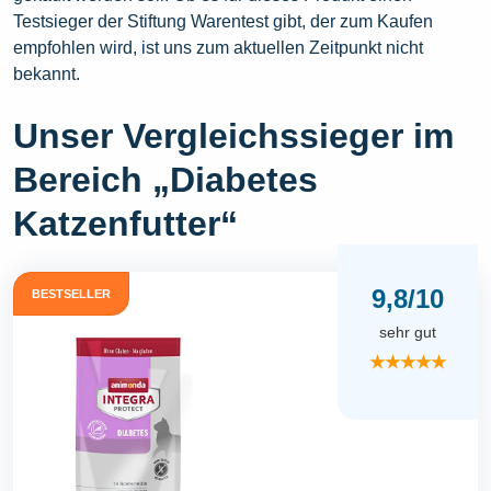
Testsieger der Stiftung Warentest gibt, der zum Kaufen
empfohlen wird, ist uns zum aktuellen Zeitpunkt nicht
bekannt.
Unser Vergleichssieger im
Bereich „Diabetes
Katzenfutter“
9,8/10
BESTSELLER
sehr gut
★★★★★