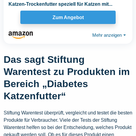
Katzen-Trockenfutter speziell für Katzen mit...
Zum Angebot
Mehr anzeigen
⏷
Das sagt Stiftung
Warentest zu Produkten im
Bereich „Diabetes
Katzenfutter“
Stiftung Warentest überprüft, vergleicht und testet die besten
Produkte für Verbraucher. Viele der Tests der Stiftung
Warentest helfen so bei der Entscheidung, welches Produkt
gekauft werden soll. Ob es für dieses Produkt einen