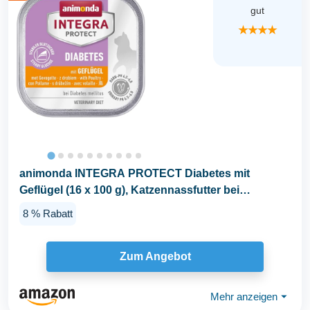
gut
★★★★
animonda INTEGRA PROTECT Diabetes mit
Geflügel (16 x 100 g), Katzennassfutter bei
Diabetes...
8 % Rabatt
Zum Angebot
Mehr anzeigen
⏷