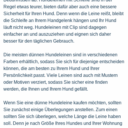
Regel etwas teurer, bieten dafür aber auch eine bessere
Sicherheit für Ihren Hund. Denn wenn die Leine reißt, bleibt
die Schleife an Ihrem Handgelenk hängen und Ihr Hund
läuft nicht weg. Hundeleinen mit Clip sind dagegen
einfacher an und auszuziehen und eignen sich daher
besser für den täglichen Gebrauch.
Die meisten dünnen Hundeleinen sind in verschiedenen
Farben erhältlich, sodass Sie sich für diejenige entscheiden
können, die am besten zu Ihrem Hund und Ihrer
Persönlichkeit passt. Viele Leinen sind auch mit Mustern
oder Motiven verziert, sodass Sie sicher eine finden
werden, die Ihnen und Ihrem Hund gefällt.
Wenn Sie eine dünne Hundeleine kaufen möchten, sollten
Sie zunächst einige Überlegungen anstellen. Zum einen
sollten Sie sich überlegen, welche Länge die Leine haben
soll. Denn je nach Größe Ihres Hundes und Ihrer Wohnung