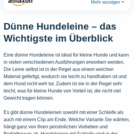
Mehr anzeigen
⏷
Dünne Hundeleine – das
Wichtigste im Überblick
Eine dünne Hundeleine ist ideal für kleine Hunde und kann
in vielen verschiedenen Ausführungen erworben werden.
Die Leine selbst ist in der Regel aus einem weichen
Material gefertigt, wodurch sie leicht zu handhaben ist und
dem Hund nicht weh tut. Zudem ist sie in der Regel sehr
leicht, was für kleine Hunde von Vorteil ist, die nicht viel
Gewicht tragen können.
Es gibt dünne Hundeleinen sowohl mit einer Schleife als
auch mit einem Clip am Ende. Welche Variante Sie wählen,
hängt ganz von Ihren persönlichen Vorlieben und
Bedürfnissen ab. Hundeleinen mit Schleife sind in der