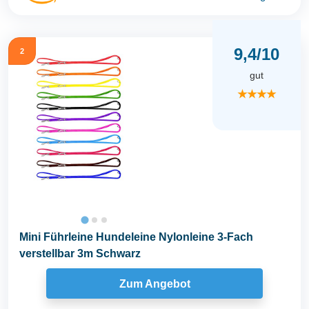
9,4/10
2
gut
★★★★
Mini Führleine Hundeleine Nylonleine 3-Fach
verstellbar 3m Schwarz
Zum Angebot