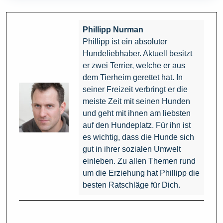
Phillipp Nurman
Phillipp ist ein absoluter
Hundeliebhaber. Aktuell besitzt
er zwei Terrier, welche er aus
dem Tierheim gerettet hat. In
seiner Freizeit verbringt er die
meiste Zeit mit seinen Hunden
und geht mit ihnen am liebsten
auf den Hundeplatz. Für ihn ist
es wichtig, dass die Hunde sich
gut in ihrer sozialen Umwelt
einleben. Zu allen Themen rund
um die Erziehung hat Phillipp die
besten Ratschläge für Dich.