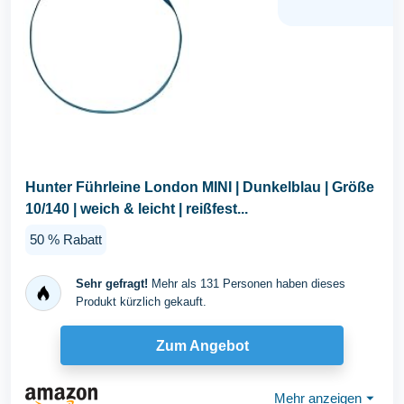
Hunter Führleine London MINI | Dunkelblau | Größe
10/140 | weich & leicht | reißfest...
50 % Rabatt
Sehr gefragt!
Mehr als 131 Personen haben dieses
Produkt kürzlich gekauft.
Zum Angebot
Mehr anzeigen
⏷