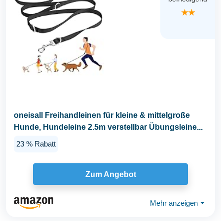
★★
oneisall Freihandleinen für kleine & mittelgroße
Hunde, Hundeleine 2.5m verstellbar Übungsleine...
23 % Rabatt
Zum Angebot
Mehr anzeigen
⏷