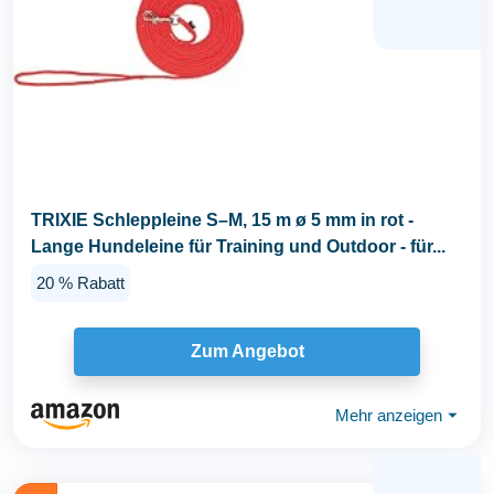
TRIXIE Schleppleine S–M, 15 m ø 5 mm in rot -
Lange Hundeleine für Training und Outdoor - für...
20 % Rabatt
Zum Angebot
Mehr anzeigen
⏷