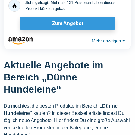
Sehr gefragt!
Mehr als 131 Personen haben dieses
Produkt kürzlich gekauft.
Zum Angebot
Mehr anzeigen
⏷
Aktuelle Angebote im
Bereich „Dünne
Hundeleine“
Du möchtest die besten Produkte im Bereich
„Dünne
Hundeleine“
kaufen? In dieser Bestsellerliste findest Du
täglich neue Angebote. Hier findest Du eine große Auswahl
von aktuellen Produkten in der Kategorie „Dünne
Hundeleine“.