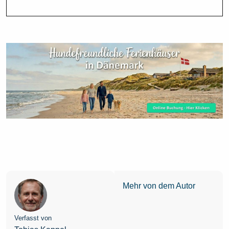
Mehr von dem Autor
Verfasst von