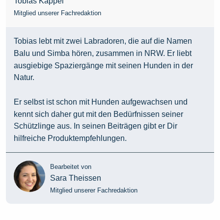
Tobias Kappel
Mitglied unserer Fachredaktion
Tobias lebt mit zwei Labradoren, die auf die Namen
Balu und Simba hören, zusammen in NRW. Er liebt
ausgiebige Spaziergänge mit seinen Hunden in der
Natur.
Er selbst ist schon mit Hunden aufgewachsen und
kennt sich daher gut mit den Bedürfnissen seiner
Schützlinge aus. In seinen Beiträgen gibt er Dir
hilfreiche Produktempfehlungen.
Bearbeitet von
Sara Theissen
Mitglied unserer Fachredaktion