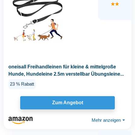
★★
oneisall Freihandleinen für kleine & mittelgroße
Hunde, Hundeleine 2.5m verstellbar Übungsleine...
23 % Rabatt
Zum Angebot
Mehr anzeigen
⏷