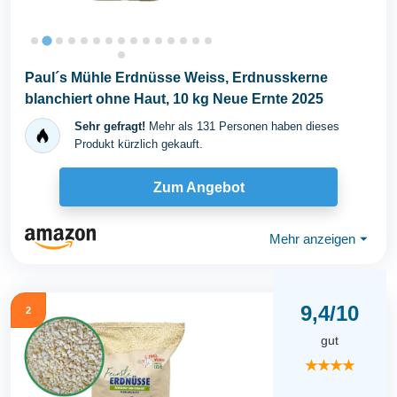
Paul´s Mühle Erdnüsse Weiss, Erdnusskerne
blanchiert ohne Haut, 10 kg Neue Ernte 2025
Sehr gefragt!
Mehr als 131 Personen haben dieses
Produkt kürzlich gekauft.
Zum Angebot
Mehr anzeigen
⏷
9,4/10
2
gut
★★★★