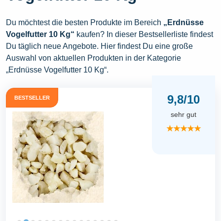
Du möchtest die besten Produkte im Bereich
„Erdnüsse
Vogelfutter 10 Kg“
kaufen? In dieser Bestsellerliste findest
Du täglich neue Angebote. Hier findest Du eine große
Auswahl von aktuellen Produkten in der Kategorie
„Erdnüsse Vogelfutter 10 Kg“.
9,8/10
BESTSELLER
sehr gut
★★★★★