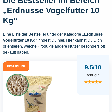
Die Bestseller im Bereich
„Erdnüsse Vogelfutter 10
Kg“
Eine Liste der Bestseller unter der Kategorie
„Erdnüsse
Vogelfutter 10 Kg“
findest Du hier. Hier kannst Du Dich
orientieren, welche Produkte andere Nutzer besonders oft
gekauft haben.
9,5/10
BESTSELLER
sehr gut
★★★★★