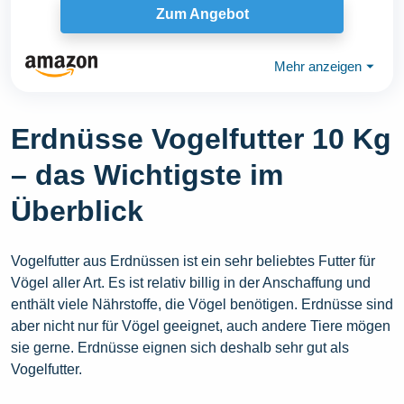
Zum Angebot
Mehr anzeigen
⏷
Erdnüsse Vogelfutter 10 Kg
– das Wichtigste im
Überblick
Vogelfutter aus Erdnüssen ist ein sehr beliebtes Futter für
Vögel aller Art. Es ist relativ billig in der Anschaffung und
enthält viele Nährstoffe, die Vögel benötigen. Erdnüsse sind
aber nicht nur für Vögel geeignet, auch andere Tiere mögen
sie gerne. Erdnüsse eignen sich deshalb sehr gut als
Vogelfutter.