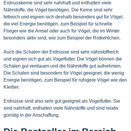
Erdnusskerne sind sehr nahrhaft und enthalten viele
Nährstoffe, die Vögel benötigen. Die Kerne sind sehr
fettreich und eignen sich deshalb besonders gut für Vögel,
die viel Energie benötigen, zum Beispiel für schnelle
Flieger wie die Amsel oder auch für Vögel, die im Winter
besonders aktiv sind, wie zum Beispiel der Rotkehlchen.
Auch die Schalen der Erdnüsse sind sehr nährstoffreich
und eignen sich gut als Vogelfutter. Die Vögel können die
Schalen gut verdauen und die Nährstoffe gut aufnehmen.
Die Schalen sind besonders für Vögel geeignet, die wenig
Energie benötigen, zum Beispiel für ruhigere Vögel wie den
Kleiber.
Erdnüsse sind also sehr gut geeignet als Vogelfutter. Sie
sind nahrhaft, enthalten viele Nährstoffe und sind relativ
günstig in der Anschaffung.