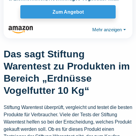
Zum Angebot
Mehr anzeigen
⏷
Das sagt Stiftung
Warentest zu Produkten im
Bereich „Erdnüsse
Vogelfutter 10 Kg“
Stiftung Warentest überprüft, vergleicht und testet die besten
Produkte für Verbraucher. Viele der Tests der Stiftung
Warentest helfen so bei der Entscheidung, welches Produkt
gekauft werden soll. Ob es für dieses Produkt einen