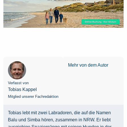
Mehr von dem Autor
Verfasst von
Tobias Kappel
Mitglied unserer Fachredaktion
Tobias lebt mit zwei Labradoren, die auf die Namen
Balu und Simba hören, zusammen in NRW. Er liebt
ausgiebige Spaziergänge mit seinen Hunden in der