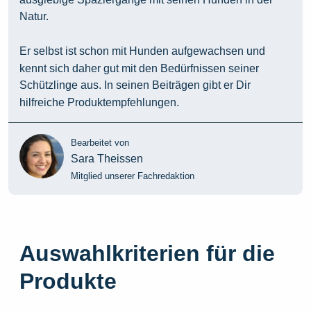
Natur.
Er selbst ist schon mit Hunden aufgewachsen und
kennt sich daher gut mit den Bedürfnissen seiner
Schützlinge aus. In seinen Beiträgen gibt er Dir
hilfreiche Produktempfehlungen.
Bearbeitet von
Sara Theissen
Mitglied unserer Fachredaktion
Auswahlkriterien für die
Produkte