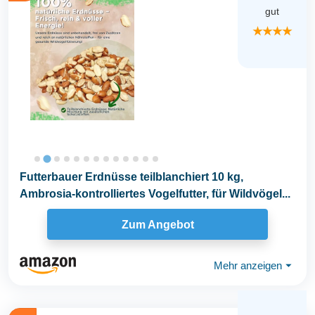
gut
★★★★
Futterbauer Erdnüsse teilblanchiert 10 kg,
Ambrosia-kontrolliertes Vogelfutter, für Wildvögel...
Zum Angebot
Mehr anzeigen
⏷