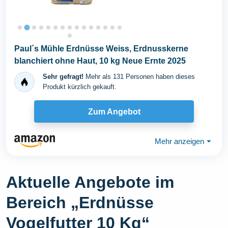
Paul´s Mühle Erdnüsse Weiss, Erdnusskerne
blanchiert ohne Haut, 10 kg Neue Ernte 2025
Sehr gefragt!
Mehr als 131 Personen haben dieses
Produkt kürzlich gekauft.
Zum Angebot
Mehr anzeigen
⏷
Aktuelle Angebote im
Bereich „Erdnüsse
Vogelfutter 10 Kg“