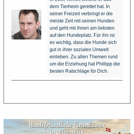
dem Tierheim gerettet hat. In
seiner Freizeit verbringt er die
meiste Zeit mit seinen Hunden
und geht mit ihnen am liebsten
auf den Hundeplatz. Für ihn ist
es wichtig, dass die Hunde sich
gut in ihrer sozialen Umwelt
einleben. Zu allen Themen rund
um die Erziehung hat Phillipp die
besten Ratschläge für Dich.