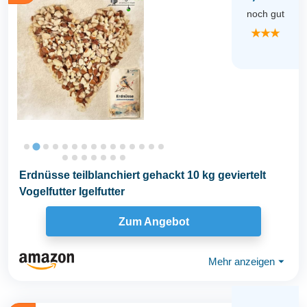
noch gut
★★★
Erdnüsse teilblanchiert gehackt 10 kg geviertelt
Vogelfutter Igelfutter
Zum Angebot
Mehr anzeigen
⏷