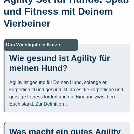
und Fitness mit Deinem
Vierbeiner
Das Wichtigste in Kürze
Wie gesund ist Agility für
meinen Hund?
Agility ist gesund für Deinen Hund, solange er
körperlich fit und gesund ist, da es die körperliche und
geistige Fitness fördert und die Bindung zwischen
Euch stärkt.
Zur Definition…
Was macht ein gutes Agility