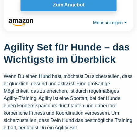
Zum Angebot
Mehr anzeigen
⏷
Agility Set für Hunde – das
Wichtigste im Überblick
Wenn Du einen
Hund
hast, möchtest Du sicherstellen, dass
er glücklich, gesund und aktiv ist. Eine großartige
Möglichkeit, das zu erreichen, ist durch regelmäßiges
Agility-Training. Agility ist eine Sportart, bei der Hunde
einen Hindernisparcours durchlaufen und dabei ihre
körperliche Fitness und Koordination verbessern. Um
sicherzustellen, dass Dein Hund das bestmögliche Training
erhält, benötigst Du ein Agility Set.