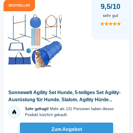
9,5/10
BESTSELLER
sehr gut
★★★★★
Sonnewelt Agility Set Hunde, 5-teiliges Set Agility-
Ausrüstung für Hunde, Slalom, Agility Hürde...
Sehr gefragt!
Mehr als 131 Personen haben dieses
Produkt kürzlich gekauft.
Zum Angebot