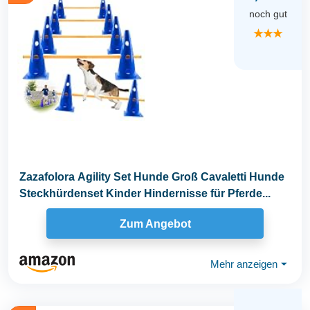
noch gut
★★★
Zazafolora Agility Set Hunde Groß Cavaletti Hunde
Steckhürdenset Kinder Hindernisse für Pferde...
Zum Angebot
Mehr anzeigen
⏷