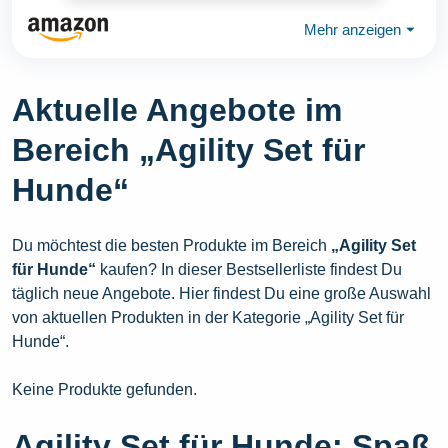
Mehr anzeigen
⏷
Aktuelle Angebote im
Bereich „Agility Set für
Hunde“
Du möchtest die besten Produkte im Bereich
„Agility Set
für Hunde“
kaufen? In dieser Bestsellerliste findest Du
täglich neue Angebote. Hier findest Du eine große Auswahl
von aktuellen Produkten in der Kategorie „Agility Set für
Hunde“.
Keine Produkte gefunden.
Agility Set für Hunde: Spaß