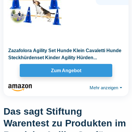
Zazafolora Agility Set Hunde Klein Cavaletti Hunde
Steckhürdenset Kinder Agility Hürden...
Zum Angebot
Mehr anzeigen
⏷
Das sagt Stiftung
Warentest zu Produkten im