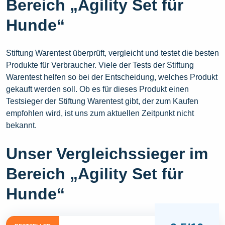
Bereich „Agility Set für
Hunde“
Stiftung Warentest überprüft, vergleicht und testet die besten
Produkte für Verbraucher. Viele der Tests der Stiftung
Warentest helfen so bei der Entscheidung, welches Produkt
gekauft werden soll. Ob es für dieses Produkt einen
Testsieger der Stiftung Warentest gibt, der zum Kaufen
empfohlen wird, ist uns zum aktuellen Zeitpunkt nicht
bekannt.
Unser Vergleichssieger im
Bereich „Agility Set für
Hunde“