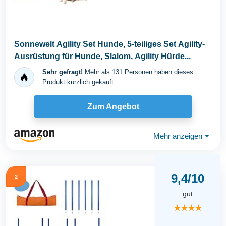
Sonnewelt Agility Set Hunde, 5-teiliges Set Agility-
Ausrüstung für Hunde, Slalom, Agility Hürde...
Sehr gefragt!
Mehr als 131 Personen haben dieses
Produkt kürzlich gekauft.
Zum Angebot
Mehr anzeigen
⏷
9,4/10
2
gut
★★★★