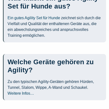
Set für Hunde aus?
Ein gutes Agility Set für Hunde
zeichnet sich durch die
Vielfalt und Qualität der enthaltenen Geräte aus, die
ein abwechslungsreiches und anspruchsvolles
Training ermöglichen.
Welche Geräte gehören zu
Agility?
Zu den typischen Agility-Geräten gehören Hürden,
Tunnel, Slalom, Wippe, A-Wand und Schaukel.
Weitere Infos…