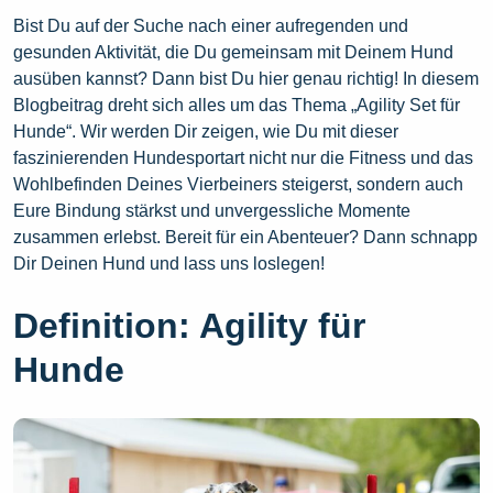
Bist Du auf der Suche nach einer aufregenden und
gesunden Aktivität, die Du gemeinsam mit Deinem Hund
ausüben kannst? Dann bist Du hier genau richtig! In diesem
Blogbeitrag dreht sich alles um das Thema „Agility Set für
Hunde“. Wir werden Dir zeigen, wie Du mit dieser
faszinierenden Hundesportart nicht nur die Fitness und das
Wohlbefinden Deines Vierbeiners steigerst, sondern auch
Eure Bindung stärkst und unvergessliche Momente
zusammen erlebst. Bereit für ein Abenteuer? Dann schnapp
Dir Deinen Hund und lass uns loslegen!
Definition: Agility für
Hunde