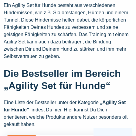
Ein Agility Set für Hunde besteht aus verschiedenen
Hindernissen, wie z.B. Slalomstangen, Hürden und einem
Tunnel. Diese Hindernisse helfen dabei, die körperlichen
Fähigkeiten Deines Hundes zu verbessern und seine
geistigen Fähigkeiten zu schärfen. Das Training mit einem
Agility Set kann auch dazu beitragen, die Bindung
zwischen Dir und Deinem Hund zu stärken und ihm mehr
Selbstvertrauen zu geben.
Die Bestseller im Bereich
„Agility Set für Hunde“
Eine Liste der Bestseller unter der Kategorie
„Agility Set
für Hunde“
findest Du hier. Hier kannst Du Dich
orientieren, welche Produkte andere Nutzer besonders oft
gekauft haben.