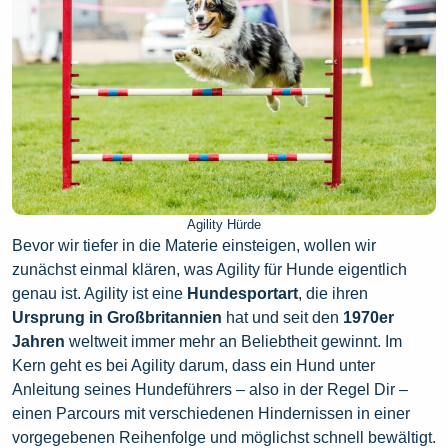
Agility Hürde
Bevor wir tiefer in die Materie einsteigen, wollen wir
zunächst einmal klären, was Agility für Hunde eigentlich
genau ist. Agility ist eine
Hundesportart
, die ihren
Ursprung in Großbritannien
hat und seit den
1970er
Jahren
weltweit immer mehr an Beliebtheit gewinnt. Im
Kern geht es bei Agility darum, dass ein Hund unter
Anleitung seines Hundeführers – also in der Regel Dir –
einen Parcours mit verschiedenen Hindernissen in einer
vorgegebenen Reihenfolge und möglichst schnell bewältigt.