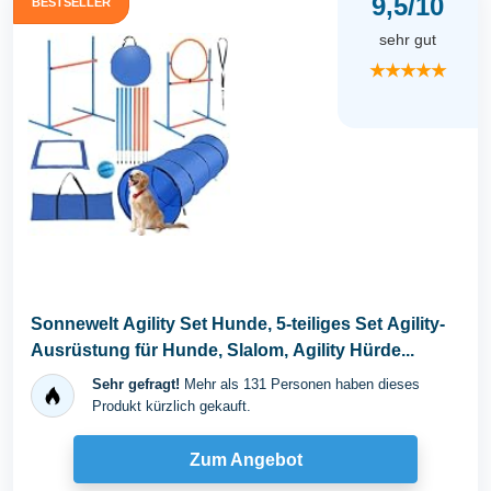
9,5/10
BESTSELLER
sehr gut
★★★★★
Sonnewelt Agility Set Hunde, 5-teiliges Set Agility-
Ausrüstung für Hunde, Slalom, Agility Hürde...
Sehr gefragt!
Mehr als 131 Personen haben dieses
Produkt kürzlich gekauft.
Zum Angebot