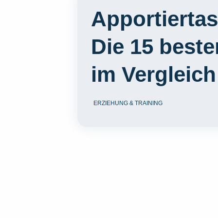
Apportierta
Die 15 best
im Vergleich
ERZIEHUNG & TRAINING