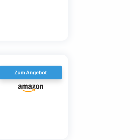
Zum Angebot