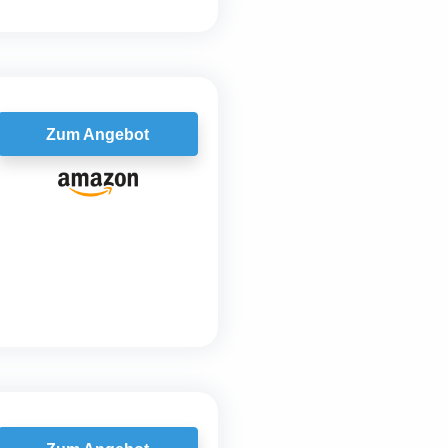
Zum Angebot