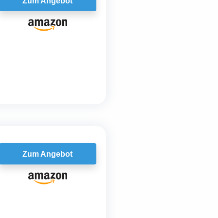
Zum Angebot
Zum Angebot