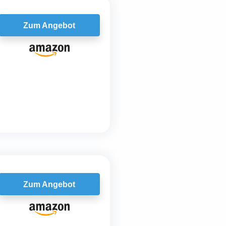
Zum Angebot
Zum Angebot