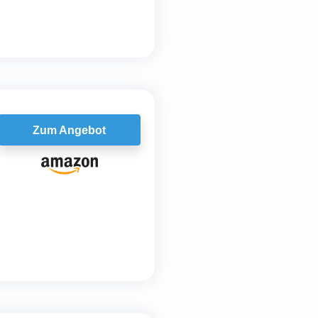
Zum Angebot