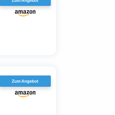
Zum Angebot
Zum Angebot