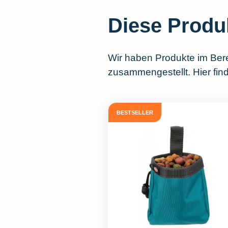
Diese Produ
Wir haben Produkte im Ber
zusammengestellt. Hier fin
BESTSELLER