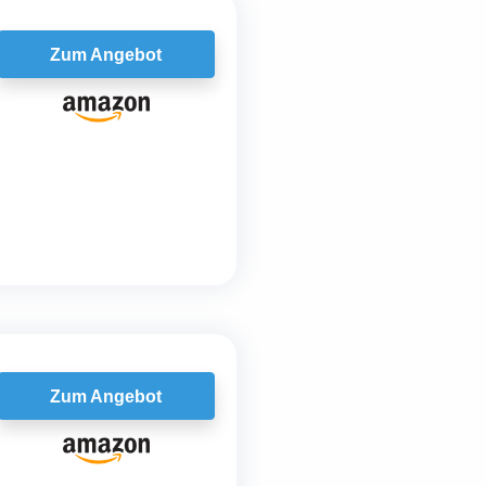
Zum Angebot
Zum Angebot