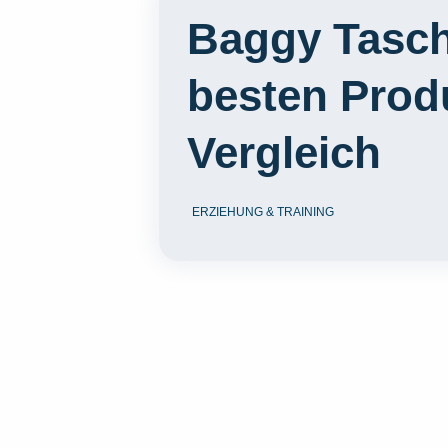
Baggy Tasch
besten Prod
Vergleich
ERZIEHUNG & TRAINING