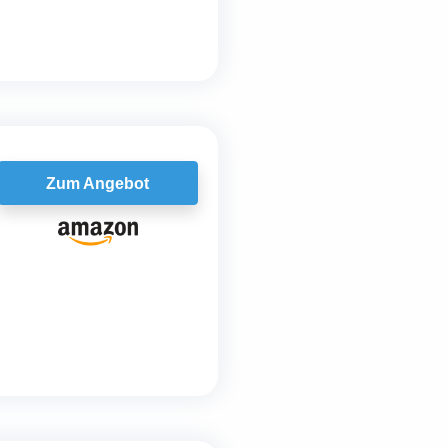
Zum Angebot