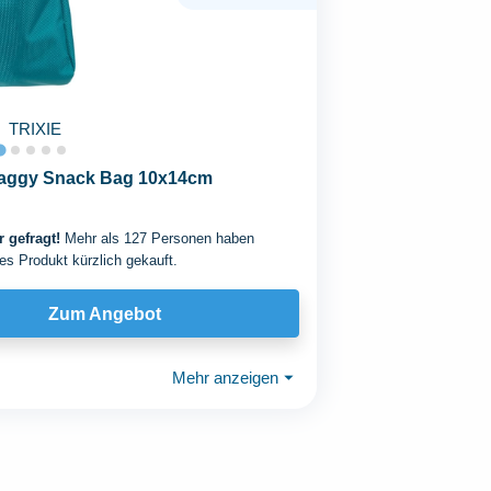
TRIXIE
aggy Snack Bag 10x14cm
 gefragt!
Mehr als 127 Personen haben
es Produkt kürzlich gekauft.
Zum Angebot
Mehr anzeigen
⏷