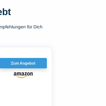
ebt
mpfehlungen für Dich
Zum Angebot