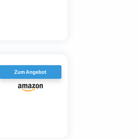
Zum Angebot