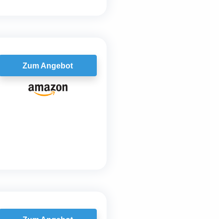
Zum Angebot