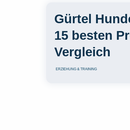
Gürtel Hunde
15 besten P
Vergleich
ERZIEHUNG & TRAINING