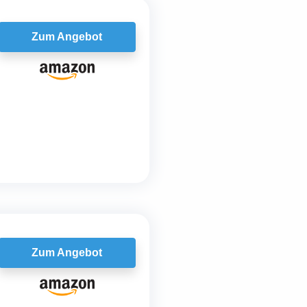
Zum Angebot
Zum Angebot