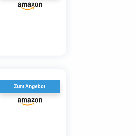
Zum Angebot