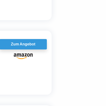
Zum Angebot