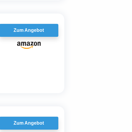
Zum Angebot
Zum Angebot