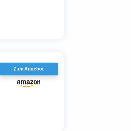
Zum Angebot