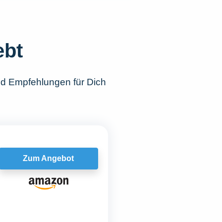
ebt
nd Empfehlungen für Dich
Zum Angebot