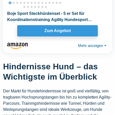
Boje Sport Steckhürdenset - 5 er Set für
Koordinationstraining Agility Hundesport
Pferdesport...
Zum Angebot
Mehr anzeigen
⏷
Hindernisse Hund – das
Wichtigste im Überblick
Der Markt für Hundehindernisse ist groß und vielfältig, von
tragbaren Hochsprungstangen bis hin zu kompletten Agility-
Parcours. Trainingshindernisse wie Tunnel, Hürden und
Weitsprungstangen sind ideale Werkzeuge, um Hunde