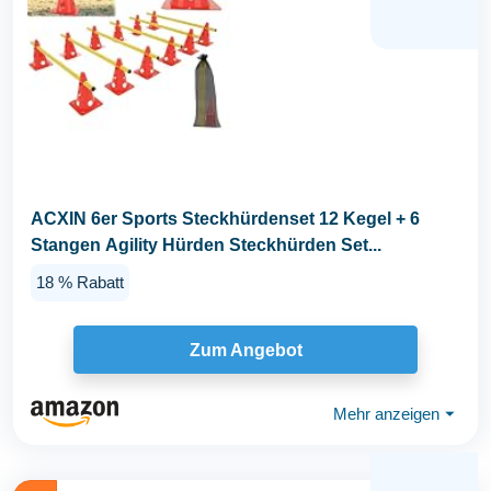
ACXIN 6er Sports Steckhürdenset 12 Kegel + 6
Stangen Agility Hürden Steckhürden Set...
18 % Rabatt
Zum Angebot
Mehr anzeigen
⏷