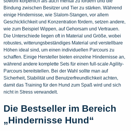
sowohl körperlich als auch mental zu fordern und die
Bindung zwischen Besitzer und Tier zu stärken. Während
einige Hindernisse, wie Slalom-Stangen, vor allem
Geschicklichkeit und Konzentration fördern, setzen andere,
wie zum Beispiel Wippen, auf Gehorsam und Vertrauen.
Die Unterschiede liegen oft in Material und Größe, wobei
robustes, witterungsbeständiges Material und verstellbare
Höhen ideal sind, um einen individuellen Parcours zu
schaffen. Einige Hersteller bieten einzelne Hindernisse an,
während andere komplette Sets für einen full-scale Agility-
Parcours bereitstellen. Bei der Wahl sollte man auf
Sicherheit, Stabilität und Benutzerfreundlichkeit achten,
damit das Training für den Hund zum Spaß wird und sich
nicht in Stress verwandelt.
Die Bestseller im Bereich
„Hindernisse Hund“