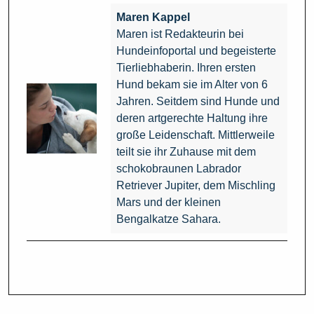
Maren Kappel
Maren ist Redakteurin bei
Hundeinfoportal und begeisterte
Tierliebhaberin. Ihren ersten
Hund bekam sie im Alter von 6
Jahren. Seitdem sind Hunde und
deren artgerechte Haltung ihre
große Leidenschaft. Mittlerweile
teilt sie ihr Zuhause mit dem
schokobraunen Labrador
Retriever Jupiter, dem Mischling
Mars und der kleinen
Bengalkatze Sahara.