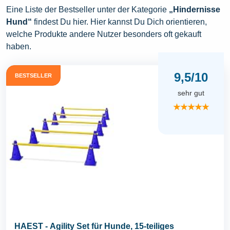
Eine Liste der Bestseller unter der Kategorie
„Hindernisse
Hund“
findest Du hier. Hier kannst Du Dich orientieren,
welche Produkte andere Nutzer besonders oft gekauft
haben.
9,5/10
BESTSELLER
sehr gut
★★★★★
HAEST - Agility Set für Hunde, 15-teiliges