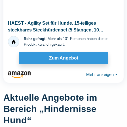
HAEST - Agility Set für Hunde, 15-teiliges
steckbares Steckhürdenset (5 Stangen, 10
Hütchen...
Sehr gefragt!
Mehr als 131 Personen haben dieses
Produkt kürzlich gekauft.
Zum Angebot
Mehr anzeigen
⏷
Aktuelle Angebote im
Bereich „Hindernisse
Hund“