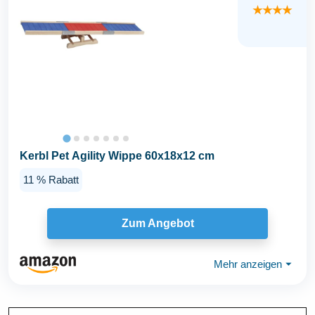
★★★★
Kerbl Pet Agility Wippe 60x18x12 cm
11 % Rabatt
Zum Angebot
Mehr anzeigen
⏷