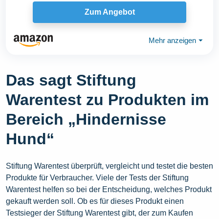
Pferdesport...
Zum Angebot
Mehr anzeigen
⏷
Das sagt Stiftung
Warentest zu Produkten im
Bereich „Hindernisse
Hund“
Stiftung Warentest überprüft, vergleicht und testet die besten
Produkte für Verbraucher. Viele der Tests der Stiftung
Warentest helfen so bei der Entscheidung, welches Produkt
gekauft werden soll. Ob es für dieses Produkt einen
Testsieger der Stiftung Warentest gibt, der zum Kaufen