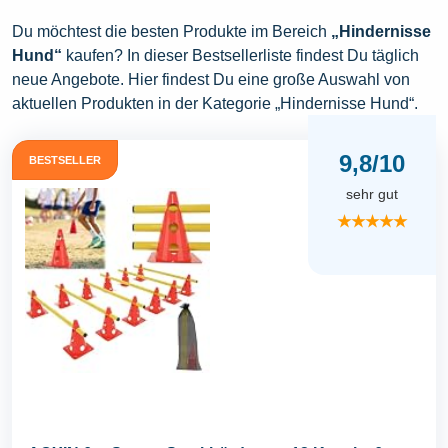
Du möchtest die besten Produkte im Bereich
„Hindernisse
Hund“
kaufen? In dieser Bestsellerliste findest Du täglich
neue Angebote. Hier findest Du eine große Auswahl von
aktuellen Produkten in der Kategorie „Hindernisse Hund“.
9,8/10
BESTSELLER
sehr gut
★★★★★