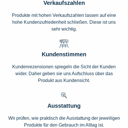
Verkaufszahlen
Produkte mit hohen Verkaufszahlen lassen auf eine
hohe Kundenzufriedenheit schließen. Diese ist uns
sehr wichtig.
Kundenstimmen
Kundenrezensionen spiegeln die Sicht der Kunden
wider. Daher geben sie uns Aufschluss über das
Produkt aus Kundensicht.
Ausstattung
Wir prüfen, wie praktisch die Ausstattung der jeweiligen
Produkte für den Gebrauch im Alltag ist.