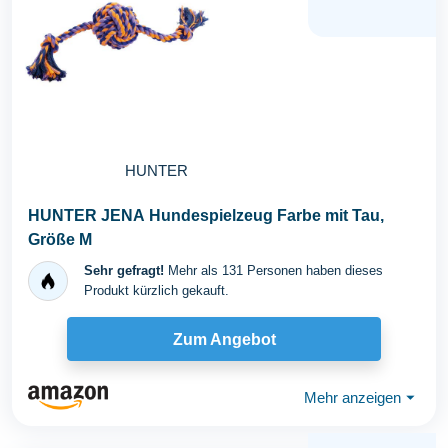
HUNTER
HUNTER JENA Hundespielzeug Farbe mit Tau,
Größe M
Sehr gefragt!
Mehr als 131 Personen haben dieses
Produkt kürzlich gekauft.
Zum Angebot
Mehr anzeigen
⏷