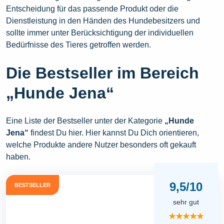
Entscheidung für das passende Produkt oder die
Dienstleistung in den Händen des Hundebesitzers und
sollte immer unter Berücksichtigung der individuellen
Bedürfnisse des Tieres getroffen werden.
Die Bestseller im Bereich
„Hunde Jena“
Eine Liste der Bestseller unter der Kategorie
„Hunde
Jena“
findest Du hier. Hier kannst Du Dich orientieren,
welche Produkte andere Nutzer besonders oft gekauft
haben.
9,5/10
BESTSELLER
sehr gut
★★★★★