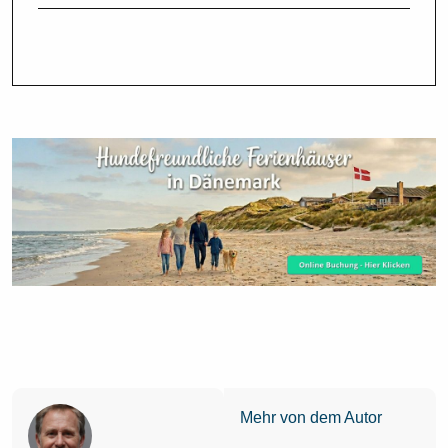
Mehr von dem Autor