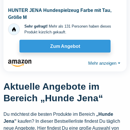
HUNTER JENA Hundespielzeug Farbe mit Tau,
Größe M
Sehr gefragt!
Mehr als 131 Personen haben dieses
Produkt kürzlich gekauft.
Zum Angebot
Mehr anzeigen
⏷
Aktuelle Angebote im
Bereich „Hunde Jena“
Du möchtest die besten Produkte im Bereich
„Hunde
Jena“
kaufen? In dieser Bestsellerliste findest Du täglich
neue Angebote. Hier findest Du eine große Auswahl von