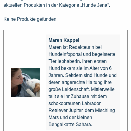
aktuellen Produkten in der Kategorie „Hunde Jena“.
Keine Produkte gefunden.
Maren Kappel
Maren ist Redakteurin bei
Hundeinfoportal und begeisterte
Tierliebhaberin. Ihren ersten
Hund bekam sie im Alter von 6
Jahren. Seitdem sind Hunde und
deren artgerechte Haltung ihre
große Leidenschaft. Mittlerweile
teilt sie ihr Zuhause mit dem
schokobraunen Labrador
Retriever Jupiter, dem Mischling
Mars und der kleinen
Bengalkatze Sahara.