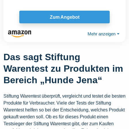
Zum Angebot
Mehr anzeigen
⏷
Das sagt Stiftung
Warentest zu Produkten im
Bereich „Hunde Jena“
Stiftung Warentest überprüft, vergleicht und testet die besten
Produkte für Verbraucher. Viele der Tests der Stiftung
Warentest helfen so bei der Entscheidung, welches Produkt
gekauft werden soll. Ob es für dieses Produkt einen
Testsieger der Stiftung Warentest gibt, der zum Kaufen