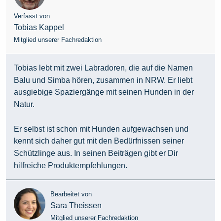
Verfasst von
Tobias Kappel
Mitglied unserer Fachredaktion
Tobias lebt mit zwei Labradoren, die auf die Namen
Balu und Simba hören, zusammen in NRW. Er liebt
ausgiebige Spaziergänge mit seinen Hunden in der
Natur.
Er selbst ist schon mit Hunden aufgewachsen und
kennt sich daher gut mit den Bedürfnissen seiner
Schützlinge aus. In seinen Beiträgen gibt er Dir
hilfreiche Produktempfehlungen.
Bearbeitet von
Sara Theissen
Mitglied unserer Fachredaktion