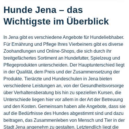
Hunde Jena – das
Wichtigste im Überblick
In Jena gibt es verschiedene Angebote für Hundeliebhaber.
Für Ernährung und Pflege Ihres Vierbeiners gibt es diverse
Zoohandlungen und Online-Shops, die sich durch ihr
breitgefächertes Sortiment an Hundefutter, Spielzeug und
Pflegeprodukten unterscheiden. Der Hauptunterschied liegt
in der Qualität, dem Preis und der Zusammensetzung der
Produkte. Tierärzte und Hundeschulen in Jena bieten
verschiedene Leistungen an, von der Gesundheitsvorsorge
über Verhaltensberatung bis hin zu speziellen Kursen, die
Unterschiede liegen hier vor allem in der Art der Betreuung
und den Kosten. Gemeinsam haben alle Angebote, dass sie
auf die Bedürfnisse des Hundes abgestimmt sind und dazu
beitragen, das Zusammenleben von Mensch und Tier in der
Stadt Jena angenehm zu gestalten. Letztendlich liegt die