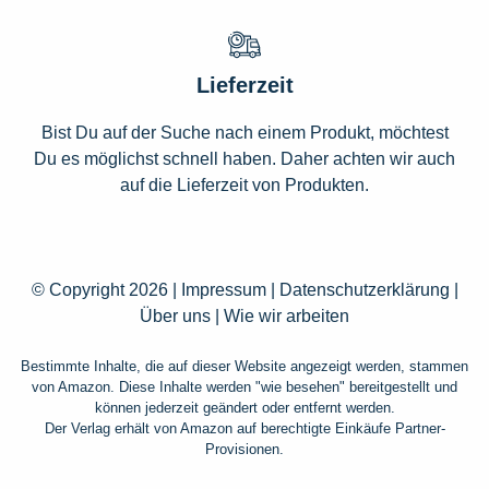
Lieferzeit
Bist Du auf der Suche nach einem Produkt, möchtest
Du es möglichst schnell haben. Daher achten wir auch
auf die Lieferzeit von Produkten.
© Copyright 2026 |
Impressum
|
Datenschutzerklärung
|
Über uns
|
Wie wir arbeiten
Bestimmte Inhalte, die auf dieser Website angezeigt werden, stammen
von Amazon. Diese Inhalte werden "wie besehen" bereitgestellt und
können jederzeit geändert oder entfernt werden.
Der Verlag erhält von Amazon auf berechtigte Einkäufe Partner-
Provisionen.