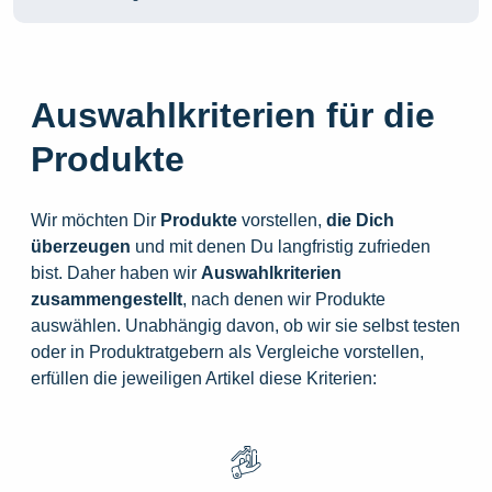
Auswahlkriterien für die
Produkte
Wir möchten Dir
Produkte
vorstellen,
die
Dich
überzeugen
und mit denen Du langfristig zufrieden
bist. Daher haben wir
Auswahlkriterien
zusammengestellt
, nach denen wir Produkte
auswählen. Unabhängig davon, ob wir sie selbst testen
oder in Produktratgebern als Vergleiche vorstellen,
erfüllen die jeweiligen Artikel diese Kriterien: