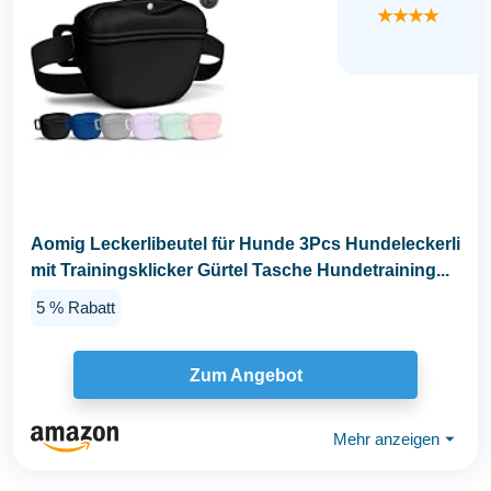
★★★★
Aomig Leckerlibeutel für Hunde 3Pcs Hundeleckerli
mit Trainingsklicker Gürtel Tasche Hundetraining...
5 % Rabatt
Zum Angebot
Mehr anzeigen
⏷