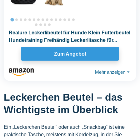
Realure Leckerlibeutel für Hunde Klein Futterbeutel
Hundetraining Freihändig Leckerlitasche für...
Zum Angebot
Mehr anzeigen
⏷
Leckerchen Beutel – das
Wichtigste im Überblick
Ein „Leckerchen Beutel“ oder auch „Snackbag“ ist eine
praktische Tasche, meistens mit Kordelzug, in der Sie