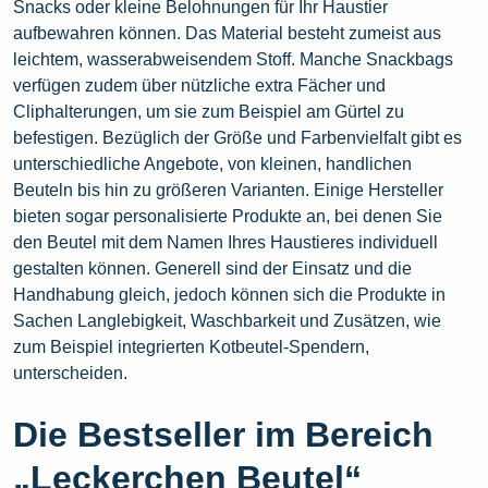
Snacks oder kleine Belohnungen für Ihr Haustier
aufbewahren können. Das Material besteht zumeist aus
leichtem, wasserabweisendem Stoff. Manche Snackbags
verfügen zudem über nützliche extra Fächer und
Cliphalterungen, um sie zum Beispiel am Gürtel zu
befestigen. Bezüglich der Größe und Farbenvielfalt gibt es
unterschiedliche Angebote, von kleinen, handlichen
Beuteln bis hin zu größeren Varianten. Einige Hersteller
bieten sogar personalisierte Produkte an, bei denen Sie
den Beutel mit dem Namen Ihres Haustieres individuell
gestalten können. Generell sind der Einsatz und die
Handhabung gleich, jedoch können sich die Produkte in
Sachen Langlebigkeit, Waschbarkeit und Zusätzen, wie
zum Beispiel integrierten Kotbeutel-Spendern,
unterscheiden.
Die Bestseller im Bereich
„Leckerchen Beutel“