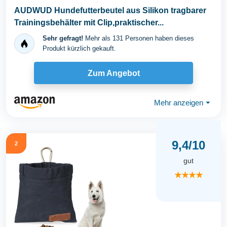
AUDWUD Hundefutterbeutel aus Silikon tragbarer
Trainingsbehälter mit Clip,praktischer...
Sehr gefragt!
Mehr als 131 Personen haben dieses
Produkt kürzlich gekauft.
Zum Angebot
Mehr anzeigen
⏷
9,4/10
2
gut
★★★★