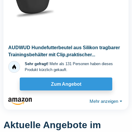
AUDWUD Hundefutterbeutel aus Silikon tragbarer
Trainingsbehälter mit Clip,praktischer...
Sehr gefragt!
Mehr als 131 Personen haben dieses
Produkt kürzlich gekauft.
Zum Angebot
Mehr anzeigen
⏷
Aktuelle Angebote im