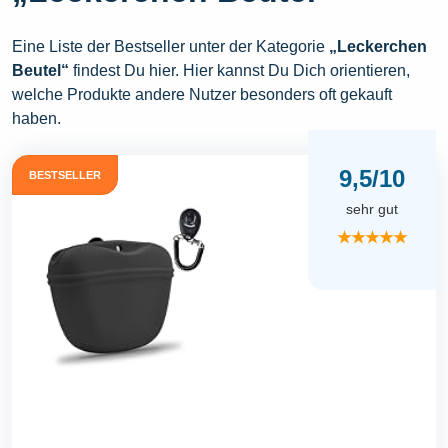
Eine Liste der Bestseller unter der Kategorie
„Leckerchen
Beutel“
findest Du hier. Hier kannst Du Dich orientieren,
welche Produkte andere Nutzer besonders oft gekauft
haben.
9,5/10
BESTSELLER
sehr gut
★★★★★