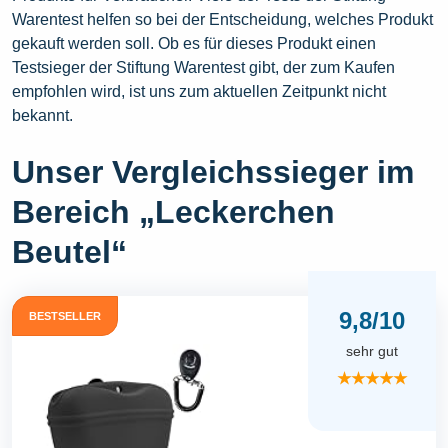
Warentest helfen so bei der Entscheidung, welches Produkt
gekauft werden soll. Ob es für dieses Produkt einen
Testsieger der Stiftung Warentest gibt, der zum Kaufen
empfohlen wird, ist uns zum aktuellen Zeitpunkt nicht
bekannt.
Unser Vergleichssieger im
Bereich „Leckerchen
Beutel“
9,8/10
BESTSELLER
sehr gut
★★★★★