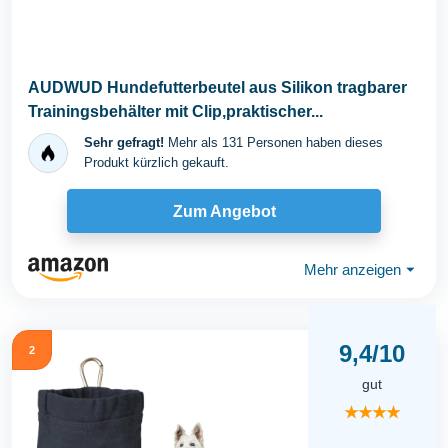
AUDWUD Hundefutterbeutel aus Silikon tragbarer
Trainingsbehälter mit Clip,praktischer...
Sehr gefragt!
Mehr als 131 Personen haben dieses
Produkt kürzlich gekauft.
Zum Angebot
Mehr anzeigen
⏷
9,4/10
2
gut
★★★★