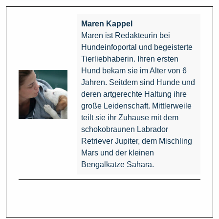
Maren Kappel
Maren ist Redakteurin bei
Hundeinfoportal und begeisterte
Tierliebhaberin. Ihren ersten
Hund bekam sie im Alter von 6
Jahren. Seitdem sind Hunde und
deren artgerechte Haltung ihre
große Leidenschaft. Mittlerweile
teilt sie ihr Zuhause mit dem
schokobraunen Labrador
Retriever Jupiter, dem Mischling
Mars und der kleinen
Bengalkatze Sahara.