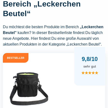
Bereich „Leckerchen
Beutel“
Du möchtest die besten Produkte im Bereich
„Leckerchen
Beutel“
kaufen? In dieser Bestsellerliste findest Du täglich
neue Angebote. Hier findest Du eine große Auswahl von
aktuellen Produkten in der Kategorie „Leckerchen Beutel“.
9,8/10
BESTSELLER
sehr gut
★★★★★