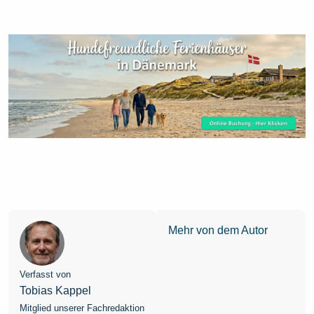
Mehr von dem Autor
Verfasst von
Tobias Kappel
Mitglied unserer Fachredaktion