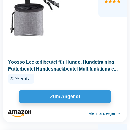
★★★★
Yoosso Leckerlibeutel für Hunde, Hundetraining
Futterbeutel Hundesnackbeutel Multifunktionale...
20 % Rabatt
Zum Angebot
Mehr anzeigen
⏷