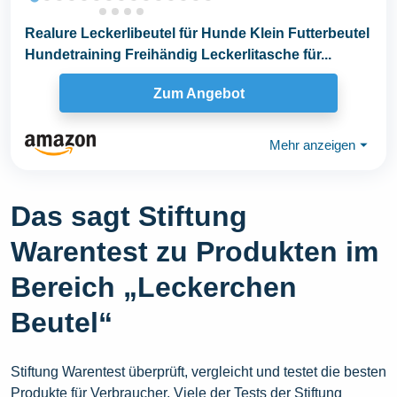
Realure Leckerlibeutel für Hunde Klein Futterbeutel
Hundetraining Freihändig Leckerlitasche für...
Zum Angebot
Mehr anzeigen
⏷
Das sagt Stiftung
Warentest zu Produkten im
Bereich „Leckerchen
Beutel“
Stiftung Warentest überprüft, vergleicht und testet die besten
Produkte für Verbraucher. Viele der Tests der Stiftung