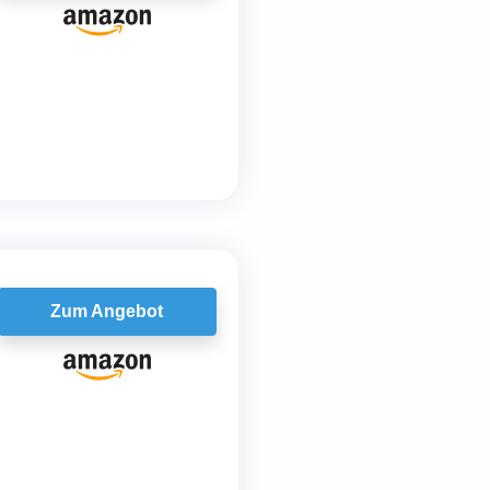
Zum Angebot