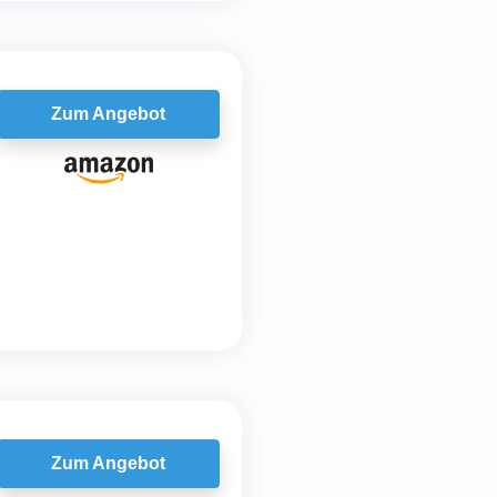
Zum Angebot
Zum Angebot