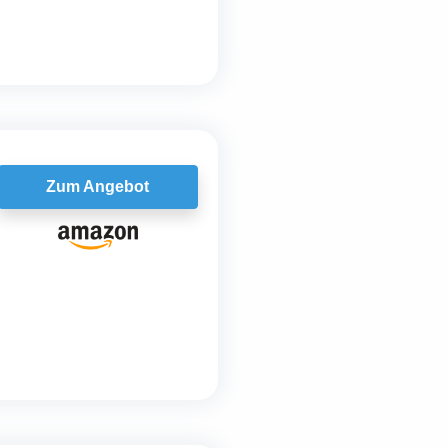
Zum Angebot