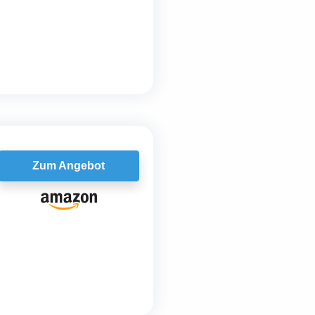
Zum Angebot