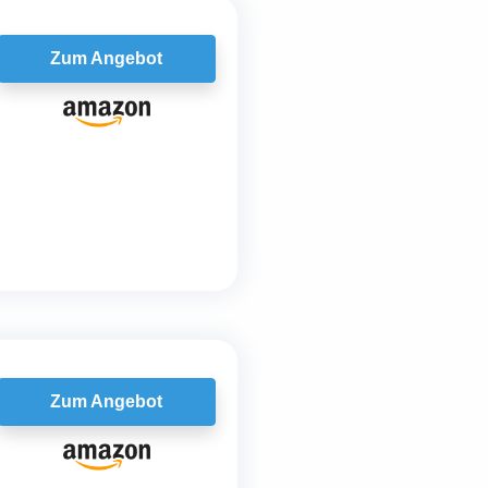
Zum Angebot
Zum Angebot