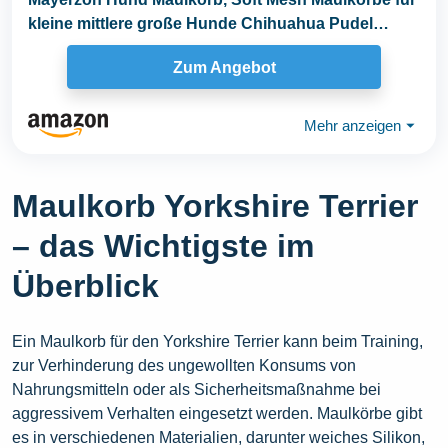
kleine mittlere große Hunde Chihuahua Pudel
Husky...
Zum Angebot
Mehr anzeigen
⏷
Maulkorb Yorkshire Terrier
– das Wichtigste im
Überblick
Ein Maulkorb für den Yorkshire Terrier kann beim Training,
zur Verhinderung des ungewollten Konsums von
Nahrungsmitteln oder als Sicherheitsmaßnahme bei
aggressivem Verhalten eingesetzt werden. Maulkörbe gibt
es in verschiedenen Materialien, darunter weiches Silikon,