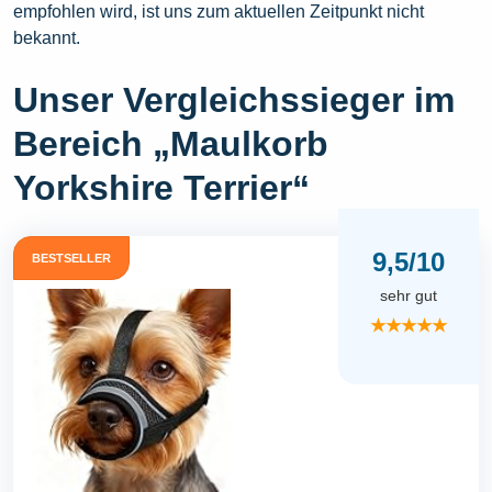
empfohlen wird, ist uns zum aktuellen Zeitpunkt nicht
bekannt.
Unser Vergleichssieger im
Bereich „Maulkorb
Yorkshire Terrier“
9,5/10
BESTSELLER
sehr gut
★★★★★