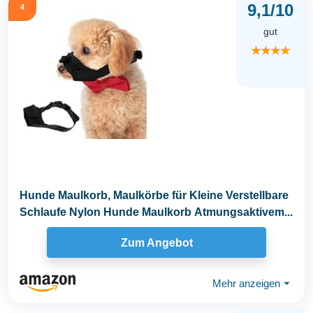
9,1/10
4
gut
★★★★
Hunde Maulkorb, Maulkörbe für Kleine Verstellbare
Schlaufe Nylon Hunde Maulkorb Atmungsaktivem...
Zum Angebot
Mehr anzeigen
⏷