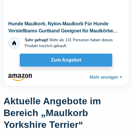
Hunde Maulkorb, Nylon-Maulkorb Für Hunde
Verstellbares Gurtband Geeignet für Maulkörbe
von...
Sehr gefragt!
Mehr als 131 Personen haben dieses
Produkt kürzlich gekauft.
Zum Angebot
Mehr anzeigen
⏷
Aktuelle Angebote im
Bereich „Maulkorb
Yorkshire Terrier“