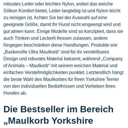
robustes Leder oder leichtes Nylon, wobei das weiche
Silikon Komfort bietet, Leder langlebig ist und Nylon leicht
zu reinigen ist. Achten Sie bei der Auswahl auf eine
geeignete Größe, damit Ihr Hund nicht eingeengt wird und
gut atmen kann. Einige Modelle sind so konzipiert, dass sie
auch Trinken und Leckerli fressen zulassen, andere
hingegen beschränken diese Handlungen. Produkte wie
„Baskerville Ultra Maulkorb“ sind für ihr verstellbares
Design und robustes Material bekannt, während „Company
of Animals – Maulkorb“ mit seinem weichen Material und
einfachen Verstellmöglichkeiten punktet. Letztendlich hängt
die beste Wahl des Maulkorbes für Ihren Yorkshire Terrier
von den individuellen Bedürfnissen und Vorlieben Ihres
Hundes ab.
Die Bestseller im Bereich
„Maulkorb Yorkshire