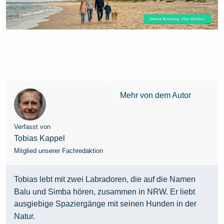
Mehr von dem Autor
Verfasst von
Tobias Kappel
Mitglied unserer Fachredaktion
Tobias lebt mit zwei Labradoren, die auf die Namen
Balu und Simba hören, zusammen in NRW. Er liebt
ausgiebige Spaziergänge mit seinen Hunden in der
Natur.