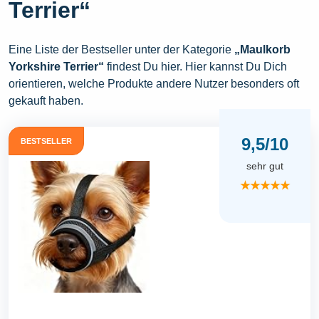
Terrier“
Eine Liste der Bestseller unter der Kategorie
„Maulkorb
Yorkshire Terrier“
findest Du hier. Hier kannst Du Dich
orientieren, welche Produkte andere Nutzer besonders oft
gekauft haben.
9,5/10
BESTSELLER
sehr gut
★★★★★