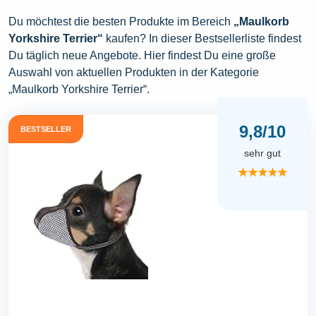
Du möchtest die besten Produkte im Bereich
„Maulkorb
Yorkshire Terrier“
kaufen? In dieser Bestsellerliste findest
Du täglich neue Angebote. Hier findest Du eine große
Auswahl von aktuellen Produkten in der Kategorie
„Maulkorb Yorkshire Terrier“.
9,8/10
BESTSELLER
sehr gut
★★★★★