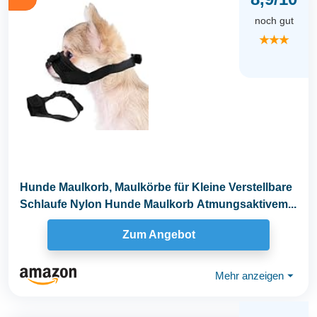
noch gut
★★★
Hunde Maulkorb, Maulkörbe für Kleine Verstellbare
Schlaufe Nylon Hunde Maulkorb Atmungsaktivem...
Zum Angebot
Mehr anzeigen
⏷