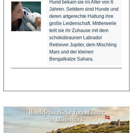
Hund bekam sie im Alter von 6
Jahren. Seitdem sind Hunde und
deren artgerechte Haltung ihre
große Leidenschaft. Mittlerweile
teilt sie ihr Zuhause mit dem
schokobraunen Labrador
Retriever Jupiter, dem Mischling
Mars und der kleinen
Bengalkatze Sahara.