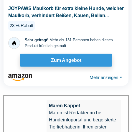
JOYPAWS Maulkorb für extra kleine Hunde, weicher
Maulkorb, verhindert Beißen, Kauen, Bellen...
23 % Rabatt
Sehr gefragt!
Mehr als 131 Personen haben dieses
Produkt kürzlich gekauft.
Zum Angebot
Mehr anzeigen
⏷
Maren Kappel
Maren ist Redakteurin bei
Hundeinfoportal und begeisterte
Tierliebhaberin. Ihren ersten