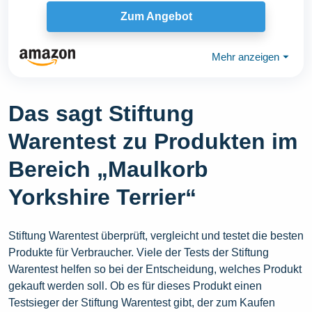
Husky...
Zum Angebot
Mehr anzeigen
⏷
Das sagt Stiftung
Warentest zu Produkten im
Bereich „Maulkorb
Yorkshire Terrier“
Stiftung Warentest überprüft, vergleicht und testet die besten
Produkte für Verbraucher. Viele der Tests der Stiftung
Warentest helfen so bei der Entscheidung, welches Produkt
gekauft werden soll. Ob es für dieses Produkt einen
Testsieger der Stiftung Warentest gibt, der zum Kaufen