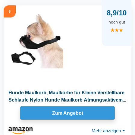
8,9/10
5
noch gut
★★★
Hunde Maulkorb, Maulkörbe für Kleine Verstellbare
Schlaufe Nylon Hunde Maulkorb Atmungsaktivem...
Zum Angebot
Mehr anzeigen
⏷