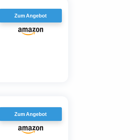
Zum Angebot
Zum Angebot