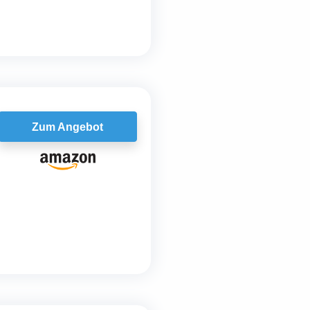
Zum Angebot