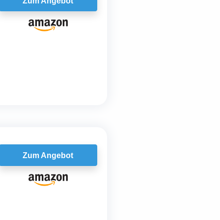
Zum Angebot
Zum Angebot