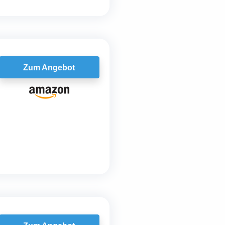
Zum Angebot