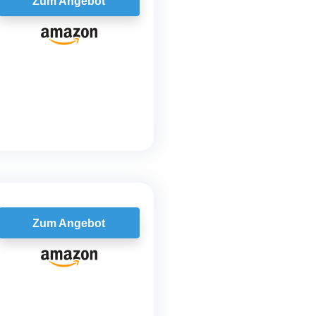
Zum Angebot
Zum Angebot