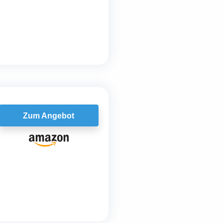
Zum Angebot