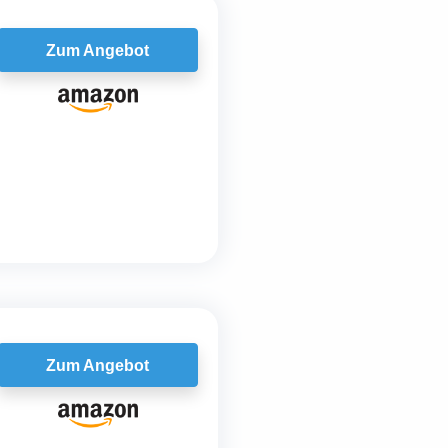
Zum Angebot
Zum Angebot