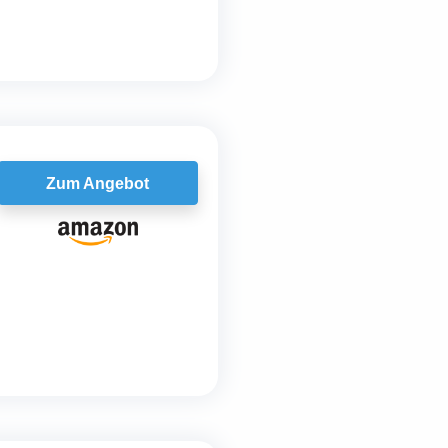
Zum Angebot