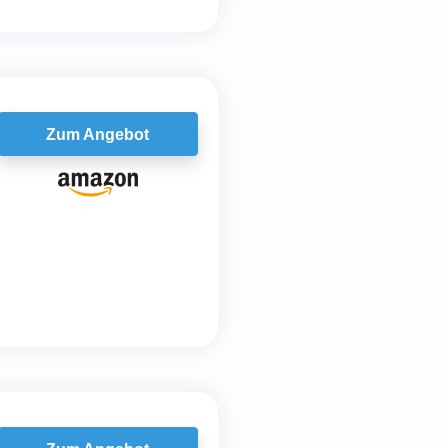
Zum Angebot