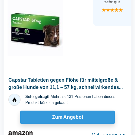
sehr gut
★★★★★
Capstar Tabletten gegen Flöhe für mittelgroße &
große Hunde von 11,1 – 57 kg, schnellwirkendes...
Sehr gefragt!
Mehr als 131 Personen haben dieses
Produkt kürzlich gekauft.
Zum Angebot
Mehr anzeigen
⏷