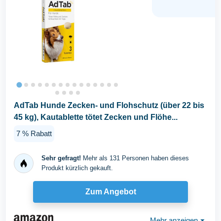
AdTab Hunde Zecken- und Flohschutz (über 22 bis
45 kg), Kautablette tötet Zecken und Flöhe...
7 % Rabatt
Sehr gefragt!
Mehr als 131 Personen haben dieses
Produkt kürzlich gekauft.
Zum Angebot
Mehr anzeigen
⏷