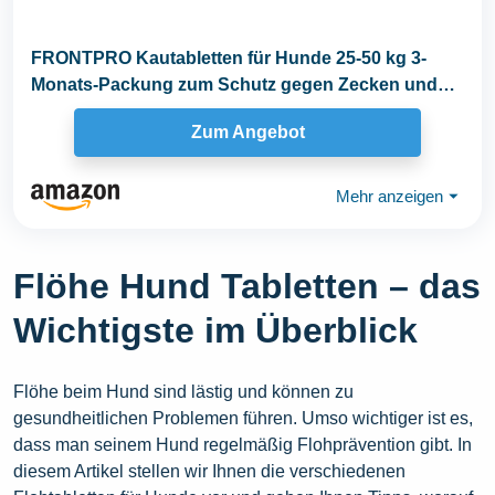
FRONTPRO Kautabletten für Hunde 25-50 kg 3-
Monats-Packung zum Schutz gegen Zecken und
Flöhe mit...
Zum Angebot
Mehr anzeigen
⏷
Flöhe Hund Tabletten – das
Wichtigste im Überblick
Flöhe beim Hund sind lästig und können zu
gesundheitlichen Problemen führen. Umso wichtiger ist es,
dass man seinem Hund regelmäßig Flohprävention gibt. In
diesem Artikel stellen wir Ihnen die verschiedenen