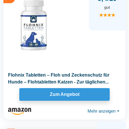
gut
★★★★
Flohnix Tabletten – Floh und Zeckenschutz für
Hunde – Flohtabletten Katzen - Zur täglichen...
Zum Angebot
Mehr anzeigen
⏷