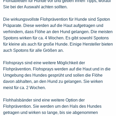
Flohtabletten für Hunde vor und geben Ihnen Tipps, worauf
Sie bei der Auswahl achten sollten.
Die wirkungsvollste Flohprävention für Hunde sind Spoton
Präparate. Diese werden auf die Haut aufgetragen und
verhindern, dass Flöhe an den Hund gelangen. Die meisten
Spotons wirken für ca. 4 Wochen. Es gibt sowohl Spotons
für kleine als auch für große Hunde. Einige Hersteller bieten
auch Spotons für alle Größen an.
Flohsprays sind eine weitere Möglichkeit der
Flohprävention. Flohsprays werden auf die Haut und in die
Umgebung des Hundes gesprüht und sollen die Flöhe
davon abhalten, an den Hund zu gelangen. Sie wirken
meist für ca. 2 Wochen.
Flohhalsbänder sind eine weitere Option der
Flohprävention. Sie werden um den Hals des Hundes
getragen und wirken so lange, bis sie abgenommen