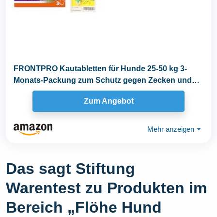
FRONTPRO Kautabletten für Hunde 25-50 kg 3-
Monats-Packung zum Schutz gegen Zecken und
Flöhe mit...
Zum Angebot
Mehr anzeigen
⏷
Das sagt Stiftung
Warentest zu Produkten im
Bereich „Flöhe Hund