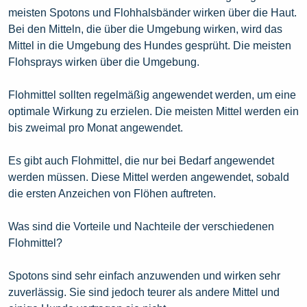
meisten Spotons und Flohhalsbänder wirken über die Haut.
Bei den Mitteln, die über die Umgebung wirken, wird das
Mittel in die Umgebung des Hundes gesprüht. Die meisten
Flohsprays wirken über die Umgebung.
Flohmittel sollten regelmäßig angewendet werden, um eine
optimale Wirkung zu erzielen. Die meisten Mittel werden ein
bis zweimal pro Monat angewendet.
Es gibt auch Flohmittel, die nur bei Bedarf angewendet
werden müssen. Diese Mittel werden angewendet, sobald
die ersten Anzeichen von Flöhen auftreten.
Was sind die Vorteile und Nachteile der verschiedenen
Flohmittel?
Spotons sind sehr einfach anzuwenden und wirken sehr
zuverlässig. Sie sind jedoch teurer als andere Mittel und