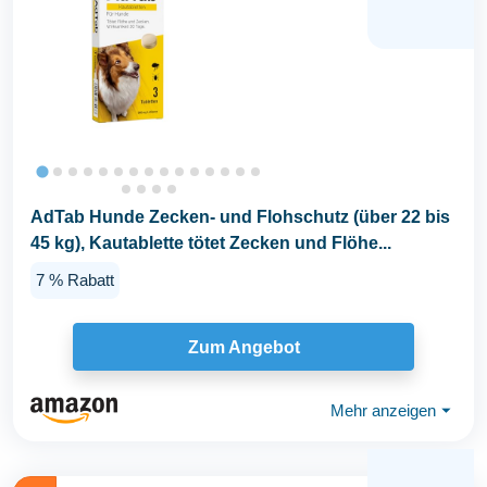
AdTab Hunde Zecken- und Flohschutz (über 22 bis
45 kg), Kautablette tötet Zecken und Flöhe...
7 % Rabatt
Zum Angebot
Mehr anzeigen
⏷