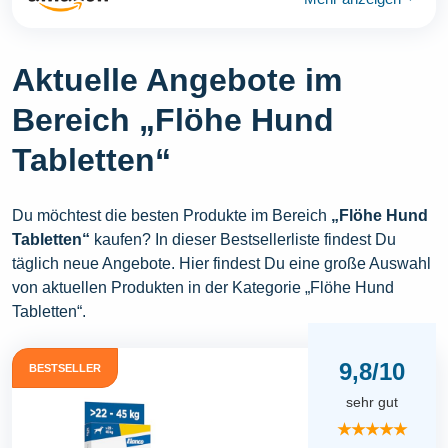
Aktuelle Angebote im
Bereich „Flöhe Hund
Tabletten“
Du möchtest die besten Produkte im Bereich
„Flöhe Hund
Tabletten“
kaufen? In dieser Bestsellerliste findest Du
täglich neue Angebote. Hier findest Du eine große Auswahl
von aktuellen Produkten in der Kategorie „Flöhe Hund
Tabletten“.
9,8/10
BESTSELLER
sehr gut
★★★★★