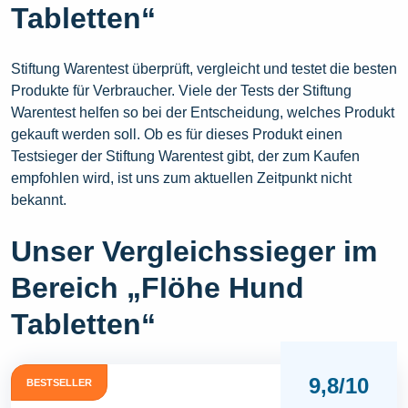
Tabletten“
Stiftung Warentest überprüft, vergleicht und testet die besten
Produkte für Verbraucher. Viele der Tests der Stiftung
Warentest helfen so bei der Entscheidung, welches Produkt
gekauft werden soll. Ob es für dieses Produkt einen
Testsieger der Stiftung Warentest gibt, der zum Kaufen
empfohlen wird, ist uns zum aktuellen Zeitpunkt nicht
bekannt.
Unser Vergleichssieger im
Bereich „Flöhe Hund
Tabletten“
9,8/10
BESTSELLER