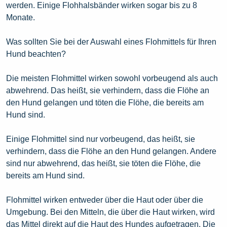
werden. Einige Flohhalsbänder wirken sogar bis zu 8
Monate.
Was sollten Sie bei der Auswahl eines Flohmittels für Ihren
Hund beachten?
Die meisten Flohmittel wirken sowohl vorbeugend als auch
abwehrend. Das heißt, sie verhindern, dass die Flöhe an
den Hund gelangen und töten die Flöhe, die bereits am
Hund sind.
Einige Flohmittel sind nur vorbeugend, das heißt, sie
verhindern, dass die Flöhe an den Hund gelangen. Andere
sind nur abwehrend, das heißt, sie töten die Flöhe, die
bereits am Hund sind.
Flohmittel wirken entweder über die Haut oder über die
Umgebung. Bei den Mitteln, die über die Haut wirken, wird
das Mittel direkt auf die Haut des Hundes aufgetragen. Die