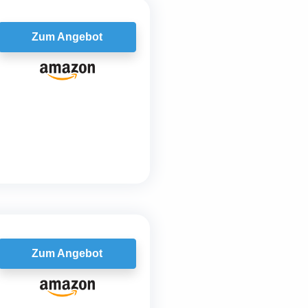
Zum Angebot
Zum Angebot