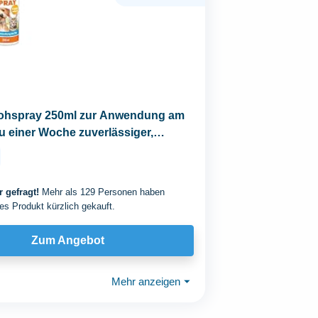
hspray 250ml zur Anwendung am
 zu einer Woche zuverlässiger,
..
 gefragt!
Mehr als 129 Personen haben
es Produkt kürzlich gekauft.
Zum Angebot
Mehr anzeigen
⏷