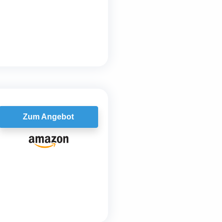
Zum Angebot