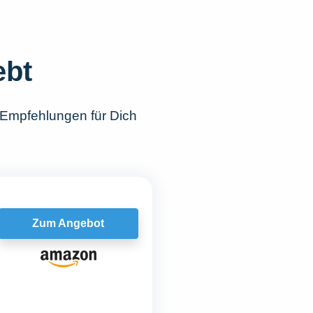
ebt
 Empfehlungen für Dich
Zum Angebot