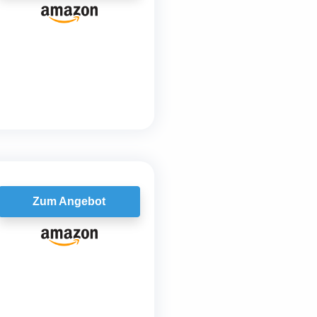
Zum Angebot