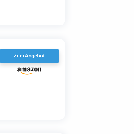
Zum Angebot