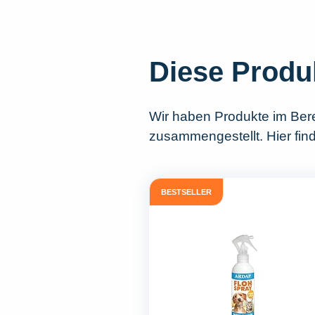
Diese Produ
Wir haben Produkte im Ber
zusammengestellt. Hier fin
BESTSELLER