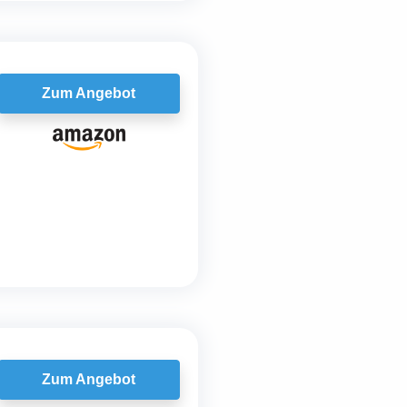
Zum Angebot
Zum Angebot