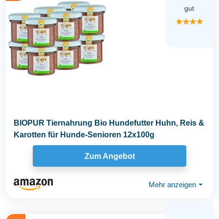
gut
★★★★
BIOPUR Tiernahrung Bio Hundefutter Huhn, Reis &
Karotten für Hunde-Senioren 12x100g
Zum Angebot
Mehr anzeigen
⏷