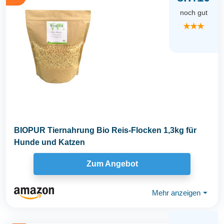
noch gut
★★★
BIOPUR Tiernahrung Bio Reis-Flocken 1,3kg für
Hunde und Katzen
Zum Angebot
Mehr anzeigen
⏷