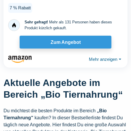
7 % Rabatt
Sehr gefragt!
Mehr als 131 Personen haben dieses
Produkt kürzlich gekauft.
Zum Angebot
Mehr anzeigen
⏷
Aktuelle Angebote im
Bereich „Bio Tiernahrung“
Du möchtest die besten Produkte im Bereich
„Bio
Tiernahrung“
kaufen? In dieser Bestsellerliste findest Du
täglich neue Angebote. Hier findest Du eine große Auswahl