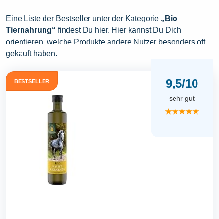
Eine Liste der Bestseller unter der Kategorie
„Bio
Tiernahrung“
findest Du hier. Hier kannst Du Dich
orientieren, welche Produkte andere Nutzer besonders oft
gekauft haben.
9,5/10
BESTSELLER
sehr gut
★★★★★