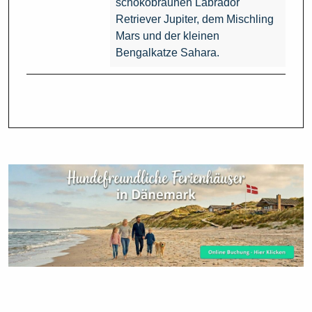
schokobraunen Labrador
Retriever Jupiter, dem Mischling
Mars und der kleinen
Bengalkatze Sahara.