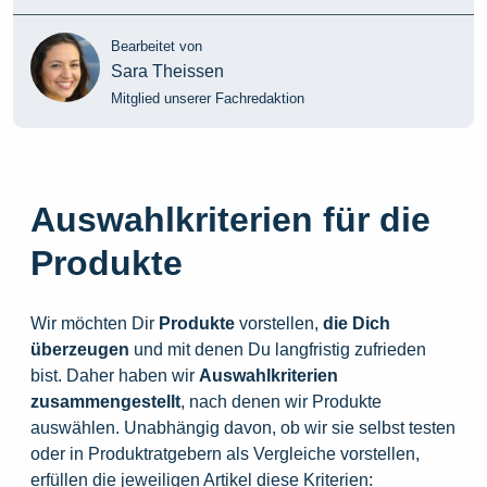
Bearbeitet von
Sara Theissen
Mitglied unserer Fachredaktion
Auswahlkriterien für die
Produkte
Wir möchten Dir
Produkte
vorstellen,
die
Dich
überzeugen
und mit denen Du langfristig zufrieden
bist. Daher haben wir
Auswahlkriterien
zusammengestellt
, nach denen wir Produkte
auswählen. Unabhängig davon, ob wir sie selbst testen
oder in Produktratgebern als Vergleiche vorstellen,
erfüllen die jeweiligen Artikel diese Kriterien: