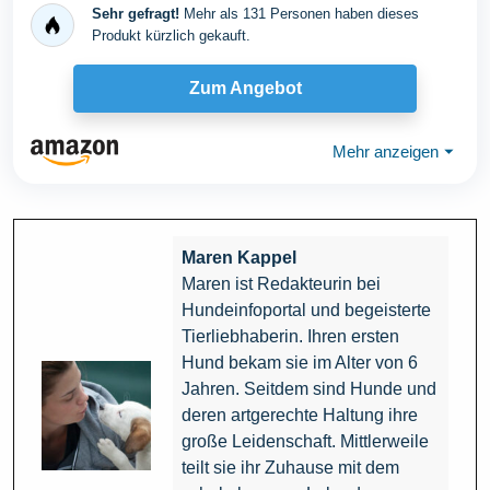
Sehr gefragt!
Mehr als 131 Personen haben dieses
Produkt kürzlich gekauft.
Zum Angebot
Mehr anzeigen
⏷
Maren Kappel
Maren ist Redakteurin bei
Hundeinfoportal und begeisterte
Tierliebhaberin. Ihren ersten
Hund bekam sie im Alter von 6
Jahren. Seitdem sind Hunde und
deren artgerechte Haltung ihre
große Leidenschaft. Mittlerweile
teilt sie ihr Zuhause mit dem