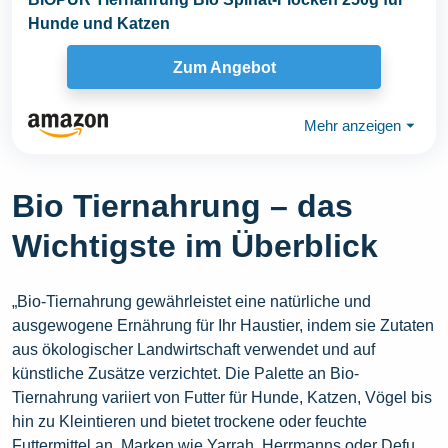
Hunde und Katzen
Zum Angebot
Mehr anzeigen
⏷
Bio Tiernahrung – das
Wichtigste im Überblick
„Bio-Tiernahrung gewährleistet eine natürliche und
ausgewogene Ernährung für Ihr Haustier, indem sie Zutaten
aus ökologischer Landwirtschaft verwendet und auf
künstliche Zusätze verzichtet. Die Palette an Bio-
Tiernahrung variiert von Futter für Hunde, Katzen, Vögel bis
hin zu Kleintieren und bietet trockene oder feuchte
Futtermittel an. Marken wie Yarrah, Herrmanns oder Defu