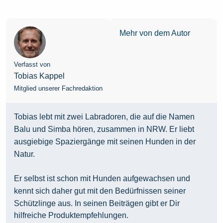
Mehr von dem Autor
Verfasst von
Tobias Kappel
Mitglied unserer Fachredaktion
Tobias lebt mit zwei Labradoren, die auf die Namen
Balu und Simba hören, zusammen in NRW. Er liebt
ausgiebige Spaziergänge mit seinen Hunden in der
Natur.
Er selbst ist schon mit Hunden aufgewachsen und
kennt sich daher gut mit den Bedürfnissen seiner
Schützlinge aus. In seinen Beiträgen gibt er Dir
hilfreiche Produktempfehlungen.