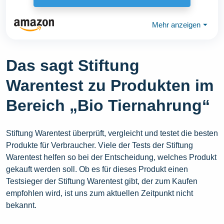
Mehr anzeigen
⏷
Das sagt Stiftung
Warentest zu Produkten im
Bereich „Bio Tiernahrung“
Stiftung Warentest überprüft, vergleicht und testet die besten
Produkte für Verbraucher. Viele der Tests der Stiftung
Warentest helfen so bei der Entscheidung, welches Produkt
gekauft werden soll. Ob es für dieses Produkt einen
Testsieger der Stiftung Warentest gibt, der zum Kaufen
empfohlen wird, ist uns zum aktuellen Zeitpunkt nicht
bekannt.