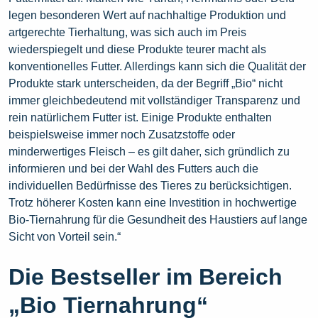
legen besonderen Wert auf nachhaltige Produktion und
artgerechte Tierhaltung, was sich auch im Preis
wiederspiegelt und diese Produkte teurer macht als
konventionelles Futter. Allerdings kann sich die Qualität der
Produkte stark unterscheiden, da der Begriff „Bio“ nicht
immer gleichbedeutend mit vollständiger Transparenz und
rein natürlichem Futter ist. Einige Produkte enthalten
beispielsweise immer noch Zusatzstoffe oder
minderwertiges Fleisch – es gilt daher, sich gründlich zu
informieren und bei der Wahl des Futters auch die
individuellen Bedürfnisse des Tieres zu berücksichtigen.
Trotz höherer Kosten kann eine Investition in hochwertige
Bio-Tiernahrung für die Gesundheit des Haustiers auf lange
Sicht von Vorteil sein.“
Die Bestseller im Bereich
„Bio Tiernahrung“