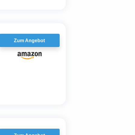
Zum Angebot