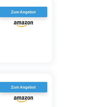
Zum Angebot
Zum Angebot