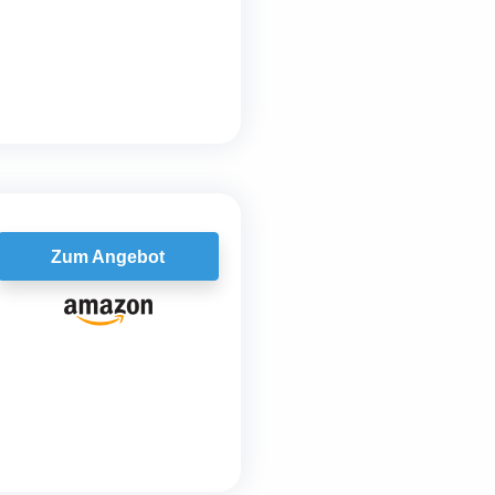
Zum Angebot