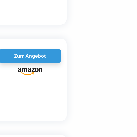
Zum Angebot