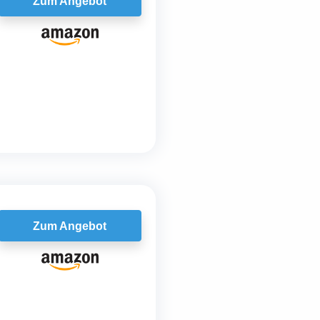
Zum Angebot
Zum Angebot