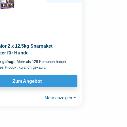
or 2 x 12,5kg Sparpaket
ter für Hunde
 gefragt!
Mehr als 129 Personen haben
es Produkt kürzlich gekauft.
Zum Angebot
Mehr anzeigen
⏷