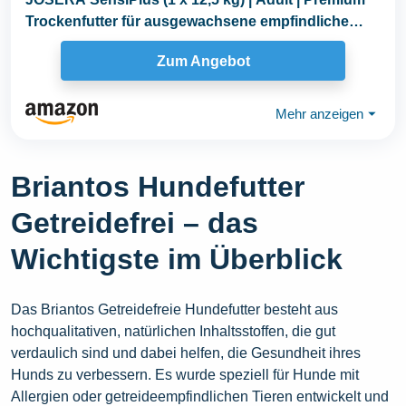
Trockenfutter für ausgewachsene empfindliche
Hunde...
Zum Angebot
Mehr anzeigen
⏷
Briantos Hundefutter
Getreidefrei – das
Wichtigste im Überblick
Das Briantos Getreidefreie Hundefutter besteht aus
hochqualitativen, natürlichen Inhaltsstoffen, die gut
verdaulich sind und dabei helfen, die Gesundheit ihres
Hunds zu verbessern. Es wurde speziell für Hunde mit
Allergien oder getreideempfindlichen Tieren entwickelt und