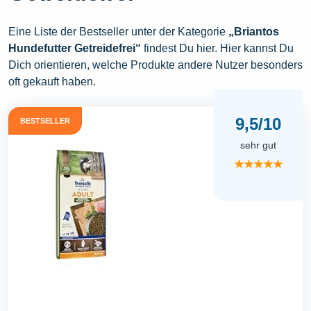
Eine Liste der Bestseller unter der Kategorie
„Briantos
Hundefutter Getreidefrei“
findest Du hier. Hier kannst Du
Dich orientieren, welche Produkte andere Nutzer besonders
oft gekauft haben.
9,5/10
BESTSELLER
sehr gut
★★★★★