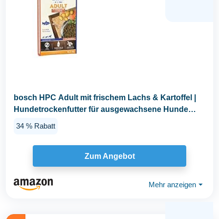
bosch HPC Adult mit frischem Lachs & Kartoffel |
Hundetrockenfutter für ausgewachsene Hunde
aller...
34 % Rabatt
Zum Angebot
Mehr anzeigen
⏷