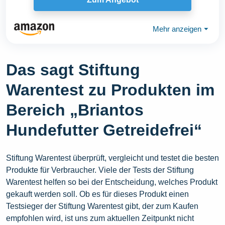
Mehr anzeigen
⏷
Das sagt Stiftung
Warentest zu Produkten im
Bereich „Briantos
Hundefutter Getreidefrei“
Stiftung Warentest überprüft, vergleicht und testet die besten
Produkte für Verbraucher. Viele der Tests der Stiftung
Warentest helfen so bei der Entscheidung, welches Produkt
gekauft werden soll. Ob es für dieses Produkt einen
Testsieger der Stiftung Warentest gibt, der zum Kaufen
empfohlen wird, ist uns zum aktuellen Zeitpunkt nicht