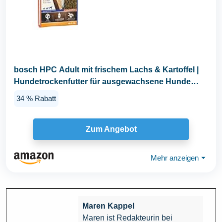
bosch HPC Adult mit frischem Lachs & Kartoffel |
Hundetrockenfutter für ausgewachsene Hunde
aller...
34 % Rabatt
Zum Angebot
Mehr anzeigen
⏷
Maren Kappel
Maren ist Redakteurin bei