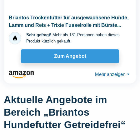
Briantos Trockenfutter für ausgewachsene Hunde,
Lamm und Reis + Trixie Fusselrolle mit Bürste...
Sehr gefragt!
Mehr als 131 Personen haben dieses
Produkt kürzlich gekauft.
Zum Angebot
Mehr anzeigen
⏷
Aktuelle Angebote im
Bereich „Briantos
Hundefutter Getreidefrei“