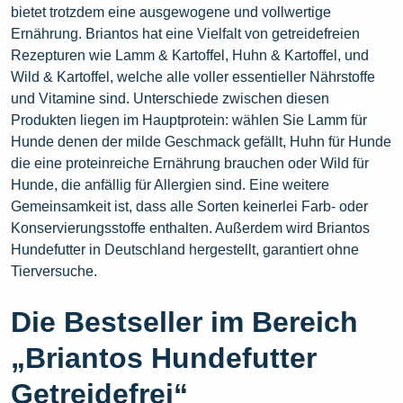
bietet trotzdem eine ausgewogene und vollwertige
Ernährung. Briantos hat eine Vielfalt von getreidefreien
Rezepturen wie Lamm & Kartoffel, Huhn & Kartoffel, und
Wild & Kartoffel, welche alle voller essentieller Nährstoffe
und Vitamine sind. Unterschiede zwischen diesen
Produkten liegen im Hauptprotein: wählen Sie Lamm für
Hunde denen der milde Geschmack gefällt, Huhn für Hunde
die eine proteinreiche Ernährung brauchen oder Wild für
Hunde, die anfällig für Allergien sind. Eine weitere
Gemeinsamkeit ist, dass alle Sorten keinerlei Farb- oder
Konservierungsstoffe enthalten. Außerdem wird Briantos
Hundefutter in Deutschland hergestellt, garantiert ohne
Tierversuche.
Die Bestseller im Bereich
„Briantos Hundefutter
Getreidefrei“