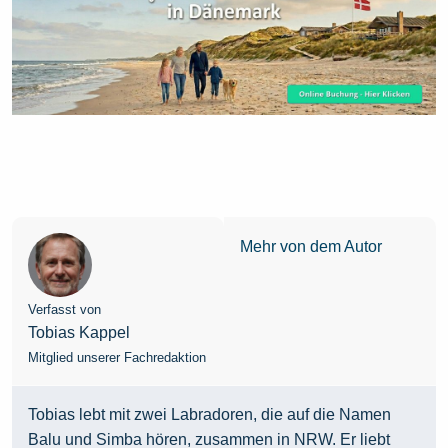
Mehr von dem Autor
Verfasst von
Tobias Kappel
Mitglied unserer Fachredaktion
Tobias lebt mit zwei Labradoren, die auf die Namen
Balu und Simba hören, zusammen in NRW. Er liebt