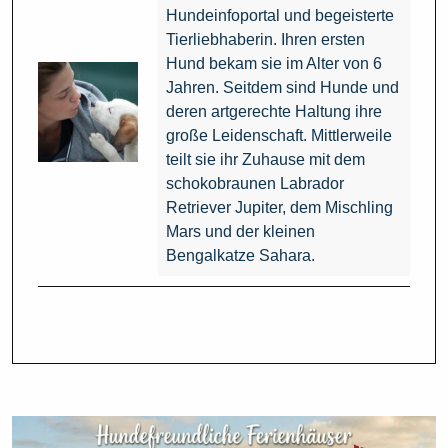
Hundeinfoportal und begeisterte
Tierliebhaberin. Ihren ersten
Hund bekam sie im Alter von 6
Jahren. Seitdem sind Hunde und
deren artgerechte Haltung ihre
große Leidenschaft. Mittlerweile
teilt sie ihr Zuhause mit dem
schokobraunen Labrador
Retriever Jupiter, dem Mischling
Mars und der kleinen
Bengalkatze Sahara.