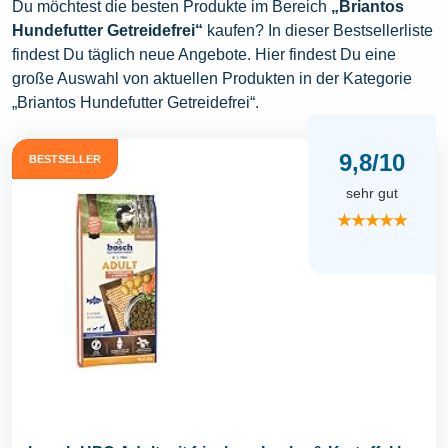
Du möchtest die besten Produkte im Bereich
„Briantos
Hundefutter Getreidefrei“
kaufen? In dieser Bestsellerliste
findest Du täglich neue Angebote. Hier findest Du eine
große Auswahl von aktuellen Produkten in der Kategorie
„Briantos Hundefutter Getreidefrei“.
9,8/10
BESTSELLER
sehr gut
★★★★★