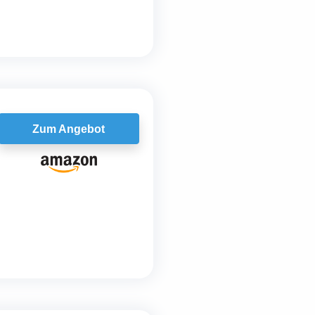
Zum Angebot