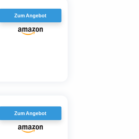
Zum Angebot
Zum Angebot