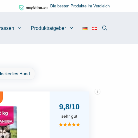
Die besten Produkte im Vergleich
rassen
Produktratgeber
leckerlies Hund
i
9,8/10
sehr gut
★★★★★