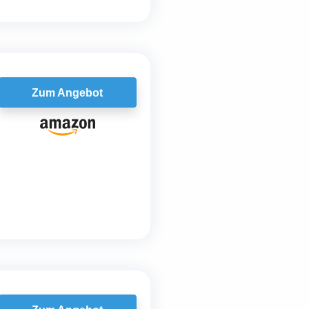
Zum Angebot