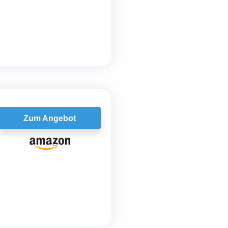
Zum Angebot