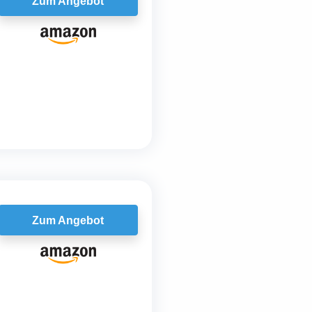
Zum Angebot
Zum Angebot