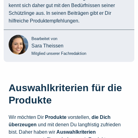
kennt sich daher gut mit den Bedürfnissen seiner
Schützlinge aus. In seinen Beiträgen gibt er Dir
hilfreiche Produktempfehlungen.
Bearbeitet von
Sara Theissen
Mitglied unserer Fachredaktion
Auswahlkriterien für die
Produkte
Wir möchten Dir
Produkte
vorstellen,
die
Dich
überzeugen
und mit denen Du langfristig zufrieden
bist. Daher haben wir
Auswahlkriterien