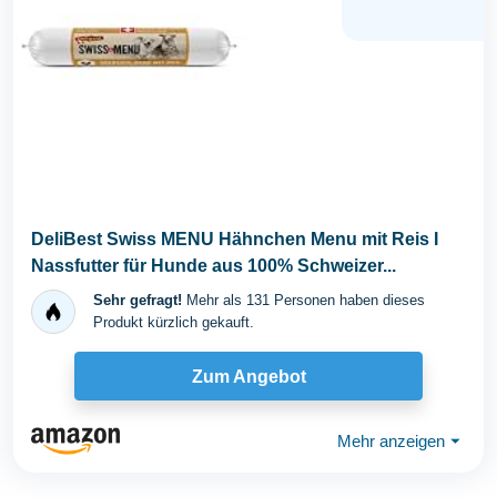
DeliBest Swiss MENU Hähnchen Menu mit Reis I
Nassfutter für Hunde aus 100% Schweizer...
Sehr gefragt!
Mehr als 131 Personen haben dieses
Produkt kürzlich gekauft.
Zum Angebot
Mehr anzeigen
⏷