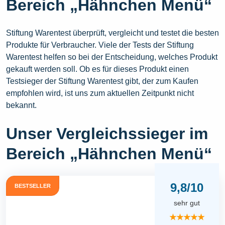
Bereich „Hähnchen Menü“
Stiftung Warentest überprüft, vergleicht und testet die besten
Produkte für Verbraucher. Viele der Tests der Stiftung
Warentest helfen so bei der Entscheidung, welches Produkt
gekauft werden soll. Ob es für dieses Produkt einen
Testsieger der Stiftung Warentest gibt, der zum Kaufen
empfohlen wird, ist uns zum aktuellen Zeitpunkt nicht
bekannt.
Unser Vergleichssieger im
Bereich „Hähnchen Menü“
9,8/10
BESTSELLER
sehr gut
★★★★★