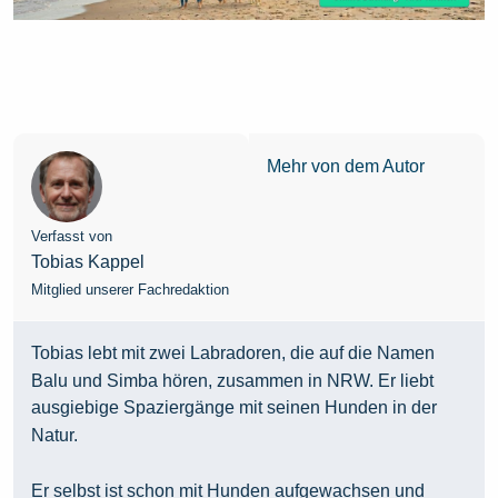
Mehr von dem Autor
Verfasst von
Tobias Kappel
Mitglied unserer Fachredaktion
Tobias lebt mit zwei Labradoren, die auf die Namen
Balu und Simba hören, zusammen in NRW. Er liebt
ausgiebige Spaziergänge mit seinen Hunden in der
Natur.
Er selbst ist schon mit Hunden aufgewachsen und