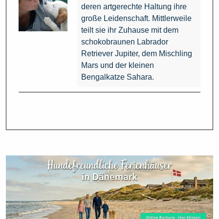
deren artgerechte Haltung ihre
große Leidenschaft. Mittlerweile
teilt sie ihr Zuhause mit dem
schokobraunen Labrador
Retriever Jupiter, dem Mischling
Mars und der kleinen
Bengalkatze Sahara.