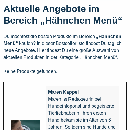
Aktuelle Angebote im
Bereich „Hähnchen Menü“
Du möchtest die besten Produkte im Bereich
„Hähnchen
Menü“
kaufen? In dieser Bestsellerliste findest Du täglich
neue Angebote. Hier findest Du eine große Auswahl von
aktuellen Produkten in der Kategorie „Hähnchen Menü“.
Keine Produkte gefunden.
Maren Kappel
Maren ist Redakteurin bei
Hundeinfoportal und begeisterte
Tierliebhaberin. Ihren ersten
Hund bekam sie im Alter von 6
Jahren. Seitdem sind Hunde und