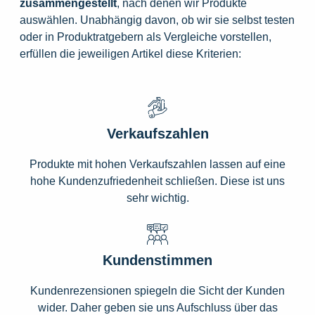
zusammengestellt
, nach denen wir Produkte
auswählen. Unabhängig davon, ob wir sie selbst testen
oder in Produktratgebern als Vergleiche vorstellen,
erfüllen die jeweiligen Artikel diese Kriterien:
Verkaufszahlen
Produkte mit hohen Verkaufszahlen lassen auf eine
hohe Kundenzufriedenheit schließen. Diese ist uns
sehr wichtig.
Kundenstimmen
Kundenrezensionen spiegeln die Sicht der Kunden
wider. Daher geben sie uns Aufschluss über das