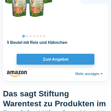
5 Beutel mit Reis und Hähnchen
Zum Angebot
Mehr anzeigen
⏷
Das sagt Stiftung
Warentest zu Produkten im