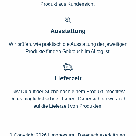
Produkt aus Kundensicht.
Ausstattung
Wir prüfen, wie praktisch die Ausstattung der jeweiligen
Produkte für den Gebrauch im Alltag ist.
Lieferzeit
Bist Du auf der Suche nach einem Produkt, möchtest
Du es möglichst schnell haben. Daher achten wir auch
auf die Lieferzeit von Produkten.
© Copyright 2026 |
Impressum
|
Datenschutzerklärung
|