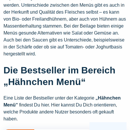
werden. Unterschiede zwischen den Menüs gibt es auch in
der Herkunft und Qualität des Fleisches selbst – es kann
von Bio- oder Freilandhühnern, aber auch von Hühnern aus
Massentierhaltung stammen. Bei der Beilage bieten einige
Menüs gesunde Alternativen wie Salat oder Gemüse an.
Auch bei den Saucen gibt es Unterschiede, beispielsweise
in der Schärfe oder ob sie auf Tomaten- oder Joghurtbasis
hergestellt wird.
Die Bestseller im Bereich
„Hähnchen Menü“
Eine Liste der Bestseller unter der Kategorie
„Hähnchen
Menü“
findest Du hier. Hier kannst Du Dich orientieren,
welche Produkte andere Nutzer besonders oft gekauft
haben.