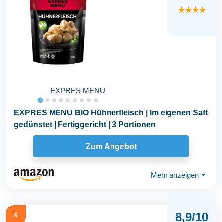
★★★★
EXPRES MENU
EXPRES MENU BIO Hühnerfleisch | Im eigenen Saft
gedünstet | Fertiggericht | 3 Portionen
Zum Angebot
Mehr anzeigen
⏷
8,9/10
5