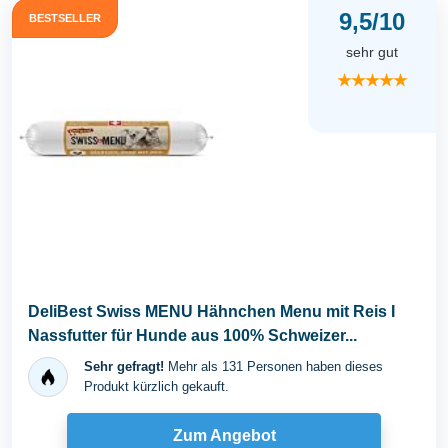
9,5/10
BESTSELLER
sehr gut
★★★★★
DeliBest Swiss MENU Hähnchen Menu mit Reis I
Nassfutter für Hunde aus 100% Schweizer...
Sehr gefragt!
Mehr als 131 Personen haben dieses
Produkt kürzlich gekauft.
Zum Angebot