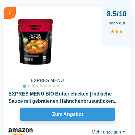
8.5/10
7
noch gut
★★★
EXPRES MENU
EXPRES MENU BIO Butter chicken | Indische
Sauce mit gebratenen Hähnchenbruststücken...
Zum Angebot
Mehr anzeigen
⏷