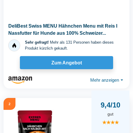
DeliBest Swiss MENU Hähnchen Menu mit Reis I
Nassfutter für Hunde aus 100% Schweizer...
Sehr gefragt!
Mehr als 131 Personen haben dieses
Produkt kürzlich gekauft.
Zum Angebot
Mehr anzeigen
⏷
9,4/10
2
gut
★★★★