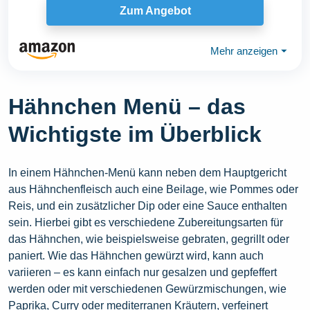
Zum Angebot
Mehr anzeigen
⏷
Hähnchen Menü – das
Wichtigste im Überblick
In einem Hähnchen-Menü kann neben dem Hauptgericht
aus Hähnchenfleisch auch eine Beilage, wie Pommes oder
Reis, und ein zusätzlicher Dip oder eine Sauce enthalten
sein. Hierbei gibt es verschiedene Zubereitungsarten für
das Hähnchen, wie beispielsweise gebraten, gegrillt oder
paniert. Wie das Hähnchen gewürzt wird, kann auch
variieren – es kann einfach nur gesalzen und gepfeffert
werden oder mit verschiedenen Gewürzmischungen, wie
Paprika, Curry oder mediterranen Kräutern, verfeinert