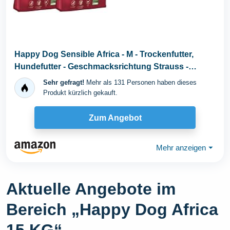
Happy Dog Sensible Africa - M - Trockenfutter,
Hundefutter - Geschmacksrichtung Strauss -
2x12,5kg
Sehr gefragt!
Mehr als 131 Personen haben dieses
Produkt kürzlich gekauft.
Zum Angebot
Mehr anzeigen
⏷
Aktuelle Angebote im
Bereich „Happy Dog Africa