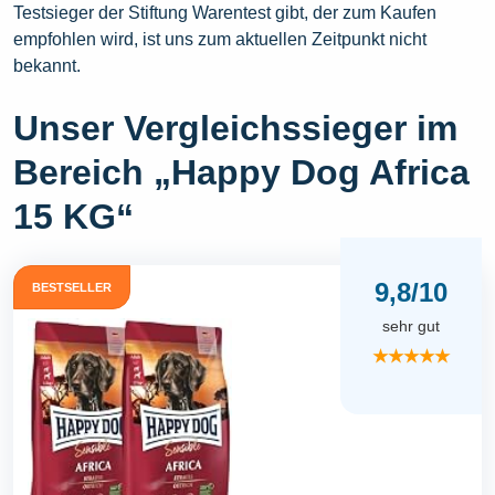
Testsieger der Stiftung Warentest gibt, der zum Kaufen
empfohlen wird, ist uns zum aktuellen Zeitpunkt nicht
bekannt.
Unser Vergleichssieger im
Bereich „Happy Dog Africa
15 KG“
9,8/10
BESTSELLER
sehr gut
★★★★★