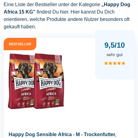
Eine Liste der Bestseller unter der Kategorie
„Happy Dog
Africa 15 KG“
findest Du hier. Hier kannst Du Dich
orientieren, welche Produkte andere Nutzer besonders oft
gekauft haben.
9,5/10
BESTSELLER
sehr gut
★★★★★
Happy Dog Sensible Africa - M - Trockenfutter,