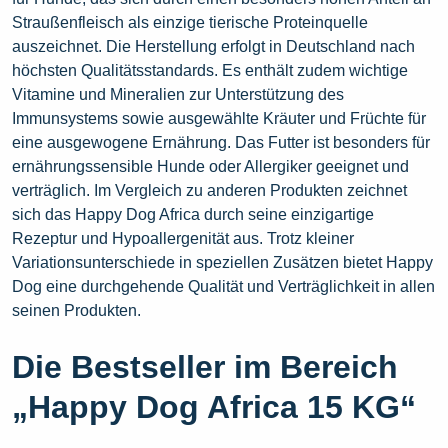
Straußenfleisch als einzige tierische Proteinquelle
auszeichnet. Die Herstellung erfolgt in Deutschland nach
höchsten Qualitätsstandards. Es enthält zudem wichtige
Vitamine und Mineralien zur Unterstützung des
Immunsystems sowie ausgewählte Kräuter und Früchte für
eine ausgewogene Ernährung. Das Futter ist besonders für
ernährungssensible Hunde oder Allergiker geeignet und
verträglich. Im Vergleich zu anderen Produkten zeichnet
sich das Happy Dog Africa durch seine einzigartige
Rezeptur und Hypoallergenität aus. Trotz kleiner
Variationsunterschiede in speziellen Zusätzen bietet Happy
Dog eine durchgehende Qualität und Verträglichkeit in allen
seinen Produkten.
Die Bestseller im Bereich
„Happy Dog Africa 15 KG“