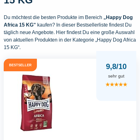
15 KG“
Du möchtest die besten Produkte im Bereich
„Happy Dog
Africa 15 KG“
kaufen? In dieser Bestsellerliste findest Du
täglich neue Angebote. Hier findest Du eine große Auswahl
von aktuellen Produkten in der Kategorie „Happy Dog Africa
15 KG“.
9,8/10
BESTSELLER
sehr gut
★★★★★