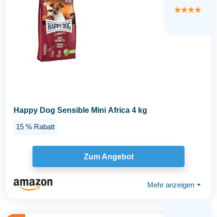
★★★★
Happy Dog Sensible Mini Africa 4 kg
15 % Rabatt
Zum Angebot
Mehr anzeigen
⏷