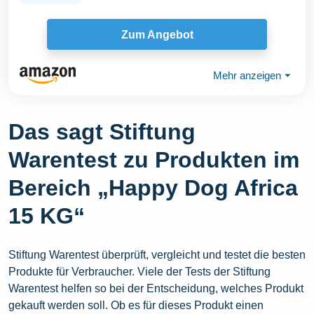
Zum Angebot
Mehr anzeigen
⏷
Das sagt Stiftung
Warentest zu Produkten im
Bereich „Happy Dog Africa
15 KG“
Stiftung Warentest überprüft, vergleicht und testet die besten
Produkte für Verbraucher. Viele der Tests der Stiftung
Warentest helfen so bei der Entscheidung, welches Produkt
gekauft werden soll. Ob es für dieses Produkt einen