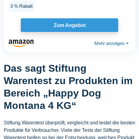
3 % Rabatt
Zum Angebot
Mehr anzeigen
⏷
Das sagt Stiftung
Warentest zu Produkten im
Bereich „Happy Dog
Montana 4 KG“
Stiftung Warentest überprüft, vergleicht und testet die besten
Produkte für Verbraucher. Viele der Tests der Stiftung
Warentest helfen so bei der Entscheidung, welches Produkt