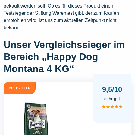
gekauft werden soll. Ob es für dieses Produkt einen
Testsieger der Stiftung Warentest gibt, der zum Kaufen
empfohlen wird, ist uns zum aktuellen Zeitpunkt nicht
bekannt.
Unser Vergleichssieger im
Bereich „Happy Dog
Montana 4 KG“
9,5/10
BESTSELLER
sehr gut
★★★★★