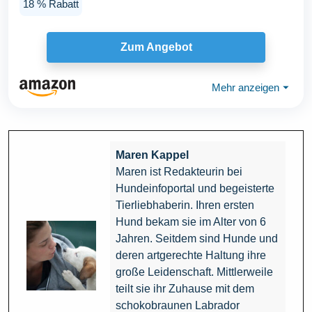
18 % Rabatt
Zum Angebot
Mehr anzeigen
⏷
Maren Kappel
Maren ist Redakteurin bei
Hundeinfoportal und begeisterte
Tierliebhaberin. Ihren ersten
Hund bekam sie im Alter von 6
Jahren. Seitdem sind Hunde und
deren artgerechte Haltung ihre
große Leidenschaft. Mittlerweile
teilt sie ihr Zuhause mit dem
schokobraunen Labrador