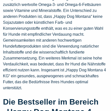
zusätzlich wertvolle Omega-3- und Omega-6-Fettsäuren
sowie Vitamine und Mineralstoffe. Ein Unterschied zu
anderen Produkten ist, dass „Happy Dog Montana“ keine
Sojazutaten oder künstlichen Farb- und
Konservierungsstoffe enthält, was es zu einer guten Wahl
für Hunde mit empfindlicher Verdauung macht.
Gemeinsamkeiten mit anderen hochwertigen
Hundefutterprodukten sind die Verwendung natürlicher
Inhaltsstoffe und die wissenschaftlich fundierte
Zusammensetzung. Ein weiteres Merkmal ist seine hohe
Verdaulichkeit, was bedeutet, dass Ihr Hund die Nährstoffe
effizient nutzen kann. Insgesamt ist „Happy Dog Montana 4
KG“ ein gesundes, ausgewogenes und schmackhaftes
Futter, das die Bedürfnisse Ihres Hundes optimal
unterstützt.
Die Bestseller im Bereich