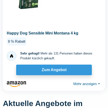
Happy Dog Sensible Mini Montana 4 kg
8 % Rabatt
Sehr gefragt!
Mehr als 131 Personen haben dieses
Produkt kürzlich gekauft.
Zum Angebot
Mehr anzeigen
⏷
Aktuelle Angebote im