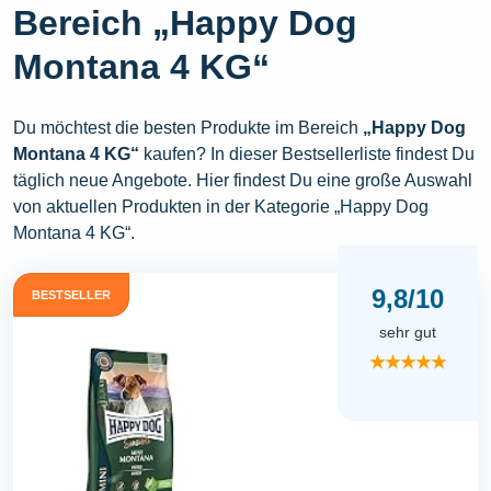
Bereich „Happy Dog
Montana 4 KG“
Du möchtest die besten Produkte im Bereich
„Happy Dog
Montana 4 KG“
kaufen? In dieser Bestsellerliste findest Du
täglich neue Angebote. Hier findest Du eine große Auswahl
von aktuellen Produkten in der Kategorie „Happy Dog
Montana 4 KG“.
9,8/10
BESTSELLER
sehr gut
★★★★★