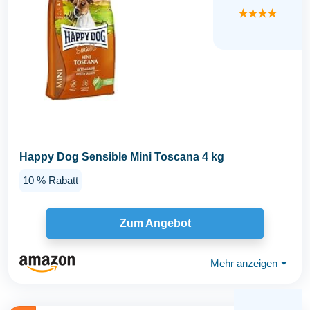
★★★★
Happy Dog Sensible Mini Toscana 4 kg
10 % Rabatt
Zum Angebot
Mehr anzeigen
⏷