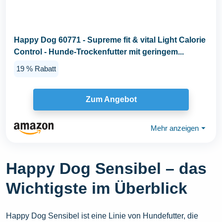
Happy Dog 60771 - Supreme fit & vital Light Calorie
Control - Hunde-Trockenfutter mit geringem...
19 % Rabatt
Zum Angebot
Mehr anzeigen
⏷
Happy Dog Sensibel – das
Wichtigste im Überblick
Happy Dog Sensibel ist eine Linie von Hundefutter, die