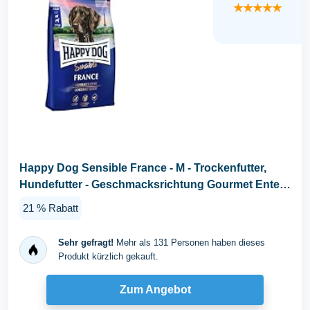
★★★★★
Happy Dog Sensible France - M - Trockenfutter,
Hundefutter - Geschmacksrichtung Gourmet Ente -
11kg...
21 % Rabatt
Sehr gefragt!
Mehr als 131 Personen haben dieses
Produkt kürzlich gekauft.
Zum Angebot