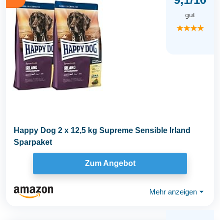
gut
★★★★
Happy Dog 2 x 12,5 kg Supreme Sensible Irland
Sparpaket
Zum Angebot
Mehr anzeigen
⏷