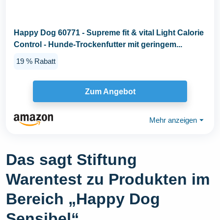
Happy Dog 60771 - Supreme fit & vital Light Calorie
Control - Hunde-Trockenfutter mit geringem...
19 % Rabatt
Zum Angebot
Mehr anzeigen
⏷
Das sagt Stiftung
Warentest zu Produkten im
Bereich „Happy Dog
Sensibel“