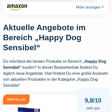
Mehr anzeigen
⏷
Aktuelle Angebote im
Bereich „Happy Dog
Sensibel“
Du möchtest die besten Produkte im Bereich
„Happy Dog
Sensibel“
kaufen? In dieser Bestsellerliste findest Du
täglich neue Angebote. Hier findest Du eine große Auswahl
von aktuellen Produkten in der Kategorie „Happy Dog
Sensibel“.
9,8/10
BESTSELLER
sehr gut