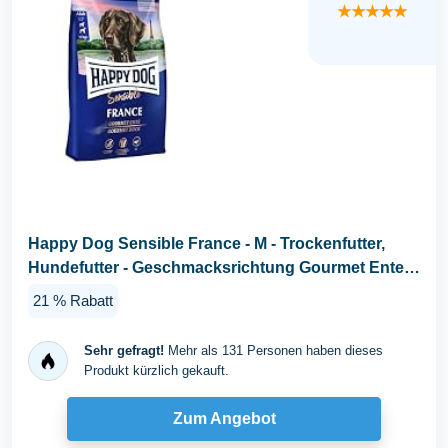
★★★★★
Happy Dog Sensible France - M - Trockenfutter,
Hundefutter - Geschmacksrichtung Gourmet Ente -
11kg...
21 % Rabatt
Sehr gefragt!
Mehr als 131 Personen haben dieses
Produkt kürzlich gekauft.
Zum Angebot