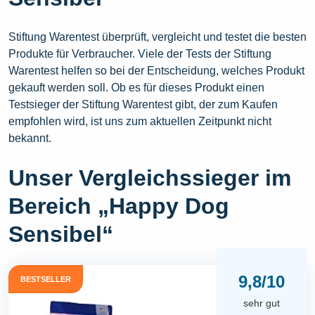
Stiftung Warentest überprüft, vergleicht und testet die besten
Produkte für Verbraucher. Viele der Tests der Stiftung
Warentest helfen so bei der Entscheidung, welches Produkt
gekauft werden soll. Ob es für dieses Produkt einen
Testsieger der Stiftung Warentest gibt, der zum Kaufen
empfohlen wird, ist uns zum aktuellen Zeitpunkt nicht
bekannt.
Unser Vergleichssieger im
Bereich „Happy Dog
Sensibel“
9,8/10
BESTSELLER
sehr gut