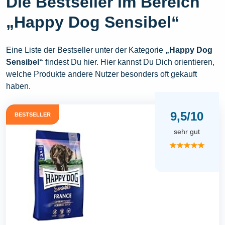
Die Bestseller im Bereich
„Happy Dog Sensibel“
Eine Liste der Bestseller unter der Kategorie
„Happy Dog
Sensibel“
findest Du hier. Hier kannst Du Dich orientieren,
welche Produkte andere Nutzer besonders oft gekauft
haben.
9,5/10
BESTSELLER
sehr gut
★★★★★