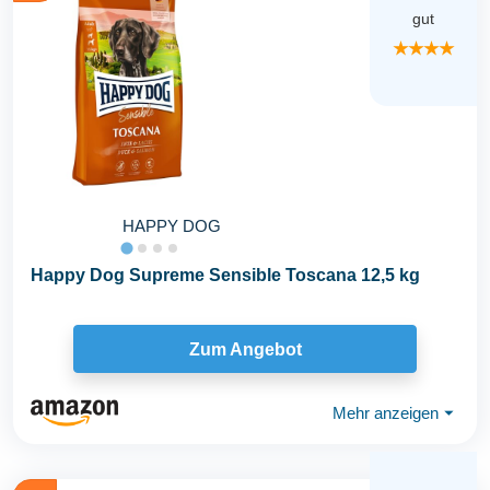
gut
★★★★
HAPPY DOG
Happy Dog Supreme Sensible Toscana 12,5 kg
Zum Angebot
Mehr anzeigen
⏷