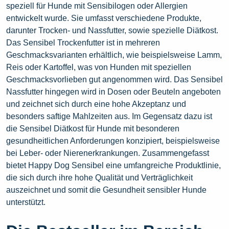
speziell für Hunde mit Sensibilogen oder Allergien
entwickelt wurde. Sie umfasst verschiedene Produkte,
darunter Trocken- und Nassfutter, sowie spezielle Diätkost.
Das Sensibel Trockenfutter ist in mehreren
Geschmacksvarianten erhältlich, wie beispielsweise Lamm,
Reis oder Kartoffel, was von Hunden mit speziellen
Geschmacksvorlieben gut angenommen wird. Das Sensibel
Nassfutter hingegen wird in Dosen oder Beuteln angeboten
und zeichnet sich durch eine hohe Akzeptanz und
besonders saftige Mahlzeiten aus. Im Gegensatz dazu ist
die Sensibel Diätkost für Hunde mit besonderen
gesundheitlichen Anforderungen konzipiert, beispielsweise
bei Leber- oder Nierenerkrankungen. Zusammengefasst
bietet Happy Dog Sensibel eine umfangreiche Produktlinie,
die sich durch ihre hohe Qualität und Verträglichkeit
auszeichnet und somit die Gesundheit sensibler Hunde
unterstützt.