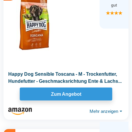
gut
★★★★
Happy Dog Sensible Toscana - M - Trockenfutter,
Hundefutter - Geschmacksrichtung Ente & Lachs...
Zum Angebot
Mehr anzeigen
⏷