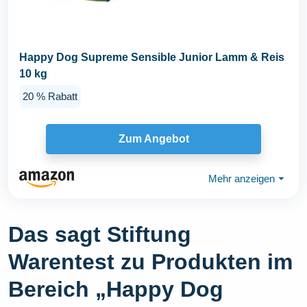
Happy Dog Supreme Sensible Junior Lamm & Reis
10 kg
20 % Rabatt
Zum Angebot
Mehr anzeigen
⏷
Das sagt Stiftung
Warentest zu Produkten im
Bereich „Happy Dog