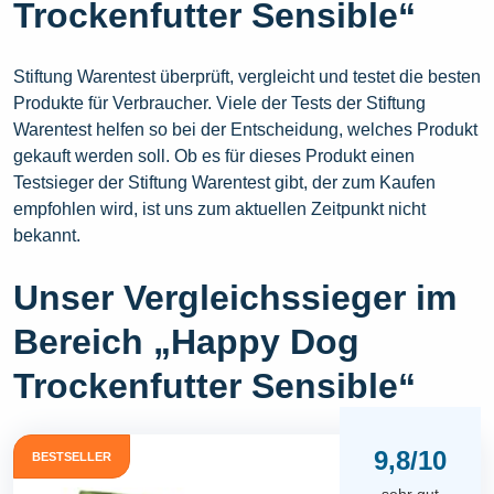
Trockenfutter Sensible“
Stiftung Warentest überprüft, vergleicht und testet die besten
Produkte für Verbraucher. Viele der Tests der Stiftung
Warentest helfen so bei der Entscheidung, welches Produkt
gekauft werden soll. Ob es für dieses Produkt einen
Testsieger der Stiftung Warentest gibt, der zum Kaufen
empfohlen wird, ist uns zum aktuellen Zeitpunkt nicht
bekannt.
Unser Vergleichssieger im
Bereich „Happy Dog
Trockenfutter Sensible“
9,8/10
BESTSELLER