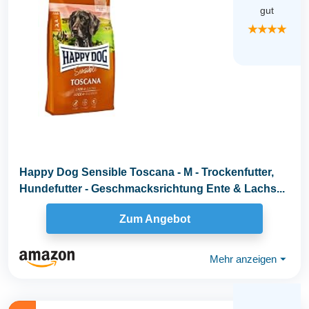
gut
★★★★
Happy Dog Sensible Toscana - M - Trockenfutter,
Hundefutter - Geschmacksrichtung Ente & Lachs...
Zum Angebot
Mehr anzeigen
⏷