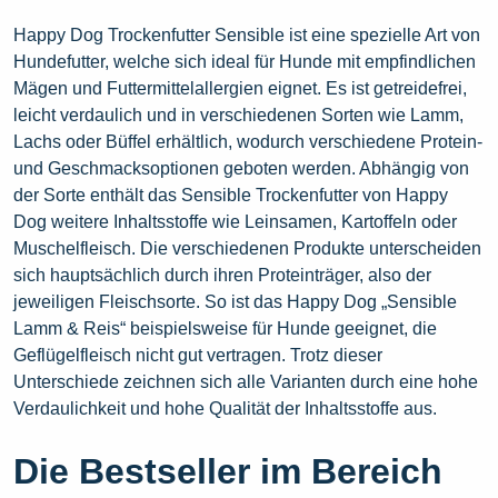
Happy Dog Trockenfutter Sensible ist eine spezielle Art von
Hundefutter, welche sich ideal für Hunde mit empfindlichen
Mägen und Futtermittelallergien eignet. Es ist getreidefrei,
leicht verdaulich und in verschiedenen Sorten wie Lamm,
Lachs oder Büffel erhältlich, wodurch verschiedene Protein-
und Geschmacksoptionen geboten werden. Abhängig von
der Sorte enthält das Sensible Trockenfutter von Happy
Dog weitere Inhaltsstoffe wie Leinsamen, Kartoffeln oder
Muschelfleisch. Die verschiedenen Produkte unterscheiden
sich hauptsächlich durch ihren Proteinträger, also der
jeweiligen Fleischsorte. So ist das Happy Dog „Sensible
Lamm & Reis“ beispielsweise für Hunde geeignet, die
Geflügelfleisch nicht gut vertragen. Trotz dieser
Unterschiede zeichnen sich alle Varianten durch eine hohe
Verdaulichkeit und hohe Qualität der Inhaltsstoffe aus.
Die Bestseller im Bereich