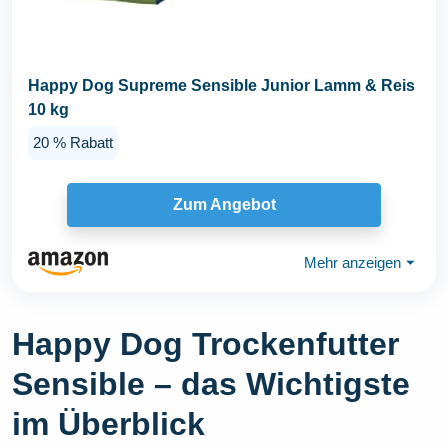
Happy Dog Supreme Sensible Junior Lamm & Reis
10 kg
20 % Rabatt
Zum Angebot
Mehr anzeigen
⏷
Happy Dog Trockenfutter
Sensible – das Wichtigste
im Überblick