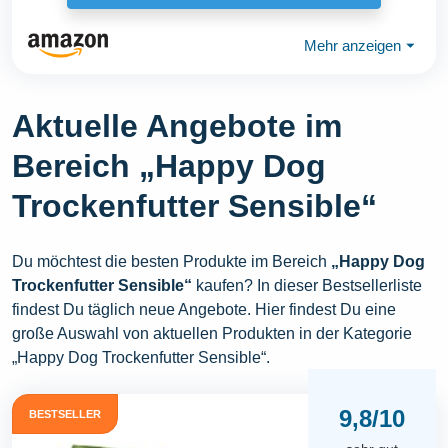
Mehr anzeigen
⏷
Aktuelle Angebote im
Bereich „Happy Dog
Trockenfutter Sensible“
Du möchtest die besten Produkte im Bereich
„Happy Dog
Trockenfutter Sensible“
kaufen? In dieser Bestsellerliste
findest Du täglich neue Angebote. Hier findest Du eine
große Auswahl von aktuellen Produkten in der Kategorie
„Happy Dog Trockenfutter Sensible“.
9,8/10
BESTSELLER