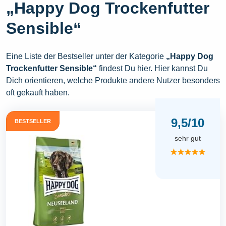
„Happy Dog Trockenfutter
Sensible“
Eine Liste der Bestseller unter der Kategorie
„Happy Dog
Trockenfutter Sensible“
findest Du hier. Hier kannst Du
Dich orientieren, welche Produkte andere Nutzer besonders
oft gekauft haben.
9,5/10
BESTSELLER
sehr gut
★★★★★