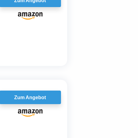
Zum Angebot
Zum Angebot