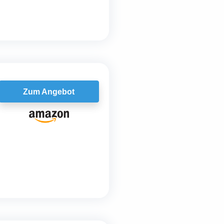
Zum Angebot