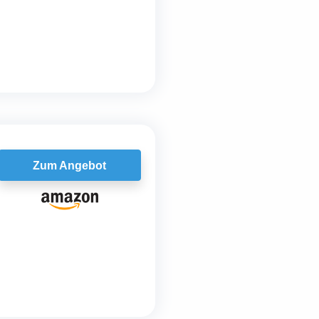
Zum Angebot