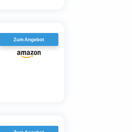
Zum Angebot