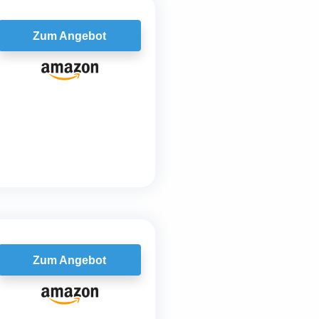
Zum Angebot
Zum Angebot