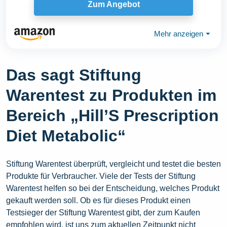
Zum Angebot
Mehr anzeigen
⏷
Das sagt Stiftung
Warentest zu Produkten im
Bereich „Hill’S Prescription
Diet Metabolic“
Stiftung Warentest überprüft, vergleicht und testet die besten
Produkte für Verbraucher. Viele der Tests der Stiftung
Warentest helfen so bei der Entscheidung, welches Produkt
gekauft werden soll. Ob es für dieses Produkt einen
Testsieger der Stiftung Warentest gibt, der zum Kaufen
empfohlen wird, ist uns zum aktuellen Zeitpunkt nicht