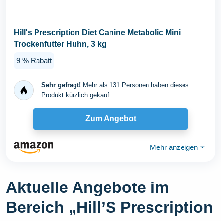
Hill's Prescription Diet Canine Metabolic Mini
Trockenfutter Huhn, 3 kg
9 % Rabatt
Sehr gefragt!
Mehr als 131 Personen haben dieses
Produkt kürzlich gekauft.
Zum Angebot
Mehr anzeigen
⏷
Aktuelle Angebote im
Bereich „Hill’S Prescription