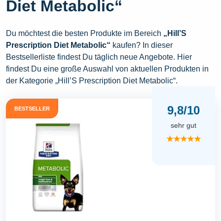
Diet Metabolic“
Du möchtest die besten Produkte im Bereich
„Hill’S
Prescription Diet Metabolic“
kaufen? In dieser
Bestsellerliste findest Du täglich neue Angebote. Hier
findest Du eine große Auswahl von aktuellen Produkten in
der Kategorie „Hill’S Prescription Diet Metabolic“.
9,8/10
BESTSELLER
sehr gut
★★★★★