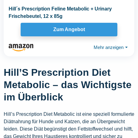
Hill´s Prescription Feline Metabolic + Urinary
Frischebeutel, 12 x 85g
Zum Angebot
Mehr anzeigen
⏷
Hill’S Prescription Diet
Metabolic – das Wichtigste
im Überblick
Hill’s Prescription Diet Metabolic ist eine speziell formulierte
Diätnahrung für Hunde und Katzen, die an Übergewicht
leiden. Diese Diät begünstigt den Fettstoffwechsel und hilft,
das Gewicht Ihres Haustieres kontrolliert und sicher zu