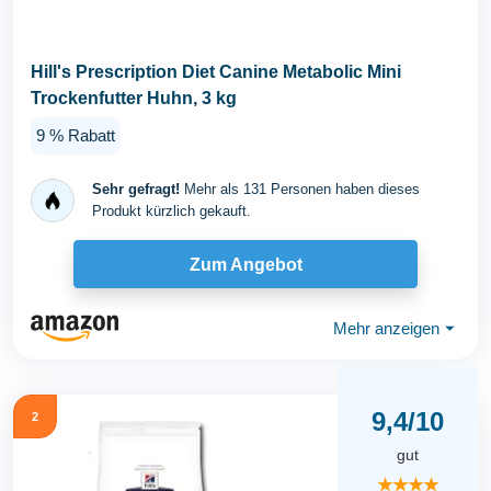
Hill's Prescription Diet Canine Metabolic Mini
Trockenfutter Huhn, 3 kg
9 % Rabatt
Sehr gefragt!
Mehr als 131 Personen haben dieses
Produkt kürzlich gekauft.
Zum Angebot
Mehr anzeigen
⏷
9,4/10
2
gut
★★★★