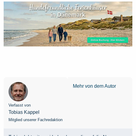
Mehr von dem Autor
Verfasst von
Tobias Kappel
Mitglied unserer Fachredaktion