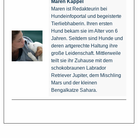
Maren Kappel
Maren ist Redakteurin bei
Hundeinfoportal und begeisterte
Tierliebhaberin. Ihren ersten
Hund bekam sie im Alter von 6
Jahren. Seitdem sind Hunde und
deren artgerechte Haltung ihre
große Leidenschaft. Mittlerweile
teilt sie ihr Zuhause mit dem
schokobraunen Labrador
Retriever Jupiter, dem Mischling
Mars und der kleinen
Bengalkatze Sahara.