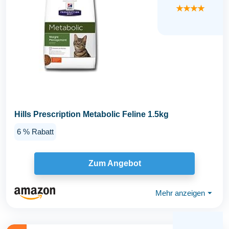
★★★★
Hills Prescription Metabolic Feline 1.5kg
6 % Rabatt
Zum Angebot
Mehr anzeigen
⏷