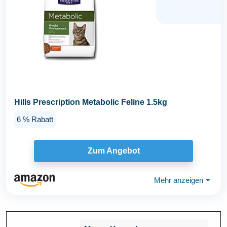
Hills Prescription Metabolic Feline 1.5kg
6 % Rabatt
Zum Angebot
Mehr anzeigen
⏷