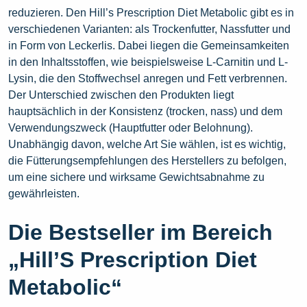
reduzieren. Den Hill’s Prescription Diet Metabolic gibt es in
verschiedenen Varianten: als Trockenfutter, Nassfutter und
in Form von Leckerlis. Dabei liegen die Gemeinsamkeiten
in den Inhaltsstoffen, wie beispielsweise L-Carnitin und L-
Lysin, die den Stoffwechsel anregen und Fett verbrennen.
Der Unterschied zwischen den Produkten liegt
hauptsächlich in der Konsistenz (trocken, nass) und dem
Verwendungszweck (Hauptfutter oder Belohnung).
Unabhängig davon, welche Art Sie wählen, ist es wichtig,
die Fütterungsempfehlungen des Herstellers zu befolgen,
um eine sichere und wirksame Gewichtsabnahme zu
gewährleisten.
Die Bestseller im Bereich
„Hill’S Prescription Diet
Metabolic“