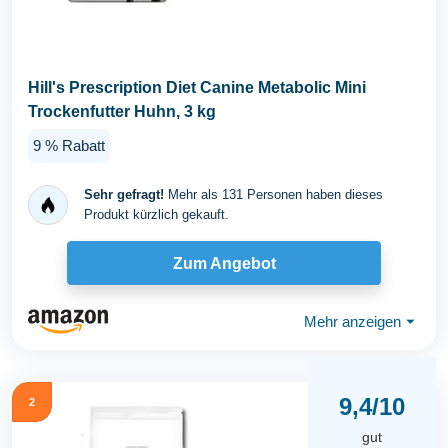
Hill's Prescription Diet Canine Metabolic Mini
Trockenfutter Huhn, 3 kg
9 % Rabatt
Sehr gefragt!
Mehr als 131 Personen haben dieses
Produkt kürzlich gekauft.
Zum Angebot
Mehr anzeigen
⏷
9,4/10
2
gut