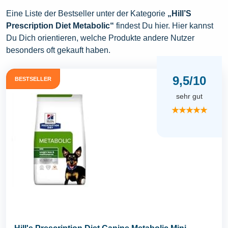
Eine Liste der Bestseller unter der Kategorie
„Hill’S
Prescription Diet Metabolic“
findest Du hier. Hier kannst
Du Dich orientieren, welche Produkte andere Nutzer
besonders oft gekauft haben.
9,5/10
BESTSELLER
sehr gut
★★★★★