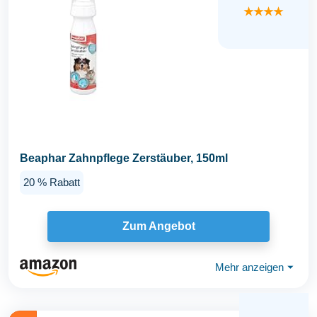
★★★★
Beaphar Zahnpflege Zerstäuber, 150ml
20 % Rabatt
Zum Angebot
Mehr anzeigen
⏷