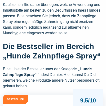
Kauf sollten Sie daher überlegen, welche Anwendung und
Inhaltsstoffe am besten zu den Bedürfnissen Ihres Hundes
passen. Bitte beachten Sie jedoch, dass ein Zahnpflege
Spray eine regelmäßige Zahnreinigung nicht ersetzen
kann, sondern lediglich ergänzend zur allgemeinen
Mundhygiene eingesetzt werden sollte.
Die Bestseller im Bereich
„Hunde Zahnpflege Spray“
Eine Liste der Bestseller unter der Kategorie
„Hunde
Zahnpflege Spray“
findest Du hier. Hier kannst Du Dich
orientieren, welche Produkte andere Nutzer besonders oft
gekauft haben.
9,5/10
BESTSELLER