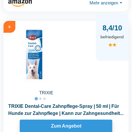
Mehr anzeigen
⏷
8,4/10
8
befriedigend
★★
TRIXIE
TRIXIE Dental-Care Zahnpflege-Spray | 50 ml | Für
Hunde zur Zahnpflege | Kann zur Zahngesundheit...
Zum Angebot