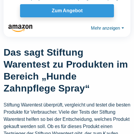
Hund...
Zum Angebot
Mehr anzeigen
⏷
Das sagt Stiftung
Warentest zu Produkten im
Bereich „Hunde
Zahnpflege Spray“
Stiftung Warentest überprüft, vergleicht und testet die besten
Produkte für Verbraucher. Viele der Tests der Stiftung
Warentest helfen so bei der Entscheidung, welches Produkt
gekauft werden soll. Ob es für dieses Produkt einen
Testsieger der Stiftung Warentest gibt, der zum Kaufen