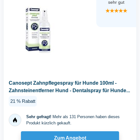
sehr gut
★★★★★
Canosept Zahnpflegespray für Hunde 100ml -
Zahnsteinentferner Hund - Dentalspray für Hunde...
21 % Rabatt
Sehr gefragt!
Mehr als 131 Personen haben dieses
Produkt kürzlich gekauft.
Zum Angebot