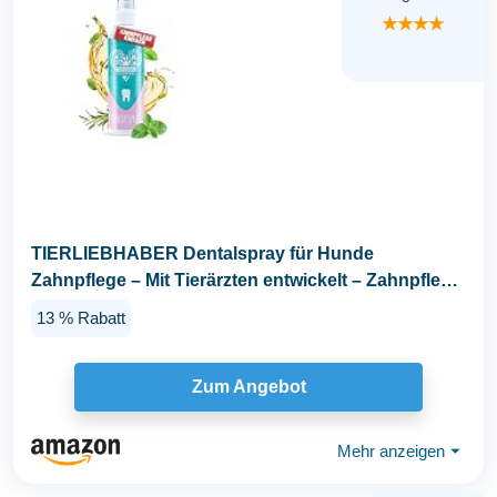
★★★★
TIERLIEBHABER Dentalspray für Hunde
Zahnpflege – Mit Tierärzten entwickelt – Zahnpflege
Hund...
13 % Rabatt
Zum Angebot
Mehr anzeigen
⏷