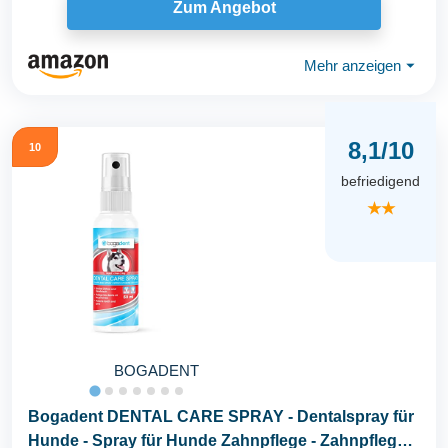
Zum Angebot
Mehr anzeigen
⏷
8,1/10
10
befriedigend
★★
BOGADENT
Bogadent DENTAL CARE SPRAY - Dentalspray für
Hunde - Spray für Hunde Zahnpflege - Zahnpflege