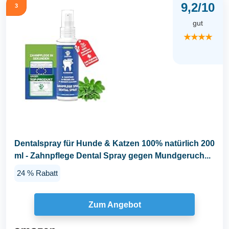
9,2/10
3
gut
★★★★
Dentalspray für Hunde & Katzen 100% natürlich 200
ml - Zahnpflege Dental Spray gegen Mundgeruch...
24 % Rabatt
Zum Angebot