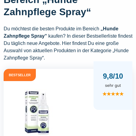
Zahnpflege Spray“
Du möchtest die besten Produkte im Bereich
„Hunde
Zahnpflege Spray“
kaufen? In dieser Bestsellerliste findest
Du täglich neue Angebote. Hier findest Du eine große
Auswahl von aktuellen Produkten in der Kategorie „Hunde
Zahnpflege Spray“.
9,8/10
BESTSELLER
sehr gut
★★★★★