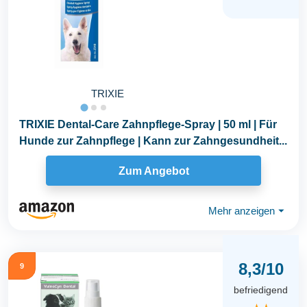
TRIXIE
TRIXIE Dental-Care Zahnpflege-Spray | 50 ml | Für
Hunde zur Zahnpflege | Kann zur Zahngesundheit...
Zum Angebot
Mehr anzeigen
⏷
8,3/10
9
befriedigend