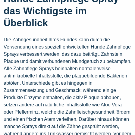
das Wichtigste im
Überblick
Die Zahngesundheit Ihres Hundes kann durch die
Verwendung eines speziell entwickelten Hunde Zahnpflege
Sprays verbessert werden, das dazu beiträgt, Zahnstein,
Plaque und damit verbundenen Mundgeruch zu bekämpfen.
Alle Zahnpflege Sprays beinhalten normalerweise
antimikrobielle Inhaltsstoffe, die plaquebildende Bakterien
abtöten. Unterschiede gibt es hingegen in
Zusammensetzung und Geschmack: während einige
Produkte Enzyme enthalten, die aktiv Plaque abbauen,
setzen andere auf natürliche Inhaltsstoffe wie Aloe Vera
oder Pfefferminz, welche die Zahnfleischgesundheit fördern
und einen frischen Atem verleihen. Darüber hinaus können
manche Sprays direkt auf die Zähne gesprüht werden,
während andere ins Trinkwasser gemischt werden. Vor dem