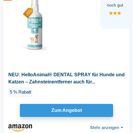
noch gut
★★★
NEU: HelloAnimal® DENTAL SPRAY für Hunde und
Katzen – Zahnsteinentferner auch für...
5 % Rabatt
Zum Angebot
Mehr anzeigen
⏷