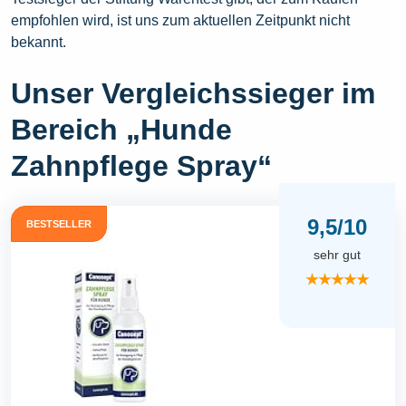
empfohlen wird, ist uns zum aktuellen Zeitpunkt nicht
bekannt.
Unser Vergleichssieger im
Bereich „Hunde
Zahnpflege Spray“
9,5/10
BESTSELLER
sehr gut
★★★★★