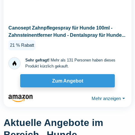
Canosept Zahnpflegespray für Hunde 100ml -
Zahnsteinentferner Hund - Dentalspray für Hunde...
21 % Rabatt
Sehr gefragt!
Mehr als 131 Personen haben dieses
Produkt kürzlich gekauft.
Zum Angebot
Mehr anzeigen
⏷
Aktuelle Angebote im
Bereich „Hunde