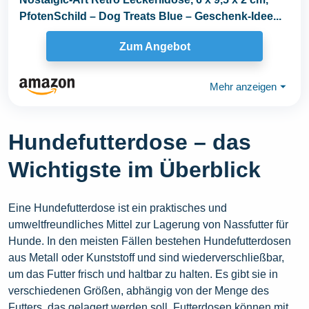
PfotenSchild – Dog Treats Blue – Geschenk-Idee...
Zum Angebot
Mehr anzeigen
⏷
Hundefutterdose – das
Wichtigste im Überblick
Eine Hundefutterdose ist ein praktisches und
umweltfreundliches Mittel zur Lagerung von Nassfutter für
Hunde. In den meisten Fällen bestehen Hundefutterdosen
aus Metall oder Kunststoff und sind wiederverschließbar,
um das Futter frisch und haltbar zu halten. Es gibt sie in
verschiedenen Größen, abhängig von der Menge des
Futters, das gelagert werden soll. Futterdosen können mit