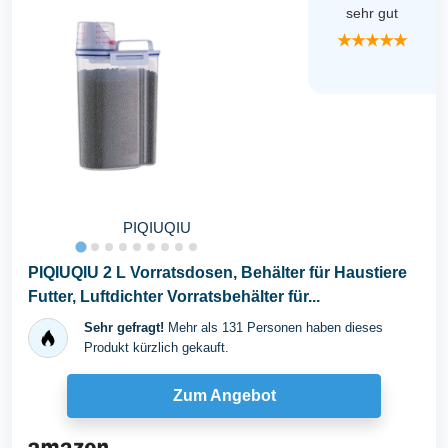
sehr gut
★★★★★
PIQIUQIU
PIQIUQIU 2 L Vorratsdosen, Behälter für Haustiere
Futter, Luftdichter Vorratsbehälter für...
Sehr gefragt!
Mehr als 131 Personen haben dieses
Produkt kürzlich gekauft.
Zum Angebot