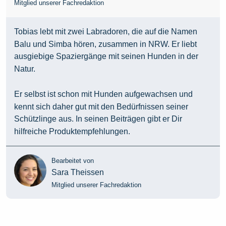
Mitglied unserer Fachredaktion
Tobias lebt mit zwei Labradoren, die auf die Namen
Balu und Simba hören, zusammen in NRW. Er liebt
ausgiebige Spaziergänge mit seinen Hunden in der
Natur.
Er selbst ist schon mit Hunden aufgewachsen und
kennt sich daher gut mit den Bedürfnissen seiner
Schützlinge aus. In seinen Beiträgen gibt er Dir
hilfreiche Produktempfehlungen.
Bearbeitet von
Sara Theissen
Mitglied unserer Fachredaktion