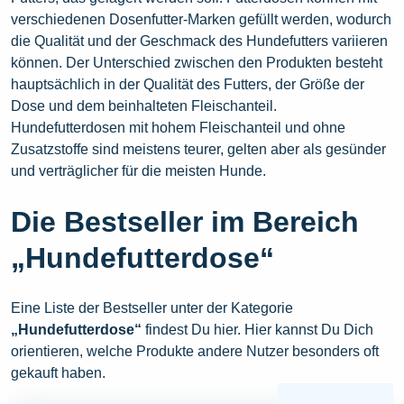
verschiedenen Dosenfutter-Marken gefüllt werden, wodurch
die Qualität und der Geschmack des Hundefutters variieren
können. Der Unterschied zwischen den Produkten besteht
hauptsächlich in der Qualität des Futters, der Größe der
Dose und dem beinhalteten Fleischanteil.
Hundefutterdosen mit hohem Fleischanteil und ohne
Zusatzstoffe sind meistens teurer, gelten aber als gesünder
und verträglicher für die meisten Hunde.
Die Bestseller im Bereich
„Hundefutterdose“
Eine Liste der Bestseller unter der Kategorie
„Hundefutterdose“
findest Du hier. Hier kannst Du Dich
orientieren, welche Produkte andere Nutzer besonders oft
gekauft haben.