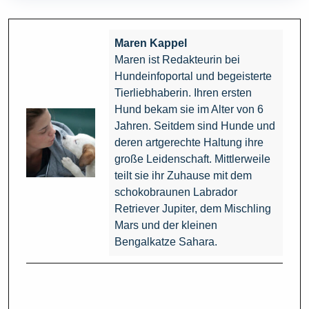
Maren Kappel
Maren ist Redakteurin bei
Hundeinfoportal und begeisterte
Tierliebhaberin. Ihren ersten
Hund bekam sie im Alter von 6
Jahren. Seitdem sind Hunde und
deren artgerechte Haltung ihre
große Leidenschaft. Mittlerweile
teilt sie ihr Zuhause mit dem
schokobraunen Labrador
Retriever Jupiter, dem Mischling
Mars und der kleinen
Bengalkatze Sahara.