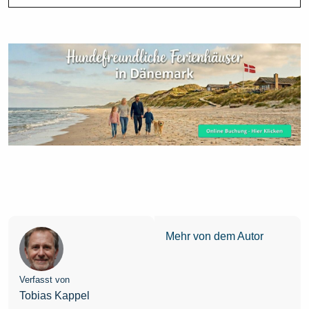
Mehr von dem Autor
Verfasst von
Tobias Kappel