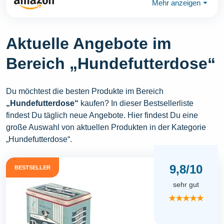
Mehr anzeigen
⏷
Aktuelle Angebote im
Bereich „Hundefutterdose“
Du möchtest die besten Produkte im Bereich
„Hundefutterdose“
kaufen? In dieser Bestsellerliste
findest Du täglich neue Angebote. Hier findest Du eine
große Auswahl von aktuellen Produkten in der Kategorie
„Hundefutterdose“.
9,8/10
BESTSELLER
sehr gut
★★★★★