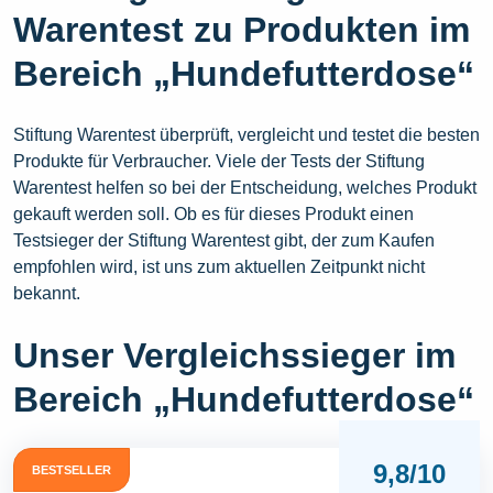
Warentest zu Produkten im
Bereich „Hundefutterdose“
Stiftung Warentest überprüft, vergleicht und testet die besten
Produkte für Verbraucher. Viele der Tests der Stiftung
Warentest helfen so bei der Entscheidung, welches Produkt
gekauft werden soll. Ob es für dieses Produkt einen
Testsieger der Stiftung Warentest gibt, der zum Kaufen
empfohlen wird, ist uns zum aktuellen Zeitpunkt nicht
bekannt.
Unser Vergleichssieger im
Bereich „Hundefutterdose“
9,8/10
BESTSELLER