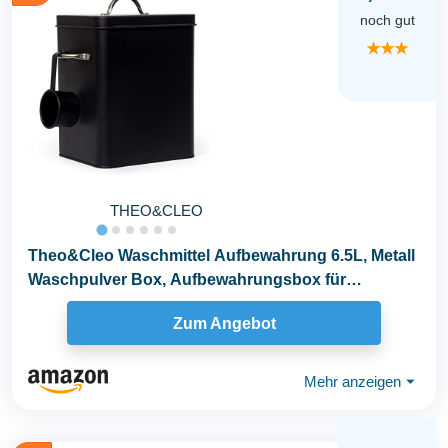
noch gut
★★★
THEO&CLEO
Theo&Cleo Waschmittel Aufbewahrung 6.5L, Metall
Waschpulver Box, Aufbewahrungsbox für
Hundefutter...
Zum Angebot
Mehr anzeigen
⏷