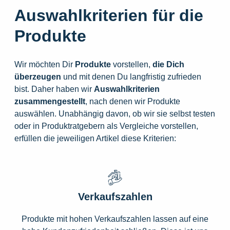
Auswahlkriterien für die
Produkte
Wir möchten Dir
Produkte
vorstellen,
die
Dich
überzeugen
und mit denen Du langfristig zufrieden
bist. Daher haben wir
Auswahlkriterien
zusammengestellt
, nach denen wir Produkte
auswählen. Unabhängig davon, ob wir sie selbst testen
oder in Produktratgebern als Vergleiche vorstellen,
erfüllen die jeweiligen Artikel diese Kriterien:
Verkaufszahlen
Produkte mit hohen Verkaufszahlen lassen auf eine