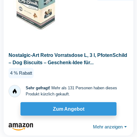
Nostalgic-Art Retro Vorratsdose L, 3 l, PfotenSchild
– Dog Biscuits – Geschenk-Idee für...
4 % Rabatt
Sehr gefragt!
Mehr als 131 Personen haben dieses
Produkt kürzlich gekauft.
Zum Angebot
Mehr anzeigen
⏷