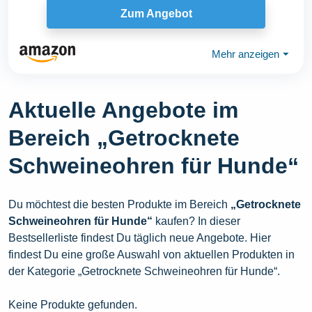
Zum Angebot
Mehr anzeigen
⏷
Aktuelle Angebote im
Bereich „Getrocknete
Schweineohren für Hunde“
Du möchtest die besten Produkte im Bereich
„Getrocknete
Schweineohren für Hunde“
kaufen? In dieser
Bestsellerliste findest Du täglich neue Angebote. Hier
findest Du eine große Auswahl von aktuellen Produkten in
der Kategorie „Getrocknete Schweineohren für Hunde“.
Keine Produkte gefunden.