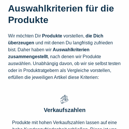
Auswahlkriterien für die
Produkte
Wir möchten Dir
Produkte
vorstellen,
die
Dich
überzeugen
und mit denen Du langfristig zufrieden
bist. Daher haben wir
Auswahlkriterien
zusammengestellt
, nach denen wir Produkte
auswählen. Unabhängig davon, ob wir sie selbst testen
oder in Produktratgebern als Vergleiche vorstellen,
erfüllen die jeweiligen Artikel diese Kriterien:
Verkaufszahlen
Produkte mit hohen Verkaufszahlen lassen auf eine