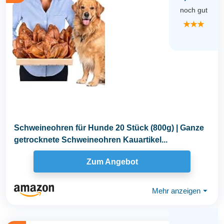
noch gut
★★★
Schweineohren für Hunde 20 Stück (800g) | Ganze
getrocknete Schweineohren Kauartikel...
Zum Angebot
Mehr anzeigen
⏷