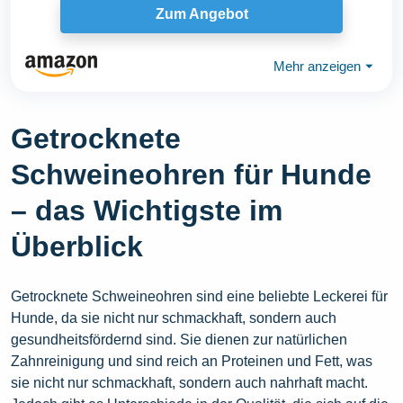
Zum Angebot
Mehr anzeigen
⏷
Getrocknete
Schweineohren für Hunde
– das Wichtigste im
Überblick
Getrocknete Schweineohren sind eine beliebte Leckerei für
Hunde, da sie nicht nur schmackhaft, sondern auch
gesundheitsfördernd sind. Sie dienen zur natürlichen
Zahnreinigung und sind reich an Proteinen und Fett, was
sie nicht nur schmackhaft, sondern auch nahrhaft macht.