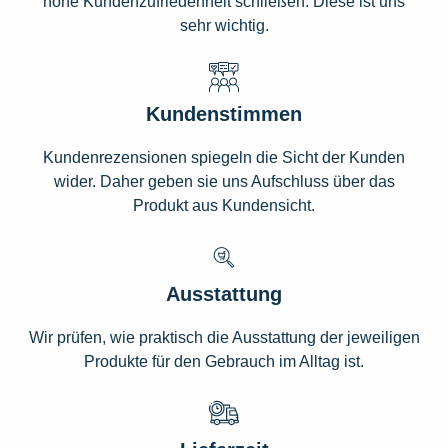
hohe Kundenzufriedenheit schließen. Diese ist uns
sehr wichtig.
Kundenstimmen
Kundenrezensionen spiegeln die Sicht der Kunden
wider. Daher geben sie uns Aufschluss über das
Produkt aus Kundensicht.
Ausstattung
Wir prüfen, wie praktisch die Ausstattung der jeweiligen
Produkte für den Gebrauch im Alltag ist.