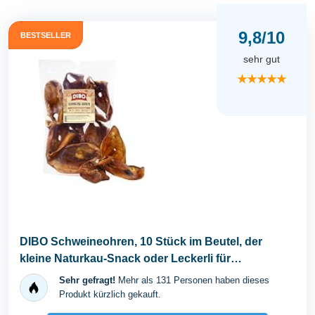
9,8/10
BESTSELLER
sehr gut
★★★★★
DIBO Schweineohren, 10 Stück im Beutel, der
kleine Naturkau-Snack oder Leckerli für
Zwischendurch...
Sehr gefragt!
Mehr als 131 Personen haben dieses
Produkt kürzlich gekauft.