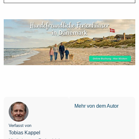
Mehr von dem Autor
Verfasst von
Tobias Kappel