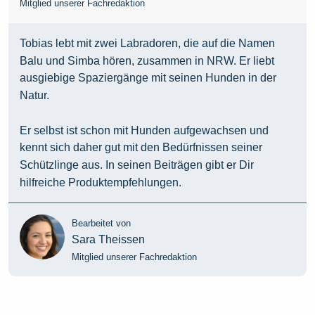
Mitglied unserer Fachredaktion
Tobias lebt mit zwei Labradoren, die auf die Namen
Balu und Simba hören, zusammen in NRW. Er liebt
ausgiebige Spaziergänge mit seinen Hunden in der
Natur.
Er selbst ist schon mit Hunden aufgewachsen und
kennt sich daher gut mit den Bedürfnissen seiner
Schützlinge aus. In seinen Beiträgen gibt er Dir
hilfreiche Produktempfehlungen.
Bearbeitet von
Sara Theissen
Mitglied unserer Fachredaktion