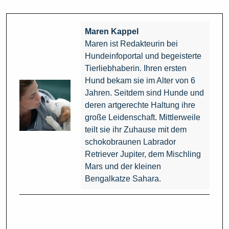
Maren Kappel
Maren ist Redakteurin bei
Hundeinfoportal und begeisterte
Tierliebhaberin. Ihren ersten
Hund bekam sie im Alter von 6
Jahren. Seitdem sind Hunde und
deren artgerechte Haltung ihre
große Leidenschaft. Mittlerweile
teilt sie ihr Zuhause mit dem
schokobraunen Labrador
Retriever Jupiter, dem Mischling
Mars und der kleinen
Bengalkatze Sahara.