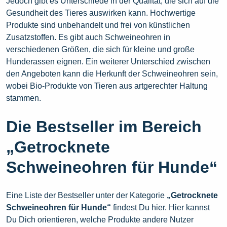
Jedoch gibt es Unterschiede in der Qualität, die sich auf die
Gesundheit des Tieres auswirken kann. Hochwertige
Produkte sind unbehandelt und frei von künstlichen
Zusatzstoffen. Es gibt auch Schweineohren in
verschiedenen Größen, die sich für kleine und große
Hunderassen eignen. Ein weiterer Unterschied zwischen
den Angeboten kann die Herkunft der Schweineohren sein,
wobei Bio-Produkte von Tieren aus artgerechter Haltung
stammen.
Die Bestseller im Bereich
„Getrocknete
Schweineohren für Hunde“
Eine Liste der Bestseller unter der Kategorie
„Getrocknete
Schweineohren für Hunde“
findest Du hier. Hier kannst
Du Dich orientieren, welche Produkte andere Nutzer