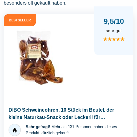
besonders oft gekauft haben.
9,5/10
BESTSELLER
sehr gut
★★★★★
DIBO Schweineohren, 10 Stück im Beutel, der
kleine Naturkau-Snack oder Leckerli für
Zwischendurch...
Sehr gefragt!
Mehr als 131 Personen haben dieses
Produkt kürzlich gekauft.