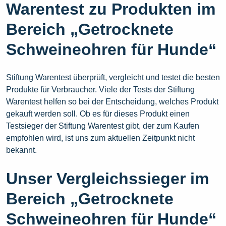
Warentest zu Produkten im
Bereich „Getrocknete
Schweineohren für Hunde“
Stiftung Warentest überprüft, vergleicht und testet die besten
Produkte für Verbraucher. Viele der Tests der Stiftung
Warentest helfen so bei der Entscheidung, welches Produkt
gekauft werden soll. Ob es für dieses Produkt einen
Testsieger der Stiftung Warentest gibt, der zum Kaufen
empfohlen wird, ist uns zum aktuellen Zeitpunkt nicht
bekannt.
Unser Vergleichssieger im
Bereich „Getrocknete
Schweineohren für Hunde“