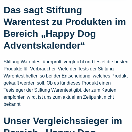
Das sagt Stiftung
Warentest zu Produkten im
Bereich „Happy Dog
Adventskalender“
Stiftung Warentest überprüft, vergleicht und testet die besten
Produkte für Verbraucher. Viele der Tests der Stiftung
Warentest helfen so bei der Entscheidung, welches Produkt
gekauft werden soll. Ob es für dieses Produkt einen
Testsieger der Stiftung Warentest gibt, der zum Kaufen
empfohlen wird, ist uns zum aktuellen Zeitpunkt nicht
bekannt.
Unser Vergleichssieger im