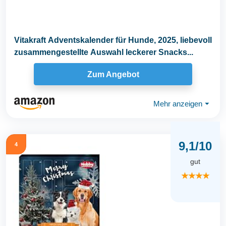
Vitakraft Adventskalender für Hunde, 2025, liebevoll
zusammengestellte Auswahl leckerer Snacks...
Zum Angebot
Mehr anzeigen
⏷
9,1/10
4
gut
★★★★