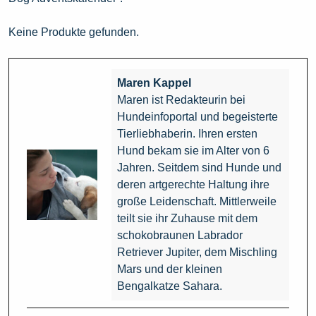
Keine Produkte gefunden.
Maren Kappel
Maren ist Redakteurin bei
Hundeinfoportal und begeisterte
Tierliebhaberin. Ihren ersten
Hund bekam sie im Alter von 6
Jahren. Seitdem sind Hunde und
deren artgerechte Haltung ihre
große Leidenschaft. Mittlerweile
teilt sie ihr Zuhause mit dem
schokobraunen Labrador
Retriever Jupiter, dem Mischling
Mars und der kleinen
Bengalkatze Sahara.