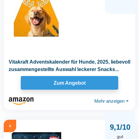
Vitakraft Adventskalender für Hunde, 2025, liebevoll
zusammengestellte Auswahl leckerer Snacks...
Zum Angebot
Mehr anzeigen
⏷
9,1/10
4
gut