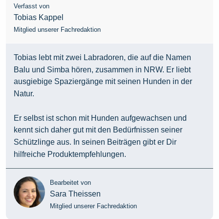
Verfasst von
Tobias Kappel
Mitglied unserer Fachredaktion
Tobias lebt mit zwei Labradoren, die auf die Namen
Balu und Simba hören, zusammen in NRW. Er liebt
ausgiebige Spaziergänge mit seinen Hunden in der
Natur.
Er selbst ist schon mit Hunden aufgewachsen und
kennt sich daher gut mit den Bedürfnissen seiner
Schützlinge aus. In seinen Beiträgen gibt er Dir
hilfreiche Produktempfehlungen.
Bearbeitet von
Sara Theissen
Mitglied unserer Fachredaktion