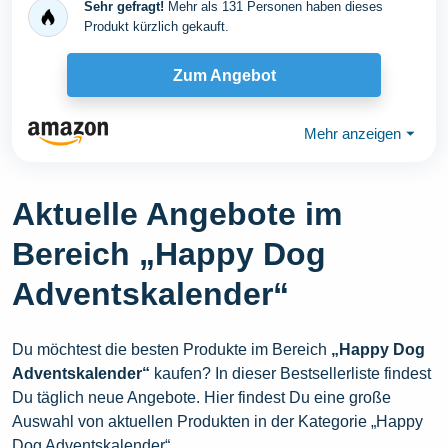
Sehr gefragt!
Mehr als 131 Personen haben dieses
Produkt kürzlich gekauft.
Zum Angebot
Mehr anzeigen
⏷
Aktuelle Angebote im
Bereich „Happy Dog
Adventskalender“
Du möchtest die besten Produkte im Bereich
„Happy Dog
Adventskalender“
kaufen? In dieser Bestsellerliste findest
Du täglich neue Angebote. Hier findest Du eine große
Auswahl von aktuellen Produkten in der Kategorie „Happy
Dog Adventskalender“.