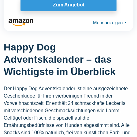
Zum Angebot
Mehr anzeigen
⏷
Happy Dog
Adventskalender – das
Wichtigste im Überblick
Der Happy Dog Adventskalender ist eine ausgezeichnete
Geschenkidee für Ihren vierbeinigen Freund in der
Vorweihnachtszeit. Er enthält 24 schmackhafte Leckerlis,
mit verschiedenen Geschmacksrichtungen wie Lamm,
Geflügel oder Fisch, die speziell auf die
Ernährungsbedürfnisse von Hunden abgestimmt sind. Alle
Snacks sind 100% natürlich, frei von künstlichen Farb- und