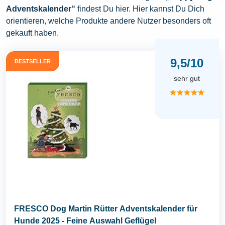
Adventskalender“
findest Du hier. Hier kannst Du Dich
orientieren, welche Produkte andere Nutzer besonders oft
gekauft haben.
9,5/10
BESTSELLER
sehr gut
★★★★★
FRESCO Dog Martin Rütter Adventskalender für
Hunde 2025 - Feine Auswahl Geflügel