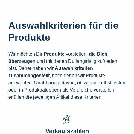
Auswahlkriterien für die
Produkte
Wir möchten Dir
Produkte
vorstellen,
die
Dich
überzeugen
und mit denen Du langfristig zufrieden
bist. Daher haben wir
Auswahlkriterien
zusammengestellt
, nach denen wir Produkte
auswählen. Unabhängig davon, ob wir sie selbst testen
oder in Produktratgebern als Vergleiche vorstellen,
erfüllen die jeweiligen Artikel diese Kriterien:
Verkaufszahlen