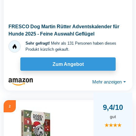
FRESCO Dog Martin Rütter Adventskalender für
Hunde 2025 - Feine Auswahl Geflügel
Sehr gefragt!
Mehr als 131 Personen haben dieses
Produkt kürzlich gekauft.
Zum Angebot
Mehr anzeigen
⏷
9,4/10
2
gut
★★★★