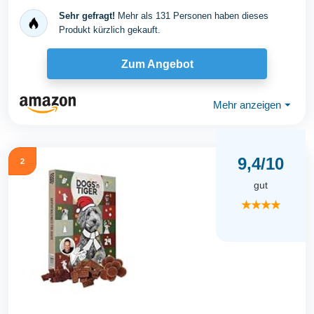
Sehr gefragt!
Mehr als 131 Personen haben dieses
Produkt kürzlich gekauft.
Zum Angebot
Mehr anzeigen
⏷
9,4/10
2
gut
★★★★