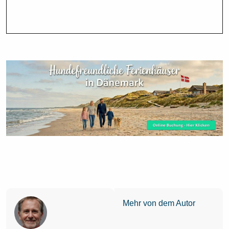
Mehr von dem Autor