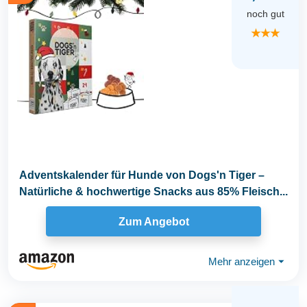
noch gut
★★★
Adventskalender für Hunde von Dogs'n Tiger –
Natürliche & hochwertige Snacks aus 85% Fleisch...
Zum Angebot
Mehr anzeigen
⏷