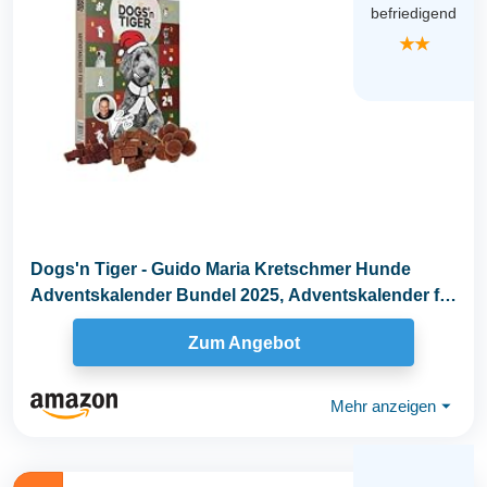
befriedigend
★★
Dogs'n Tiger - Guido Maria Kretschmer Hunde
Adventskalender Bundel 2025, Adventskalender für
Hunde...
Zum Angebot
Mehr anzeigen
⏷