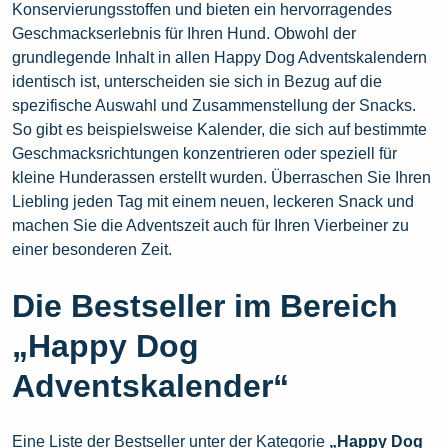
Konservierungsstoffen und bieten ein hervorragendes
Geschmackserlebnis für Ihren Hund. Obwohl der
grundlegende Inhalt in allen Happy Dog Adventskalendern
identisch ist, unterscheiden sie sich in Bezug auf die
spezifische Auswahl und Zusammenstellung der Snacks.
So gibt es beispielsweise Kalender, die sich auf bestimmte
Geschmacksrichtungen konzentrieren oder speziell für
kleine Hunderassen erstellt wurden. Überraschen Sie Ihren
Liebling jeden Tag mit einem neuen, leckeren Snack und
machen Sie die Adventszeit auch für Ihren Vierbeiner zu
einer besonderen Zeit.
Die Bestseller im Bereich
„Happy Dog
Adventskalender“
Eine Liste der Bestseller unter der Kategorie
„Happy Dog