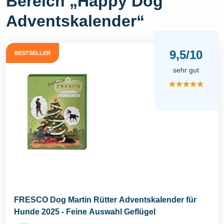
Bereich „Happy Dog
Adventskalender“
9,5/10
BESTSELLER
sehr gut
★★★★★
FRESCO Dog Martin Rütter Adventskalender für
Hunde 2025 - Feine Auswahl Geflügel