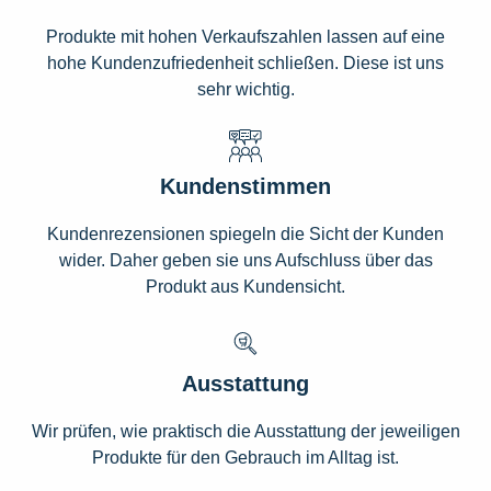
Produkte mit hohen Verkaufszahlen lassen auf eine
hohe Kundenzufriedenheit schließen. Diese ist uns
sehr wichtig.
Kundenstimmen
Kundenrezensionen spiegeln die Sicht der Kunden
wider. Daher geben sie uns Aufschluss über das
Produkt aus Kundensicht.
Ausstattung
Wir prüfen, wie praktisch die Ausstattung der jeweiligen
Produkte für den Gebrauch im Alltag ist.