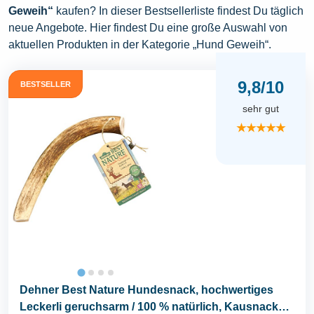
Geweih“
kaufen? In dieser Bestsellerliste findest Du täglich
neue Angebote. Hier findest Du eine große Auswahl von
aktuellen Produkten in der Kategorie „Hund Geweih“.
9,8/10
BESTSELLER
sehr gut
★★★★★
Dehner Best Nature Hundesnack, hochwertiges
Leckerli geruchsarm / 100 % natürlich, Kausnack