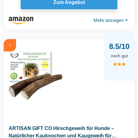
Zum Angebot
Mehr anzeigen
⏷
8.5/10
7
noch gut
★★★
ARTISAN GIFT CO Hirschgeweih für Hunde –
Natürlicher Kauknochen und Kaugeweih für