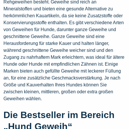
Rehgeweihen besteht. Geweihe sind reich an
Mineralstoffen und bieten eine gesunde Alternative zu
herkömmlichen Kauartikeln, da sie keine Zusatzstoffe oder
Konservierungsstoffe enthalten. Es gibt verschiedene Arten
von Geweihen für Hunde, darunter ganze Geweihe und
geschnittene Geweihe. Ganze Geweihe sind eine
Herausforderung für starke Kauer und halten länger,
während geschnittene Geweihe weicher sind und den
Zugang zu nahrhaftem Mark erleichtern, was ideal für ältere
Hunde oder Hunde mit empfindlichen Zähnen ist. Einige
Marken bieten auch gefüllte Geweihe mit leckerer Füllung
an, für eine zusätzliche Geschmacksverstärkung. Je nach
Größe und Kauverhalten Ihres Hundes können Sie
zwischen kleinen, mittleren, großen oder extra großen
Geweihen wählen.
Die Bestseller im Bereich
„Hund Geweih“