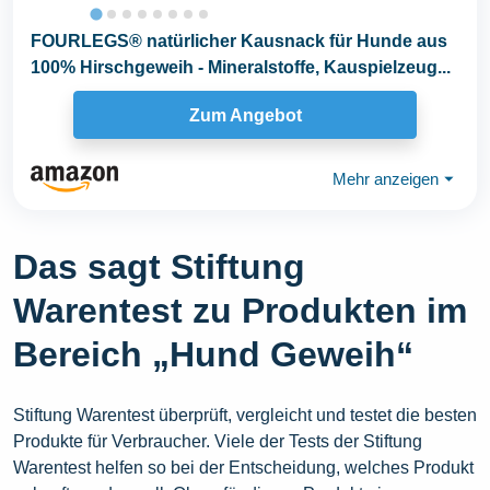
FOURLEGS® natürlicher Kausnack für Hunde aus
100% Hirschgeweih - Mineralstoffe, Kauspielzeug...
Zum Angebot
Mehr anzeigen
⏷
Das sagt Stiftung
Warentest zu Produkten im
Bereich „Hund Geweih“
Stiftung Warentest überprüft, vergleicht und testet die besten
Produkte für Verbraucher. Viele der Tests der Stiftung
Warentest helfen so bei der Entscheidung, welches Produkt