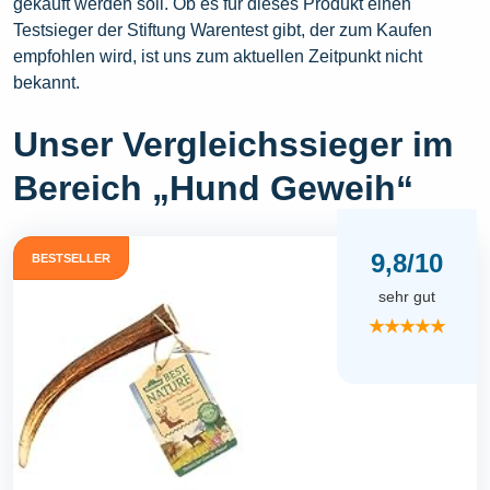
gekauft werden soll. Ob es für dieses Produkt einen
Testsieger der Stiftung Warentest gibt, der zum Kaufen
empfohlen wird, ist uns zum aktuellen Zeitpunkt nicht
bekannt.
Unser Vergleichssieger im
Bereich „Hund Geweih“
9,8/10
BESTSELLER
sehr gut
★★★★★