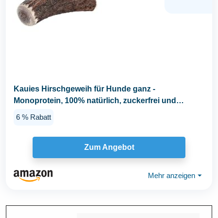
Kauies Hirschgeweih für Hunde ganz -
Monoprotein, 100% natürlich, zuckerfrei und
kalorienarm...
6 % Rabatt
Zum Angebot
Mehr anzeigen
⏷