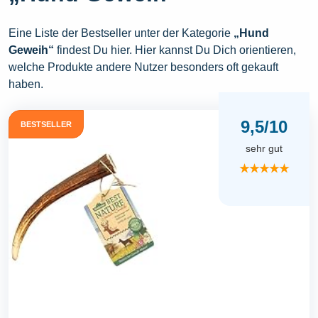
Eine Liste der Bestseller unter der Kategorie
„Hund
Geweih“
findest Du hier. Hier kannst Du Dich orientieren,
welche Produkte andere Nutzer besonders oft gekauft
haben.
9,5/10
BESTSELLER
sehr gut
★★★★★