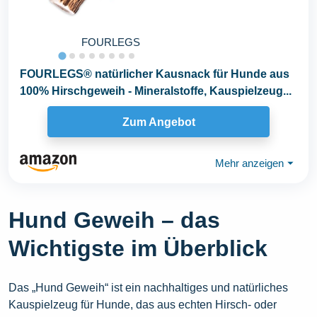
FOURLEGS
FOURLEGS® natürlicher Kausnack für Hunde aus
100% Hirschgeweih - Mineralstoffe, Kauspielzeug...
Zum Angebot
Mehr anzeigen
⏷
Hund Geweih – das
Wichtigste im Überblick
Das „Hund Geweih“ ist ein nachhaltiges und natürliches
Kauspielzeug für Hunde, das aus echten Hirsch- oder