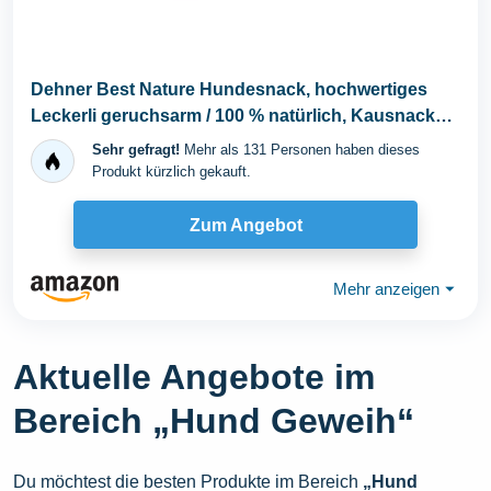
Dehner Best Nature Hundesnack, hochwertiges
Leckerli geruchsarm / 100 % natürlich, Kausnack
für...
Sehr gefragt!
Mehr als 131 Personen haben dieses
Produkt kürzlich gekauft.
Zum Angebot
Mehr anzeigen
⏷
Aktuelle Angebote im
Bereich „Hund Geweih“
Du möchtest die besten Produkte im Bereich
„Hund