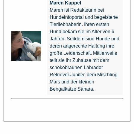
Maren Kappel
Maren ist Redakteurin bei
Hundeinfoportal und begeisterte
Tierliebhaberin. Ihren ersten
Hund bekam sie im Alter von 6
Jahren. Seitdem sind Hunde und
deren artgerechte Haltung ihre
große Leidenschaft. Mittlerweile
teilt sie ihr Zuhause mit dem
schokobraunen Labrador
Retriever Jupiter, dem Mischling
Mars und der kleinen
Bengalkatze Sahara.