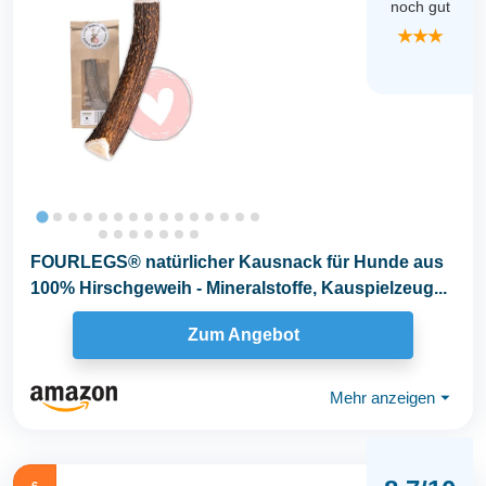
noch gut
★★★
FOURLEGS® natürlicher Kausnack für Hunde aus
100% Hirschgeweih - Mineralstoffe, Kauspielzeug...
Zum Angebot
Mehr anzeigen
⏷
6