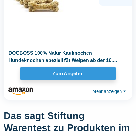
DOGBOSS 100% Natur Kauknochen
Hundeknochen speziell für Welpen ab der 16.
Lebenswoche...
Zum Angebot
Mehr anzeigen
⏷
Das sagt Stiftung
Warentest zu Produkten im