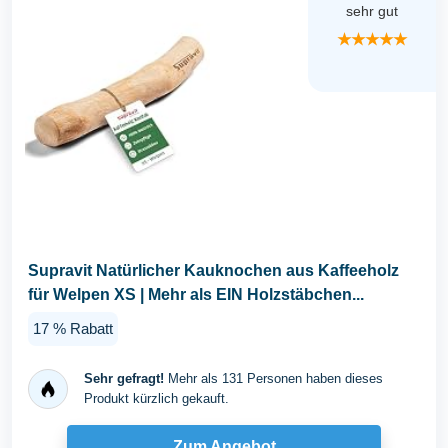
sehr gut
★★★★★
Supravit Natürlicher Kauknochen aus Kaffeeholz
für Welpen XS | Mehr als EIN Holzstäbchen...
17 % Rabatt
Sehr gefragt!
Mehr als 131 Personen haben dieses
Produkt kürzlich gekauft.
Zum Angebot