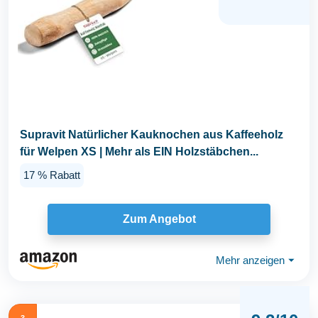
Supravit Natürlicher Kauknochen aus Kaffeeholz
für Welpen XS | Mehr als EIN Holzstäbchen...
17 % Rabatt
Zum Angebot
Mehr anzeigen
⏷
3