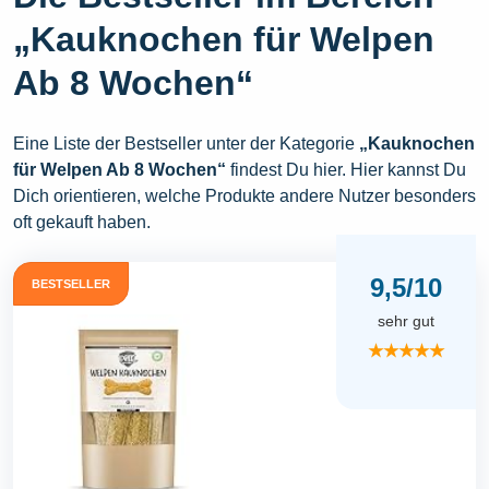
„Kauknochen für Welpen
Ab 8 Wochen“
Eine Liste der Bestseller unter der Kategorie
„Kauknochen
für Welpen Ab 8 Wochen“
findest Du hier. Hier kannst Du
Dich orientieren, welche Produkte andere Nutzer besonders
oft gekauft haben.
9,5/10
BESTSELLER
sehr gut
★★★★★