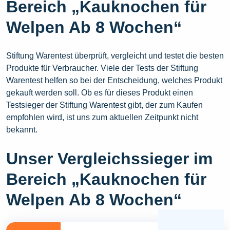
Bereich „Kauknochen für
Welpen Ab 8 Wochen“
Stiftung Warentest überprüft, vergleicht und testet die besten
Produkte für Verbraucher. Viele der Tests der Stiftung
Warentest helfen so bei der Entscheidung, welches Produkt
gekauft werden soll. Ob es für dieses Produkt einen
Testsieger der Stiftung Warentest gibt, der zum Kaufen
empfohlen wird, ist uns zum aktuellen Zeitpunkt nicht
bekannt.
Unser Vergleichssieger im
Bereich „Kauknochen für
Welpen Ab 8 Wochen“