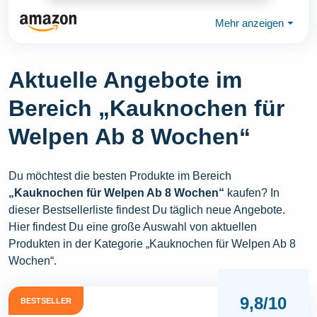
Mehr anzeigen
⏷
Aktuelle Angebote im
Bereich „Kauknochen für
Welpen Ab 8 Wochen“
Du möchtest die besten Produkte im Bereich
„Kauknochen für Welpen Ab 8 Wochen“
kaufen? In
dieser Bestsellerliste findest Du täglich neue Angebote.
Hier findest Du eine große Auswahl von aktuellen
Produkten in der Kategorie „Kauknochen für Welpen Ab 8
Wochen“.
9,8/10
BESTSELLER