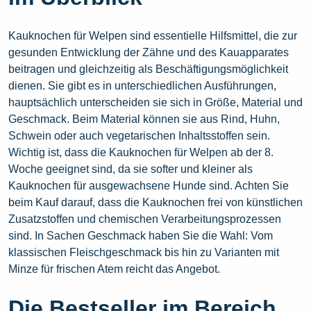
Kauknochen für Welpen sind essentielle Hilfsmittel, die zur
gesunden Entwicklung der Zähne und des Kauapparates
beitragen und gleichzeitig als Beschäftigungsmöglichkeit
dienen. Sie gibt es in unterschiedlichen Ausführungen,
hauptsächlich unterscheiden sie sich in Größe, Material und
Geschmack. Beim Material können sie aus Rind, Huhn,
Schwein oder auch vegetarischen Inhaltsstoffen sein.
Wichtig ist, dass die Kauknochen für Welpen ab der 8.
Woche geeignet sind, da sie softer und kleiner als
Kauknochen für ausgewachsene Hunde sind. Achten Sie
beim Kauf darauf, dass die Kauknochen frei von künstlichen
Zusatzstoffen und chemischen Verarbeitungsprozessen
sind. In Sachen Geschmack haben Sie die Wahl: Vom
klassischen Fleischgeschmack bis hin zu Varianten mit
Minze für frischen Atem reicht das Angebot.
Die Bestseller im Bereich