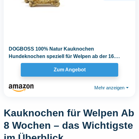
DOGBOSS 100% Natur Kauknochen
Hundeknochen speziell für Welpen ab der 16.
Lebenswoche...
Zum Angebot
Mehr anzeigen
⏷
Kauknochen für Welpen Ab
8 Wochen – das Wichtigste
im Überblick