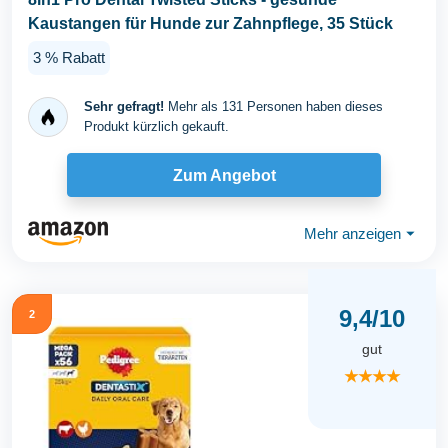
Kaustangen für Hunde zur Zahnpflege, 35 Stück
3 % Rabatt
Sehr gefragt!
Mehr als 131 Personen haben dieses
Produkt kürzlich gekauft.
Zum Angebot
Mehr anzeigen
⏷
9,4/10
2
gut
★★★★