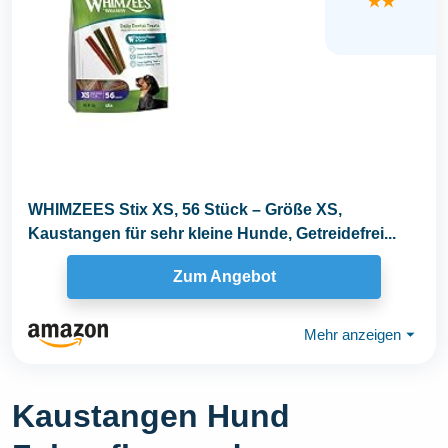
★★
WHIMZEES Stix XS, 56 Stück – Größe XS,
Kaustangen für sehr kleine Hunde, Getreidefrei...
Zum Angebot
Mehr anzeigen
⏷
Kaustangen Hund