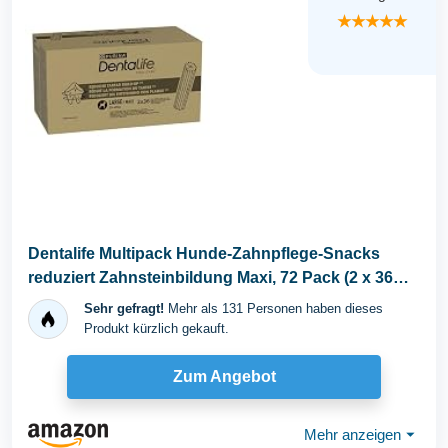
★★★★★
Dentalife Multipack Hunde-Zahnpflege-Snacks
reduziert Zahnsteinbildung Maxi, 72 Pack (2 x 36
Sticks)
Sehr gefragt!
Mehr als 131 Personen haben dieses
Produkt kürzlich gekauft.
Zum Angebot
Mehr anzeigen
⏷