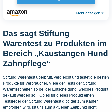
Mehr anzeigen
⏷
Das sagt Stiftung
Warentest zu Produkten im
Bereich „Kaustangen Hund
Zahnpflege“
Stiftung Warentest überprüft, vergleicht und testet die besten
Produkte für Verbraucher. Viele der Tests der Stiftung
Warentest helfen so bei der Entscheidung, welches Produkt
gekauft werden soll. Ob es für dieses Produkt einen
Testsieger der Stiftung Warentest gibt, der zum Kaufen
empfohlen wird, ist uns zum aktuellen Zeitpunkt nicht