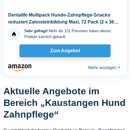
Dentalife Multipack Hunde-Zahnpflege-Snacks
reduziert Zahnsteinbildung Maxi, 72 Pack (2 x 36
Sticks)
Sehr gefragt!
Mehr als 131 Personen haben dieses
Produkt kürzlich gekauft.
Zum Angebot
Mehr anzeigen
⏷
Aktuelle Angebote im
Bereich „Kaustangen Hund
Zahnpflege“