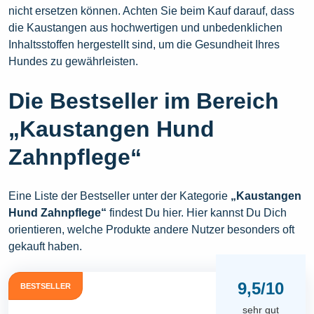
nicht ersetzen können. Achten Sie beim Kauf darauf, dass
die Kaustangen aus hochwertigen und unbedenklichen
Inhaltsstoffen hergestellt sind, um die Gesundheit Ihres
Hundes zu gewährleisten.
Die Bestseller im Bereich
„Kaustangen Hund
Zahnpflege“
Eine Liste der Bestseller unter der Kategorie
„Kaustangen
Hund Zahnpflege“
findest Du hier. Hier kannst Du Dich
orientieren, welche Produkte andere Nutzer besonders oft
gekauft haben.
9,5/10
BESTSELLER
sehr gut