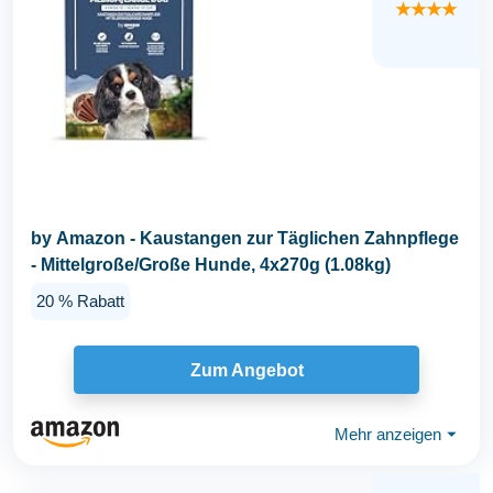
★★★★
by Amazon - Kaustangen zur Täglichen Zahnpflege
- Mittelgroße/Große Hunde, 4x270g (1.08kg)
20 % Rabatt
Zum Angebot
Mehr anzeigen
⏷