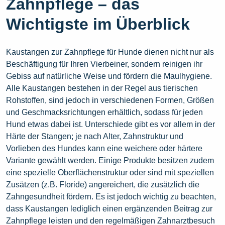
Zahnpflege – das
Wichtigste im Überblick
Kaustangen zur Zahnpflege für Hunde dienen nicht nur als
Beschäftigung für Ihren Vierbeiner, sondern reinigen ihr
Gebiss auf natürliche Weise und fördern die Maulhygiene.
Alle Kaustangen bestehen in der Regel aus tierischen
Rohstoffen, sind jedoch in verschiedenen Formen, Größen
und Geschmacksrichtungen erhältlich, sodass für jeden
Hund etwas dabei ist. Unterschiede gibt es vor allem in der
Härte der Stangen; je nach Alter, Zahnstruktur und
Vorlieben des Hundes kann eine weichere oder härtere
Variante gewählt werden. Einige Produkte besitzen zudem
eine spezielle Oberflächenstruktur oder sind mit speziellen
Zusätzen (z.B. Floride) angereichert, die zusätzlich die
Zahngesundheit fördern. Es ist jedoch wichtig zu beachten,
dass Kaustangen lediglich einen ergänzenden Beitrag zur
Zahnpflege leisten und den regelmäßigen Zahnarztbesuch