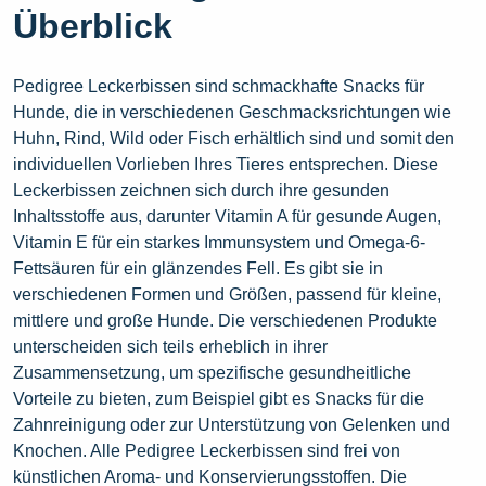
Überblick
Pedigree Leckerbissen sind schmackhafte Snacks für
Hunde, die in verschiedenen Geschmacksrichtungen wie
Huhn, Rind, Wild oder Fisch erhältlich sind und somit den
individuellen Vorlieben Ihres Tieres entsprechen. Diese
Leckerbissen zeichnen sich durch ihre gesunden
Inhaltsstoffe aus, darunter Vitamin A für gesunde Augen,
Vitamin E für ein starkes Immunsystem und Omega-6-
Fettsäuren für ein glänzendes Fell. Es gibt sie in
verschiedenen Formen und Größen, passend für kleine,
mittlere und große Hunde. Die verschiedenen Produkte
unterscheiden sich teils erheblich in ihrer
Zusammensetzung, um spezifische gesundheitliche
Vorteile zu bieten, zum Beispiel gibt es Snacks für die
Zahnreinigung oder zur Unterstützung von Gelenken und
Knochen. Alle Pedigree Leckerbissen sind frei von
künstlichen Aroma- und Konservierungsstoffen. Die