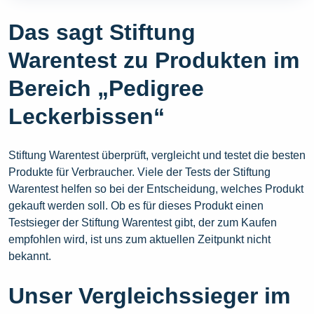
Das sagt Stiftung
Warentest zu Produkten im
Bereich „Pedigree
Leckerbissen“
Stiftung Warentest überprüft, vergleicht und testet die besten
Produkte für Verbraucher. Viele der Tests der Stiftung
Warentest helfen so bei der Entscheidung, welches Produkt
gekauft werden soll. Ob es für dieses Produkt einen
Testsieger der Stiftung Warentest gibt, der zum Kaufen
empfohlen wird, ist uns zum aktuellen Zeitpunkt nicht
bekannt.
Unser Vergleichssieger im