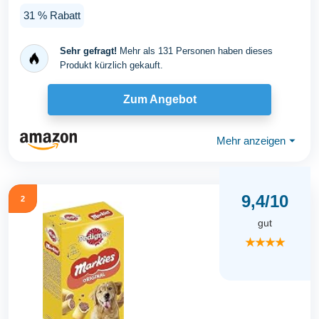
31 % Rabatt
Sehr gefragt!
Mehr als 131 Personen haben dieses
Produkt kürzlich gekauft.
Zum Angebot
Mehr anzeigen
⏷
9,4/10
2
gut
★★★★