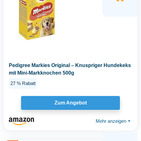
Pedigree Markies Original – Knuspriger Hundekeks
mit Mini-Markknochen 500g
27 % Rabatt
Zum Angebot
Mehr anzeigen
⏷