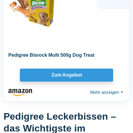
Pedigree Bisrock Multi 500g Dog Treat
Zum Angebot
Mehr anzeigen
⏷
Pedigree Leckerbissen –
das Wichtigste im