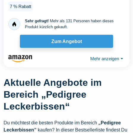
7 % Rabatt
Sehr gefragt!
Mehr als 131 Personen haben dieses
Produkt kürzlich gekauft.
Zum Angebot
Mehr anzeigen
⏷
Aktuelle Angebote im
Bereich „Pedigree
Leckerbissen“
Du möchtest die besten Produkte im Bereich
„Pedigree
Leckerbissen“
kaufen? In dieser Bestsellerliste findest Du