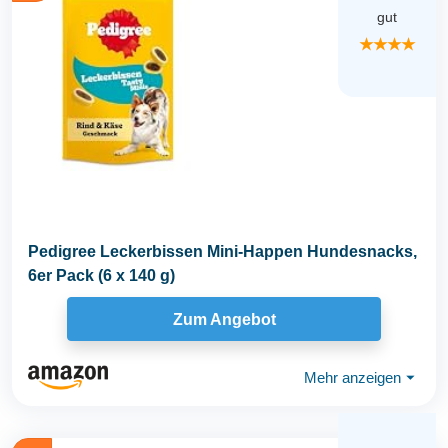
gut
★★★★
Pedigree Leckerbissen Mini-Happen Hundesnacks,
6er Pack (6 x 140 g)
Zum Angebot
Mehr anzeigen
⏷