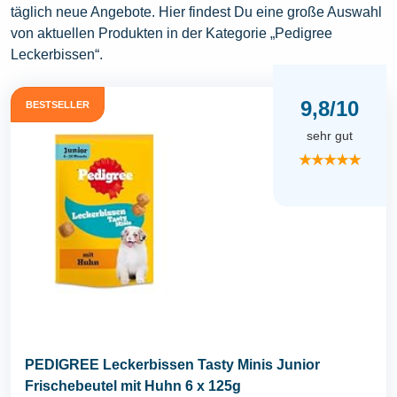
täglich neue Angebote. Hier findest Du eine große Auswahl
von aktuellen Produkten in der Kategorie „Pedigree
Leckerbissen“.
9,8/10
BESTSELLER
sehr gut
★★★★★
PEDIGREE Leckerbissen Tasty Minis Junior
Frischebeutel mit Huhn 6 x 125g