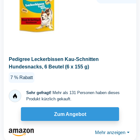
Pedigree Leckerbissen Kau-Schnitten
Hundesnacks, 6 Beutel (6 x 155 g)
7 % Rabatt
Sehr gefragt!
Mehr als 131 Personen haben dieses
Produkt kürzlich gekauft.
Zum Angebot
Mehr anzeigen
⏷