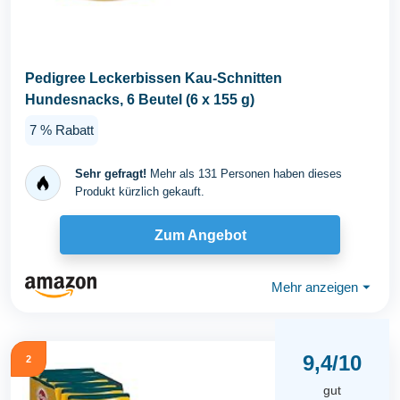
Pedigree Leckerbissen Kau-Schnitten
Hundesnacks, 6 Beutel (6 x 155 g)
7 % Rabatt
Sehr gefragt!
Mehr als 131 Personen haben dieses
Produkt kürzlich gekauft.
Zum Angebot
Mehr anzeigen
⏷
9,4/10
2
gut