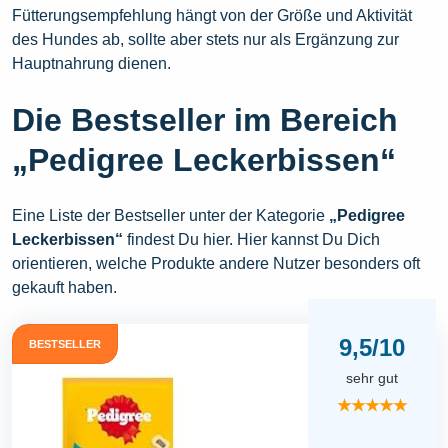
Fütterungsempfehlung hängt von der Größe und Aktivität
des Hundes ab, sollte aber stets nur als Ergänzung zur
Hauptnahrung dienen.
Die Bestseller im Bereich
„Pedigree Leckerbissen“
Eine Liste der Bestseller unter der Kategorie
„Pedigree
Leckerbissen“
findest Du hier. Hier kannst Du Dich
orientieren, welche Produkte andere Nutzer besonders oft
gekauft haben.
9,5/10
BESTSELLER
sehr gut
★★★★★