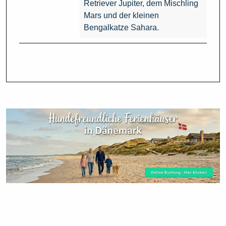
Retriever Jupiter, dem Mischling
Mars und der kleinen
Bengalkatze Sahara.