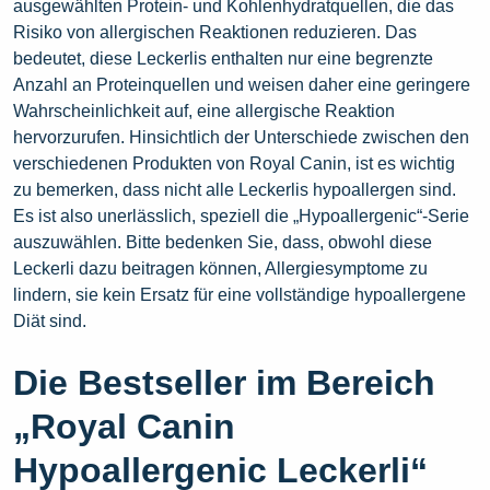
ausgewählten Protein- und Kohlenhydratquellen, die das
Risiko von allergischen Reaktionen reduzieren. Das
bedeutet, diese Leckerlis enthalten nur eine begrenzte
Anzahl an Proteinquellen und weisen daher eine geringere
Wahrscheinlichkeit auf, eine allergische Reaktion
hervorzurufen. Hinsichtlich der Unterschiede zwischen den
verschiedenen Produkten von Royal Canin, ist es wichtig
zu bemerken, dass nicht alle Leckerlis hypoallergen sind.
Es ist also unerlässlich, speziell die „Hypoallergenic“-Serie
auszuwählen. Bitte bedenken Sie, dass, obwohl diese
Leckerli dazu beitragen können, Allergiesymptome zu
lindern, sie kein Ersatz für eine vollständige hypoallergene
Diät sind.
Die Bestseller im Bereich
„Royal Canin
Hypoallergenic Leckerli“