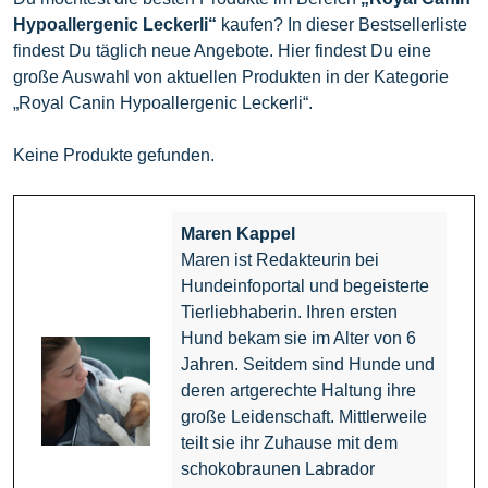
Hypoallergenic Leckerli“
kaufen? In dieser Bestsellerliste
findest Du täglich neue Angebote. Hier findest Du eine
große Auswahl von aktuellen Produkten in der Kategorie
„Royal Canin Hypoallergenic Leckerli“.
Keine Produkte gefunden.
Maren Kappel
Maren ist Redakteurin bei
Hundeinfoportal und begeisterte
Tierliebhaberin. Ihren ersten
Hund bekam sie im Alter von 6
Jahren. Seitdem sind Hunde und
deren artgerechte Haltung ihre
große Leidenschaft. Mittlerweile
teilt sie ihr Zuhause mit dem
schokobraunen Labrador