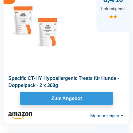
befriedigend
★★
Specific CT-HY Hypoallergenic Treats für Hunde -
Doppelpack - 2 x 300g
Zum Angebot
Mehr anzeigen
⏷