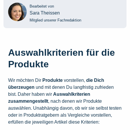
Bearbeitet von
Sara Theissen
Mitglied unserer Fachredaktion
Auswahlkriterien für die
Produkte
Wir möchten Dir
Produkte
vorstellen,
die
Dich
überzeugen
und mit denen Du langfristig zufrieden
bist. Daher haben wir
Auswahlkriterien
zusammengestellt
, nach denen wir Produkte
auswählen. Unabhängig davon, ob wir sie selbst testen
oder in Produktratgebern als Vergleiche vorstellen,
erfüllen die jeweiligen Artikel diese Kriterien: