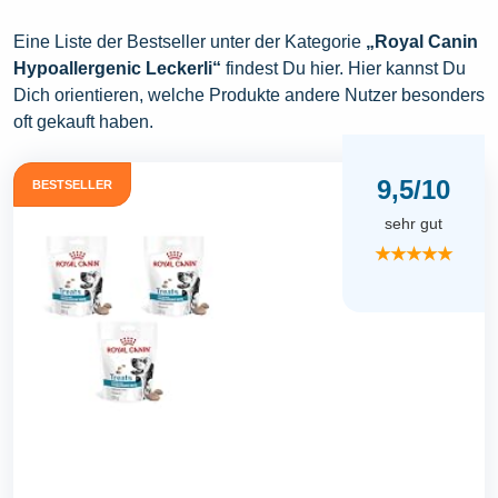
Eine Liste der Bestseller unter der Kategorie
„Royal Canin
Hypoallergenic Leckerli“
findest Du hier. Hier kannst Du
Dich orientieren, welche Produkte andere Nutzer besonders
oft gekauft haben.
9,5/10
BESTSELLER
sehr gut
★★★★★