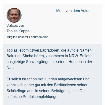
Mehr von dem Autor
Verfasst von
Tobias Kappel
Mitglied unserer Fachredaktion
Tobias lebt mit zwei Labradoren, die auf die Namen
Balu und Simba hören, zusammen in NRW. Er liebt
ausgiebige Spaziergänge mit seinen Hunden in der
Natur.
Er selbst ist schon mit Hunden aufgewachsen und
kennt sich daher gut mit den Bedürfnissen seiner
Schützlinge aus. In seinen Beiträgen gibt er Dir
hilfreiche Produktempfehlungen.