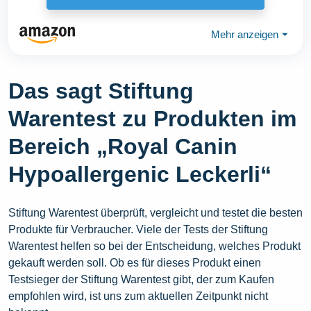
Mehr anzeigen
⏷
Das sagt Stiftung
Warentest zu Produkten im
Bereich „Royal Canin
Hypoallergenic Leckerli“
Stiftung Warentest überprüft, vergleicht und testet die besten
Produkte für Verbraucher. Viele der Tests der Stiftung
Warentest helfen so bei der Entscheidung, welches Produkt
gekauft werden soll. Ob es für dieses Produkt einen
Testsieger der Stiftung Warentest gibt, der zum Kaufen
empfohlen wird, ist uns zum aktuellen Zeitpunkt nicht