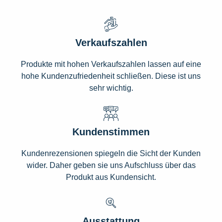
Verkaufszahlen
Produkte mit hohen Verkaufszahlen lassen auf eine
hohe Kundenzufriedenheit schließen. Diese ist uns
sehr wichtig.
Kundenstimmen
Kundenrezensionen spiegeln die Sicht der Kunden
wider. Daher geben sie uns Aufschluss über das
Produkt aus Kundensicht.
Ausstattung