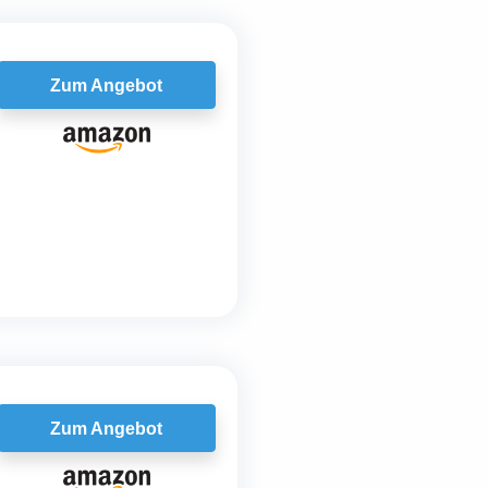
Zum Angebot
Zum Angebot