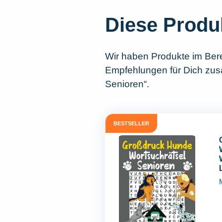
Diese Produ
Wir haben Produkte im Ber
Empfehlungen für Dich zusa
Senioren“.
BESTSELLER