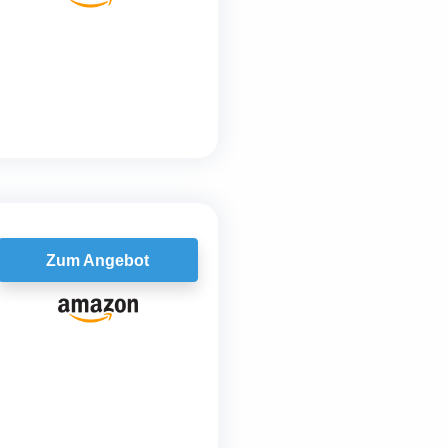
Zum Angebot