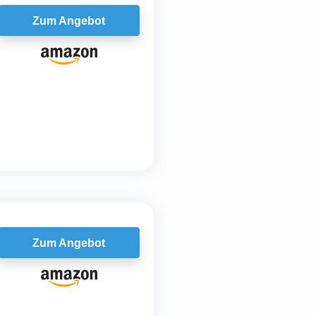
Zum Angebot
Zum Angebot