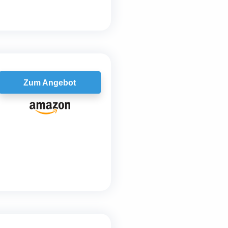
Zum Angebot