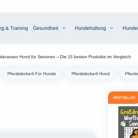
ng & Training
Gesundheit
Hundehaltung
Hunde
derassen Hund für Senioren – Die 15 besten Produkte im Vergleich
Pferdeleckerli Für Hunde
Pferdeleckerli Hund
Pferde
BESTSELLER