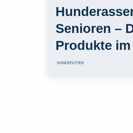
Hunderassen
Senioren – D
Produkte im
HUNDEFUTTER