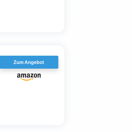
Zum Angebot