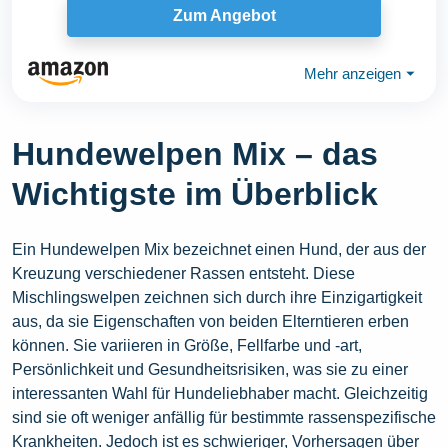
Zum Angebot
Mehr anzeigen
⏷
Hundewelpen Mix – das
Wichtigste im Überblick
Ein Hundewelpen Mix bezeichnet einen Hund, der aus der
Kreuzung verschiedener Rassen entsteht. Diese
Mischlingswelpen zeichnen sich durch ihre Einzigartigkeit
aus, da sie Eigenschaften von beiden Elterntieren erben
können. Sie variieren in Größe, Fellfarbe und -art,
Persönlichkeit und Gesundheitsrisiken, was sie zu einer
interessanten Wahl für Hundeliebhaber macht. Gleichzeitig
sind sie oft weniger anfällig für bestimmte rassenspezifische
Krankheiten. Jedoch ist es schwieriger, Vorhersagen über