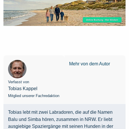
Mehr von dem Autor
Verfasst von
Tobias Kappel
Mitglied unserer Fachredaktion
Tobias lebt mit zwei Labradoren, die auf die Namen
Balu und Simba hören, zusammen in NRW. Er liebt
ausgiebige Spaziergänge mit seinen Hunden in der