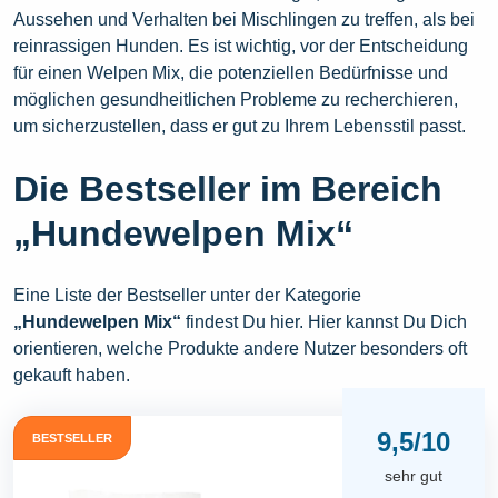
Aussehen und Verhalten bei Mischlingen zu treffen, als bei
reinrassigen Hunden. Es ist wichtig, vor der Entscheidung
für einen Welpen Mix, die potenziellen Bedürfnisse und
möglichen gesundheitlichen Probleme zu recherchieren,
um sicherzustellen, dass er gut zu Ihrem Lebensstil passt.
Die Bestseller im Bereich
„Hundewelpen Mix“
Eine Liste der Bestseller unter der Kategorie
„Hundewelpen Mix“
findest Du hier. Hier kannst Du Dich
orientieren, welche Produkte andere Nutzer besonders oft
gekauft haben.
9,5/10
BESTSELLER
sehr gut