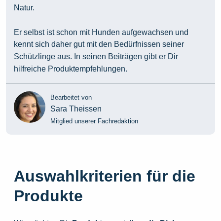
Natur.
Er selbst ist schon mit Hunden aufgewachsen und
kennt sich daher gut mit den Bedürfnissen seiner
Schützlinge aus. In seinen Beiträgen gibt er Dir
hilfreiche Produktempfehlungen.
Bearbeitet von
Sara Theissen
Mitglied unserer Fachredaktion
Auswahlkriterien für die
Produkte