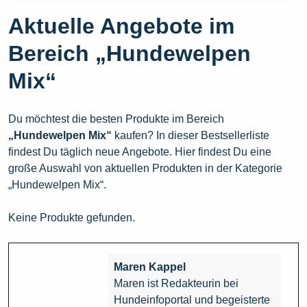
Aktuelle Angebote im
Bereich „Hundewelpen
Mix“
Du möchtest die besten Produkte im Bereich
„Hundewelpen Mix“
kaufen? In dieser Bestsellerliste
findest Du täglich neue Angebote. Hier findest Du eine
große Auswahl von aktuellen Produkten in der Kategorie
„Hundewelpen Mix“.
Keine Produkte gefunden.
Maren Kappel
Maren ist Redakteurin bei
Hundeinfoportal und begeisterte