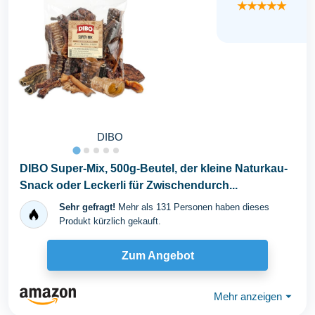
★★★★★
DIBO
DIBO Super-Mix, 500g-Beutel, der kleine Naturkau-
Snack oder Leckerli für Zwischendurch...
Sehr gefragt!
Mehr als 131 Personen haben dieses
Produkt kürzlich gekauft.
Zum Angebot
Mehr anzeigen
⏷