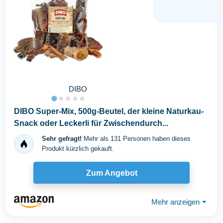
DIBO
DIBO Super-Mix, 500g-Beutel, der kleine Naturkau-
Snack oder Leckerli für Zwischendurch...
Sehr gefragt!
Mehr als 131 Personen haben dieses
Produkt kürzlich gekauft.
Zum Angebot
Mehr anzeigen
⏷