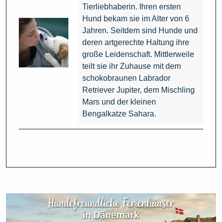
Tierliebhaberin. Ihren ersten
Hund bekam sie im Alter von 6
Jahren. Seitdem sind Hunde und
deren artgerechte Haltung ihre
große Leidenschaft. Mittlerweile
teilt sie ihr Zuhause mit dem
schokobraunen Labrador
Retriever Jupiter, dem Mischling
Mars und der kleinen
Bengalkatze Sahara.