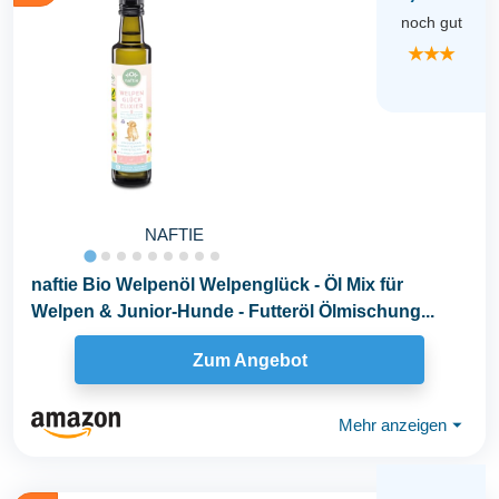
noch gut
★★★
NAFTIE
naftie Bio Welpenöl Welpenglück - Öl Mix für
Welpen & Junior-Hunde - Futteröl Ölmischung...
Zum Angebot
Mehr anzeigen
⏷