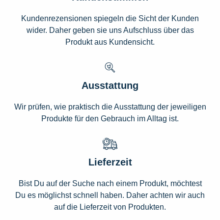
Kundenrezensionen spiegeln die Sicht der Kunden
wider. Daher geben sie uns Aufschluss über das
Produkt aus Kundensicht.
Ausstattung
Wir prüfen, wie praktisch die Ausstattung der jeweiligen
Produkte für den Gebrauch im Alltag ist.
Lieferzeit
Bist Du auf der Suche nach einem Produkt, möchtest
Du es möglichst schnell haben. Daher achten wir auch
auf die Lieferzeit von Produkten.