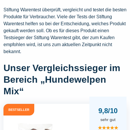
Stiftung Warentest überprüft, vergleicht und testet die besten
Produkte für Verbraucher. Viele der Tests der Stiftung
Warentest helfen so bei der Entscheidung, welches Produkt
gekauft werden soll. Ob es für dieses Produkt einen
Testsieger der Stiftung Warentest gibt, der zum Kaufen
empfohlen wird, ist uns zum aktuellen Zeitpunkt nicht
bekannt.
Unser Vergleichssieger im
Bereich „Hundewelpen
Mix“
9,8/10
BESTSELLER
sehr gut
★★★★★