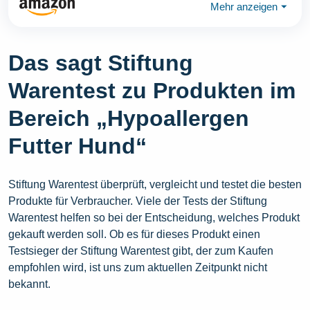
Mehr anzeigen
⏷
Das sagt Stiftung
Warentest zu Produkten im
Bereich „Hypoallergen
Futter Hund“
Stiftung Warentest überprüft, vergleicht und testet die besten
Produkte für Verbraucher. Viele der Tests der Stiftung
Warentest helfen so bei der Entscheidung, welches Produkt
gekauft werden soll. Ob es für dieses Produkt einen
Testsieger der Stiftung Warentest gibt, der zum Kaufen
empfohlen wird, ist uns zum aktuellen Zeitpunkt nicht
bekannt.