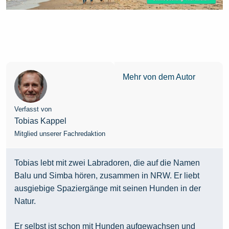
Mehr von dem Autor
Verfasst von
Tobias Kappel
Mitglied unserer Fachredaktion
Tobias lebt mit zwei Labradoren, die auf die Namen
Balu und Simba hören, zusammen in NRW. Er liebt
ausgiebige Spaziergänge mit seinen Hunden in der
Natur.
Er selbst ist schon mit Hunden aufgewachsen und