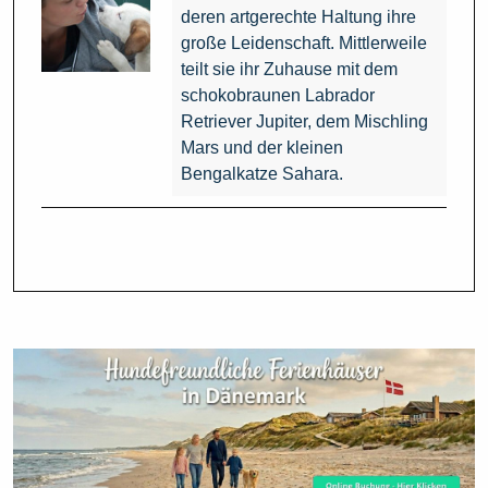
deren artgerechte Haltung ihre
große Leidenschaft. Mittlerweile
teilt sie ihr Zuhause mit dem
schokobraunen Labrador
Retriever Jupiter, dem Mischling
Mars und der kleinen
Bengalkatze Sahara.