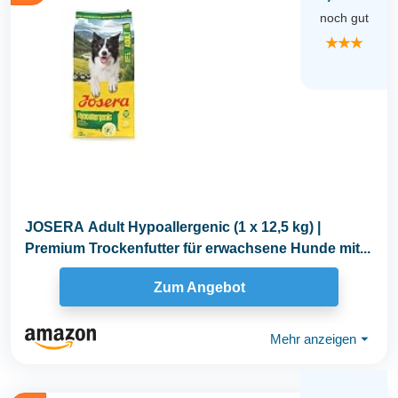
noch gut
★★★
JOSERA Adult Hypoallergenic (1 x 12,5 kg) |
Premium Trockenfutter für erwachsene Hunde mit...
Zum Angebot
Mehr anzeigen
⏷