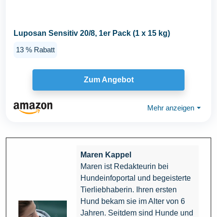
Luposan Sensitiv 20/8, 1er Pack (1 x 15 kg)
13 % Rabatt
Zum Angebot
Mehr anzeigen
⏷
Maren Kappel
Maren ist Redakteurin bei
Hundeinfoportal und begeisterte
Tierliebhaberin. Ihren ersten
Hund bekam sie im Alter von 6
Jahren. Seitdem sind Hunde und