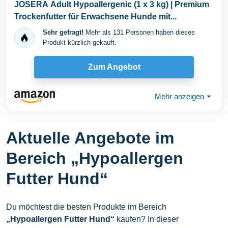
JOSERA Adult Hypoallergenic (1 x 3 kg) | Premium
Trockenfutter für Erwachsene Hunde mit...
Sehr gefragt!
Mehr als 131 Personen haben dieses
Produkt kürzlich gekauft.
Zum Angebot
Mehr anzeigen
⏷
Aktuelle Angebote im
Bereich „Hypoallergen
Futter Hund“
Du möchtest die besten Produkte im Bereich
„Hypoallergen Futter Hund“
kaufen? In dieser