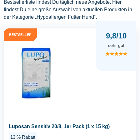
Bestsellerliste findest Du täglich neue Angebote. Hier
findest Du eine große Auswahl von aktuellen Produkten in
der Kategorie „Hypoallergen Futter Hund“.
9,8/10
BESTSELLER
sehr gut
★★★★★
Luposan Sensitiv 20/8, 1er Pack (1 x 15 kg)
13 % Rabatt