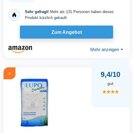
Sehr gefragt!
Mehr als 131 Personen haben dieses
Produkt kürzlich gekauft.
Zum Angebot
Mehr anzeigen
⏷
9,4/10
2
gut
★★★★