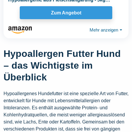
Hundefutter trocken...
Zum Angebot
Mehr anzeigen
⏷
Hypoallergen Futter Hund
– das Wichtigste im
Überblick
Hypoallergenes Hundefutter ist eine spezielle Art von Futter,
entwickelt für Hunde mit Lebensmittelallergien oder
Intoleranzen. Es enthält ausgewählte Protein- und
Kohlenhydratquellen, die meist weniger allergieauslösend
sind, wie Lachs, Ente oder Kartoffeln. Gemeinsam bei den
verschiedenen Produkten ist, dass sie frei von gängigen