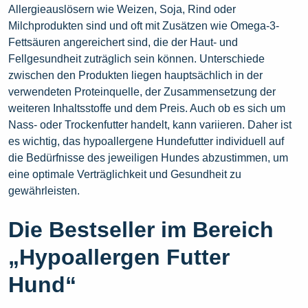
Allergieauslösern wie Weizen, Soja, Rind oder
Milchprodukten sind und oft mit Zusätzen wie Omega-3-
Fettsäuren angereichert sind, die der Haut- und
Fellgesundheit zuträglich sein können. Unterschiede
zwischen den Produkten liegen hauptsächlich in der
verwendeten Proteinquelle, der Zusammensetzung der
weiteren Inhaltsstoffe und dem Preis. Auch ob es sich um
Nass- oder Trockenfutter handelt, kann variieren. Daher ist
es wichtig, das hypoallergene Hundefutter individuell auf
die Bedürfnisse des jeweiligen Hundes abzustimmen, um
eine optimale Verträglichkeit und Gesundheit zu
gewährleisten.
Die Bestseller im Bereich
„Hypoallergen Futter
Hund“