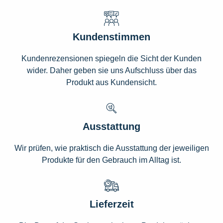
Kundenstimmen
Kundenrezensionen spiegeln die Sicht der Kunden
wider. Daher geben sie uns Aufschluss über das
Produkt aus Kundensicht.
Ausstattung
Wir prüfen, wie praktisch die Ausstattung der jeweiligen
Produkte für den Gebrauch im Alltag ist.
Lieferzeit