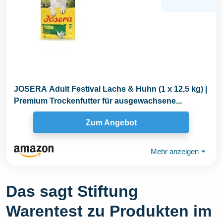
JOSERA Adult Festival Lachs & Huhn (1 x 12,5 kg) |
Premium Trockenfutter für ausgewachsene...
Zum Angebot
Mehr anzeigen
⏷
Das sagt Stiftung
Warentest zu Produkten im