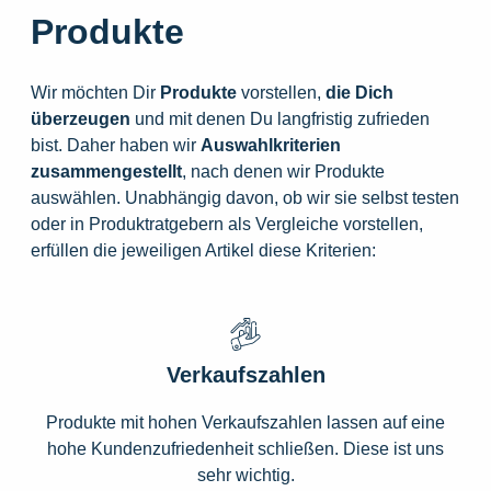
Produkte
Wir möchten Dir
Produkte
vorstellen,
die
Dich
überzeugen
und mit denen Du langfristig zufrieden
bist. Daher haben wir
Auswahlkriterien
zusammengestellt
, nach denen wir Produkte
auswählen. Unabhängig davon, ob wir sie selbst testen
oder in Produktratgebern als Vergleiche vorstellen,
erfüllen die jeweiligen Artikel diese Kriterien:
Verkaufszahlen
Produkte mit hohen Verkaufszahlen lassen auf eine
hohe Kundenzufriedenheit schließen. Diese ist uns
sehr wichtig.