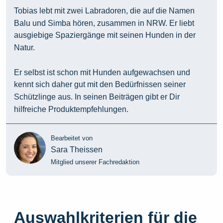
Tobias lebt mit zwei Labradoren, die auf die Namen
Balu und Simba hören, zusammen in NRW. Er liebt
ausgiebige Spaziergänge mit seinen Hunden in der
Natur.
Er selbst ist schon mit Hunden aufgewachsen und
kennt sich daher gut mit den Bedürfnissen seiner
Schützlinge aus. In seinen Beiträgen gibt er Dir
hilfreiche Produktempfehlungen.
Bearbeitet von
Sara Theissen
Mitglied unserer Fachredaktion
Auswahlkriterien für die