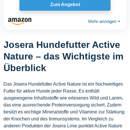
Zum Angebot
Mehr anzeigen
⏷
Josera Hundefutter Active
Nature – das Wichtigste im
Überblick
Das Josera Hundefutter Active Nature ist ein hochwertiges
Futter für aktive Hunde jeder Rasse. Es enthält
ausgewogene Inhaltsstoffe wie erlesenes Wild und Lamm,
das eine ausreichende Proteinversorgung sichert. Zudem
besitzt es wichtige Mineralstoffe und Vitamine zur Stärkung
der Knochen und des Immunsystems. Im Vergleich zu
anderen Produkten der Josera Linie punktet Active Nature