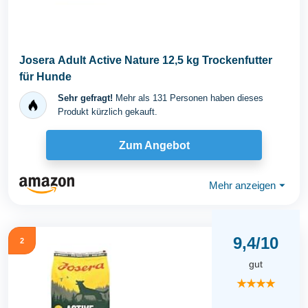
Josera Adult Active Nature 12,5 kg Trockenfutter
für Hunde
Sehr gefragt!
Mehr als 131 Personen haben dieses
Produkt kürzlich gekauft.
Zum Angebot
Mehr anzeigen
⏷
9,4/10
2
gut
★★★★