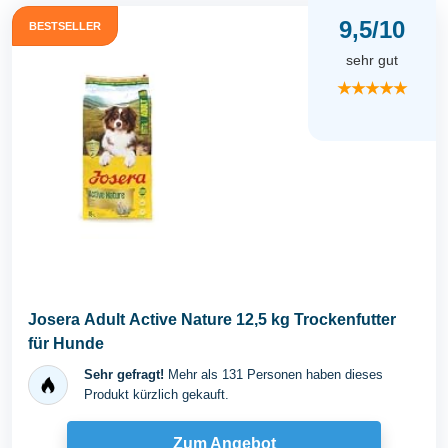
9,5/10
BESTSELLER
sehr gut
★★★★★
Josera Adult Active Nature 12,5 kg Trockenfutter
für Hunde
Sehr gefragt!
Mehr als 131 Personen haben dieses
Produkt kürzlich gekauft.
Zum Angebot