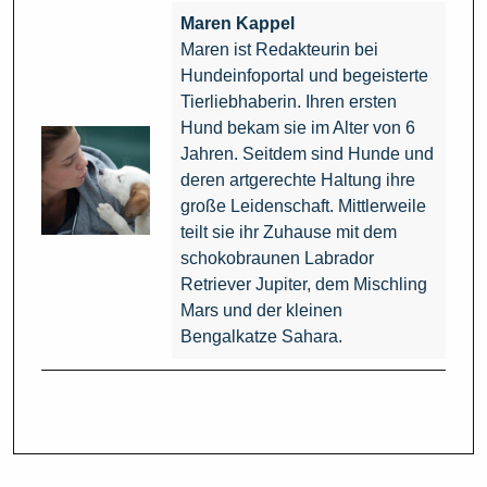
Maren Kappel
Maren ist Redakteurin bei
Hundeinfoportal und begeisterte
Tierliebhaberin. Ihren ersten
Hund bekam sie im Alter von 6
Jahren. Seitdem sind Hunde und
deren artgerechte Haltung ihre
große Leidenschaft. Mittlerweile
teilt sie ihr Zuhause mit dem
schokobraunen Labrador
Retriever Jupiter, dem Mischling
Mars und der kleinen
Bengalkatze Sahara.