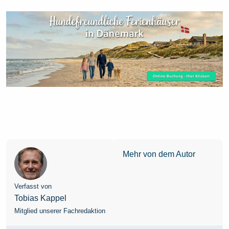
Mehr von dem Autor
Verfasst von
Tobias Kappel
Mitglied unserer Fachredaktion