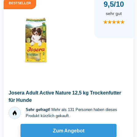
9,5/10
BESTSELLER
sehr gut
★★★★★
Josera Adult Active Nature 12,5 kg Trockenfutter
für Hunde
Sehr gefragt!
Mehr als 131 Personen haben dieses
Produkt kürzlich gekauft.
Zum Angebot