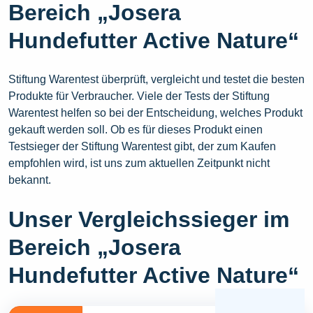
Bereich „Josera
Hundefutter Active Nature“
Stiftung Warentest überprüft, vergleicht und testet die besten
Produkte für Verbraucher. Viele der Tests der Stiftung
Warentest helfen so bei der Entscheidung, welches Produkt
gekauft werden soll. Ob es für dieses Produkt einen
Testsieger der Stiftung Warentest gibt, der zum Kaufen
empfohlen wird, ist uns zum aktuellen Zeitpunkt nicht
bekannt.
Unser Vergleichssieger im
Bereich „Josera
Hundefutter Active Nature“