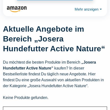
Mehr anzeigen
⏷
Aktuelle Angebote im
Bereich „Josera
Hundefutter Active Nature“
Du möchtest die besten Produkte im Bereich
„Josera
Hundefutter Active Nature“
kaufen? In dieser
Bestsellerliste findest Du täglich neue Angebote. Hier
findest Du eine große Auswahl von aktuellen Produkten in
der Kategorie „Josera Hundefutter Active Nature“.
Keine Produkte gefunden.