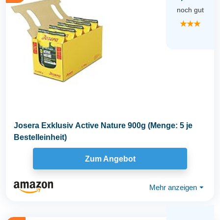
noch gut
★★★
Josera Exklusiv Active Nature 900g (Menge: 5 je
Bestelleinheit)
Zum Angebot
Mehr anzeigen
⏷