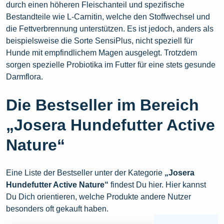
durch einen höheren Fleischanteil und spezifische
Bestandteile wie L-Carnitin, welche den Stoffwechsel und
die Fettverbrennung unterstützen. Es ist jedoch, anders als
beispielsweise die Sorte SensiPlus, nicht speziell für
Hunde mit empfindlichem Magen ausgelegt. Trotzdem
sorgen spezielle Probiotika im Futter für eine stets gesunde
Darmflora.
Die Bestseller im Bereich
„Josera Hundefutter Active
Nature“
Eine Liste der Bestseller unter der Kategorie
„Josera
Hundefutter Active Nature“
findest Du hier. Hier kannst
Du Dich orientieren, welche Produkte andere Nutzer
besonders oft gekauft haben.