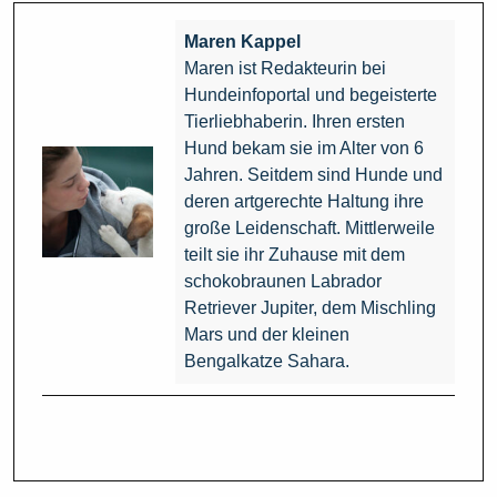
Maren Kappel
Maren ist Redakteurin bei
Hundeinfoportal und begeisterte
Tierliebhaberin. Ihren ersten
Hund bekam sie im Alter von 6
Jahren. Seitdem sind Hunde und
deren artgerechte Haltung ihre
große Leidenschaft. Mittlerweile
teilt sie ihr Zuhause mit dem
schokobraunen Labrador
Retriever Jupiter, dem Mischling
Mars und der kleinen
Bengalkatze Sahara.