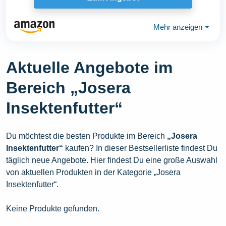
Mehr anzeigen
⏷
Aktuelle Angebote im
Bereich „Josera
Insektenfutter“
Du möchtest die besten Produkte im Bereich
„Josera
Insektenfutter“
kaufen? In dieser Bestsellerliste findest Du
täglich neue Angebote. Hier findest Du eine große Auswahl
von aktuellen Produkten in der Kategorie „Josera
Insektenfutter“.
Keine Produkte gefunden.