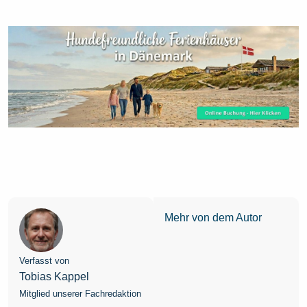
Mehr von dem Autor
Verfasst von
Tobias Kappel
Mitglied unserer Fachredaktion