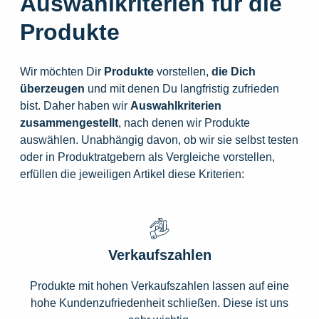
Auswahlkriterien für die
Produkte
Wir möchten Dir
Produkte
vorstellen,
die
Dich
überzeugen
und mit denen Du langfristig zufrieden
bist. Daher haben wir
Auswahlkriterien
zusammengestellt
, nach denen wir Produkte
auswählen. Unabhängig davon, ob wir sie selbst testen
oder in Produktratgebern als Vergleiche vorstellen,
erfüllen die jeweiligen Artikel diese Kriterien:
Verkaufszahlen
Produkte mit hohen Verkaufszahlen lassen auf eine
hohe Kundenzufriedenheit schließen. Diese ist uns