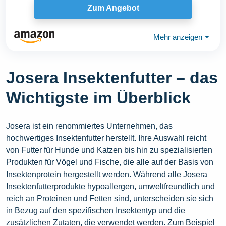
Zum Angebot
Mehr anzeigen
⏷
Josera Insektenfutter – das
Wichtigste im Überblick
Josera ist ein renommiertes Unternehmen, das
hochwertiges Insektenfutter herstellt. Ihre Auswahl reicht
von Futter für Hunde und Katzen bis hin zu spezialisierten
Produkten für Vögel und Fische, die alle auf der Basis von
Insektenprotein hergestellt werden. Während alle Josera
Insektenfutterprodukte hypoallergen, umweltfreundlich und
reich an Proteinen und Fetten sind, unterscheiden sie sich
in Bezug auf den spezifischen Insektentyp und die
zusätzlichen Zutaten, die verwendet werden. Zum Beispiel