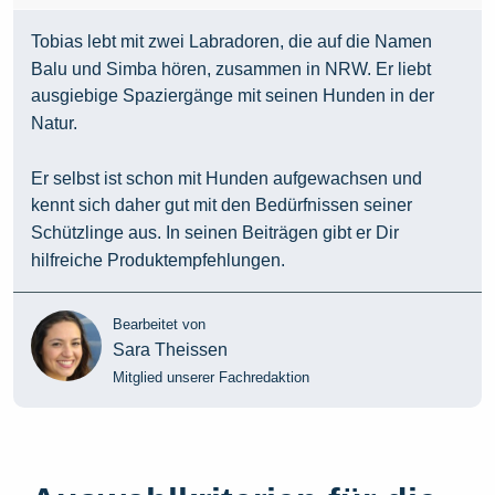
Tobias lebt mit zwei Labradoren, die auf die Namen
Balu und Simba hören, zusammen in NRW. Er liebt
ausgiebige Spaziergänge mit seinen Hunden in der
Natur.
Er selbst ist schon mit Hunden aufgewachsen und
kennt sich daher gut mit den Bedürfnissen seiner
Schützlinge aus. In seinen Beiträgen gibt er Dir
hilfreiche Produktempfehlungen.
Bearbeitet von
Sara Theissen
Mitglied unserer Fachredaktion