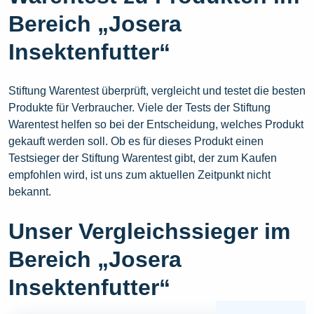
Bereich „Josera
Insektenfutter“
Stiftung Warentest überprüft, vergleicht und testet die besten
Produkte für Verbraucher. Viele der Tests der Stiftung
Warentest helfen so bei der Entscheidung, welches Produkt
gekauft werden soll. Ob es für dieses Produkt einen
Testsieger der Stiftung Warentest gibt, der zum Kaufen
empfohlen wird, ist uns zum aktuellen Zeitpunkt nicht
bekannt.
Unser Vergleichssieger im
Bereich „Josera
Insektenfutter“