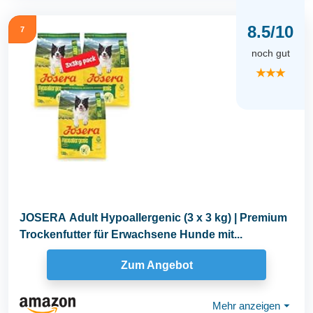
8.5/10
7
noch gut
★★★
JOSERA Adult Hypoallergenic (3 x 3 kg) | Premium
Trockenfutter für Erwachsene Hunde mit...
Zum Angebot
Mehr anzeigen
⏷