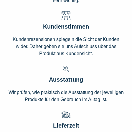
sehr wichtig.
Kundenstimmen
Kundenrezensionen spiegeln die Sicht der Kunden
wider. Daher geben sie uns Aufschluss über das
Produkt aus Kundensicht.
Ausstattung
Wir prüfen, wie praktisch die Ausstattung der jeweiligen
Produkte für den Gebrauch im Alltag ist.
Lieferzeit