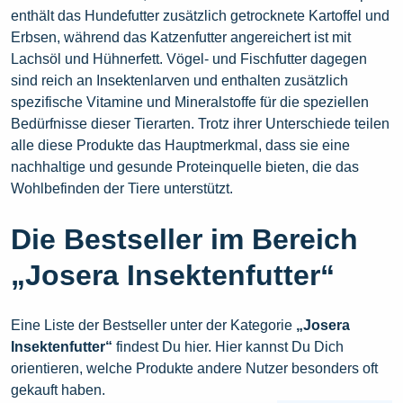
enthält das Hundefutter zusätzlich getrocknete Kartoffel und
Erbsen, während das Katzenfutter angereichert ist mit
Lachsöl und Hühnerfett. Vögel- und Fischfutter dagegen
sind reich an Insektenlarven und enthalten zusätzlich
spezifische Vitamine und Mineralstoffe für die speziellen
Bedürfnisse dieser Tierarten. Trotz ihrer Unterschiede teilen
alle diese Produkte das Hauptmerkmal, dass sie eine
nachhaltige und gesunde Proteinquelle bieten, die das
Wohlbefinden der Tiere unterstützt.
Die Bestseller im Bereich
„Josera Insektenfutter“
Eine Liste der Bestseller unter der Kategorie
„Josera
Insektenfutter“
findest Du hier. Hier kannst Du Dich
orientieren, welche Produkte andere Nutzer besonders oft
gekauft haben.