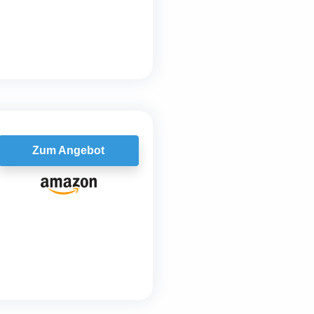
Zum Angebot