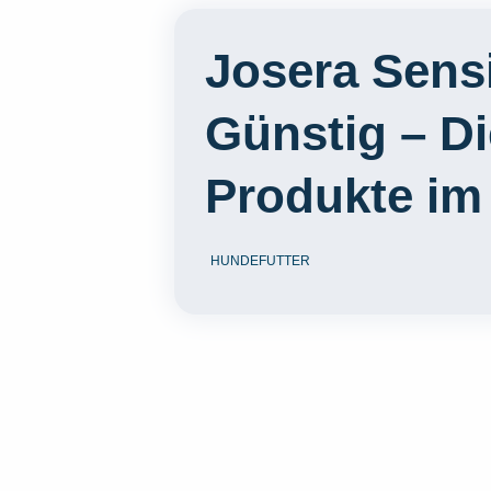
Josera Sens
Günstig – Di
Produkte im
HUNDEFUTTER