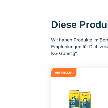
Diese Produ
Wir haben Produkte im Ber
Empfehlungen für Dich zusa
KG Günstig“.
BESTSELLER