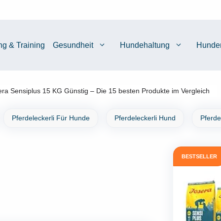
ng & Training
Gesundheit
Hundehaltung
Hunde
era Sensiplus 15 KG Günstig – Die 15 besten Produkte im Vergleich
Pferdeleckerli Für Hunde
Pferdeleckerli Hund
Pferde
BESTSELLER