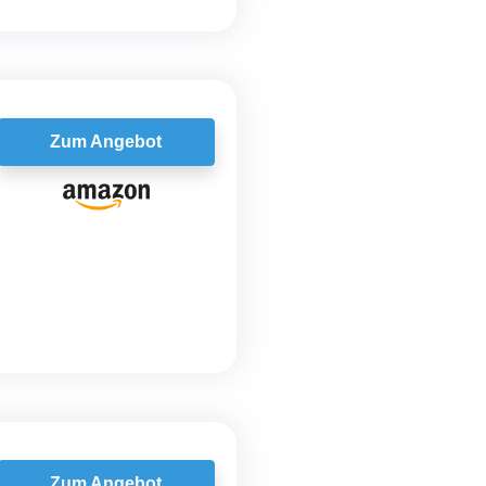
Zum Angebot
Zum Angebot