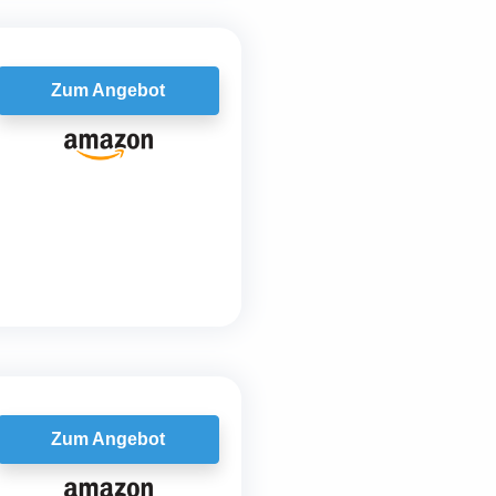
Zum Angebot
Zum Angebot