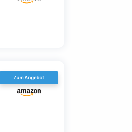
Zum Angebot