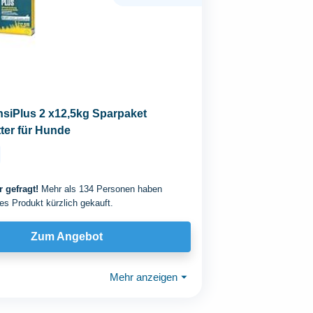
siPlus 2 x12,5kg Sparpaket
ter für Hunde
 gefragt!
Mehr als 134 Personen haben
es Produkt kürzlich gekauft.
Zum Angebot
Mehr anzeigen
⏷