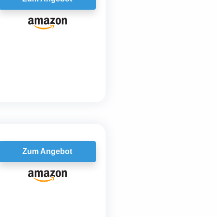
Zum Angebot