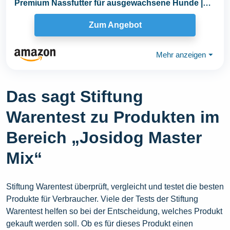
Premium Nassfutter für ausgewachsene Hunde |
mit Rind...
Zum Angebot
Mehr anzeigen
⏷
Das sagt Stiftung
Warentest zu Produkten im
Bereich „Josidog Master
Mix“
Stiftung Warentest überprüft, vergleicht und testet die besten
Produkte für Verbraucher. Viele der Tests der Stiftung
Warentest helfen so bei der Entscheidung, welches Produkt
gekauft werden soll. Ob es für dieses Produkt einen