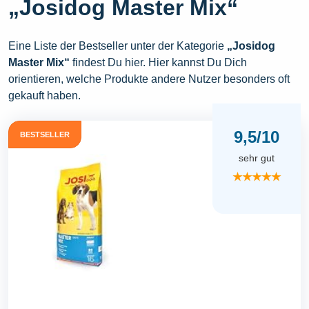
„Josidog Master Mix“
Eine Liste der Bestseller unter der Kategorie
„Josidog
Master Mix“
findest Du hier. Hier kannst Du Dich
orientieren, welche Produkte andere Nutzer besonders oft
gekauft haben.
9,5/10
BESTSELLER
sehr gut
★★★★★