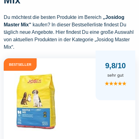
Du möchtest die besten Produkte im Bereich
„Josidog
Master Mix“
kaufen? In dieser Bestsellerliste findest Du
täglich neue Angebote. Hier findest Du eine große Auswahl
von aktuellen Produkten in der Kategorie „Josidog Master
Mix“.
9,8/10
BESTSELLER
sehr gut
★★★★★