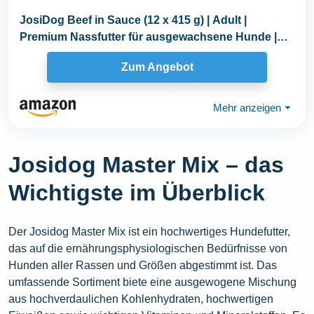
JosiDog Beef in Sauce (12 x 415 g) | Adult |
Premium Nassfutter für ausgewachsene Hunde |
mit Rind...
Zum Angebot
Mehr anzeigen
⏷
Josidog Master Mix – das
Wichtigste im Überblick
Der Josidog Master Mix ist ein hochwertiges Hundefutter,
das auf die ernährungsphysiologischen Bedürfnisse von
Hunden aller Rassen und Größen abgestimmt ist. Das
umfassende Sortiment biete eine ausgewogene Mischung
aus hochverdaulichen Kohlenhydraten, hochwertigen