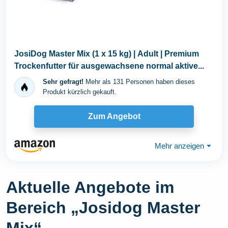
JosiDog Master Mix (1 x 15 kg) | Adult | Premium
Trockenfutter für ausgewachsene normal aktive...
Sehr gefragt!
Mehr als 131 Personen haben dieses
Produkt kürzlich gekauft.
Zum Angebot
Mehr anzeigen
⏷
Aktuelle Angebote im
Bereich „Josidog Master
Mix“