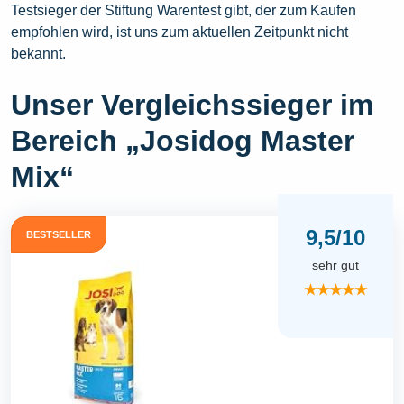
Testsieger der Stiftung Warentest gibt, der zum Kaufen
empfohlen wird, ist uns zum aktuellen Zeitpunkt nicht
bekannt.
Unser Vergleichssieger im
Bereich „Josidog Master
Mix“
9,5/10
BESTSELLER
sehr gut
★★★★★