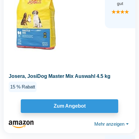
gut
★★★★
Josera, JosiDog Master Mix Auswahl 4.5 kg
15 % Rabatt
Zum Angebot
Mehr anzeigen
⏷