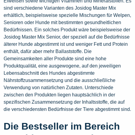
Eiweißen sowie wichtigen Vitaminen und Mineralstoffen. Es
sind verschiedene Varianten des Josidog Master Mix
erhältlich, beispielsweise spezielle Mischungen für Welpen,
Senioren oder Hunde mit bestimmten gesundheitlichen
Bedürfnissen. Ein solches Produkt wäre beispielsweise der
Josidog Master Mix Senior, der speziell auf die Bedürfnisse
älterer Hunde abgestimmt ist und weniger Fett und Protein
enthält, dafür aber mehr Ballaststoffe. Die
Gemeinsamkeiten aller Produkte sind eine hohe
Produktqualität, eine ausgewogene, auf den jeweiligen
Lebensabschnitt des Hundes abgestimmte
Nährstoffzusammensetzung und die ausschließliche
Verwendung von natürlichen Zutaten. Unterschiede
zwischen den Produkten liegen hauptsächlich in der
spezifischen Zusammensetzung der Inhaltsstoffe, die auf
die verschiedensten Bedürfnisse der Tiere abgestimmt sind.
Die Bestseller im Bereich